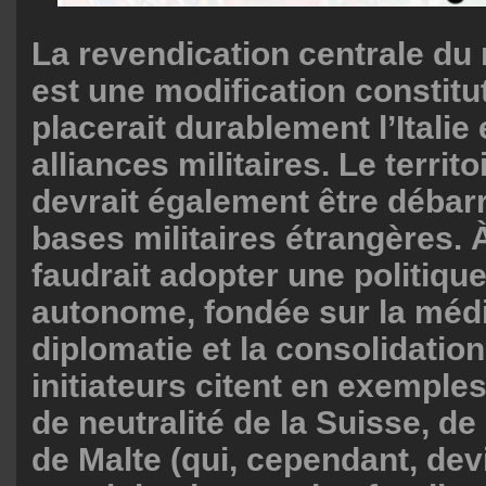
La revendication centrale d
est une modification constitu
placerait durablement l’Itali
alliances militaires. Le territo
devrait également être débar
bases militaires étrangères. À 
faudrait adopter une politiqu
autonome, fondée sur la médi
diplomatie et la consolidation
initiateurs citent en exemple
de neutralité de la Suisse, de 
de Malte (qui, cependant, de