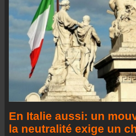
En Italie aussi: un mo
la neutralité exige un 