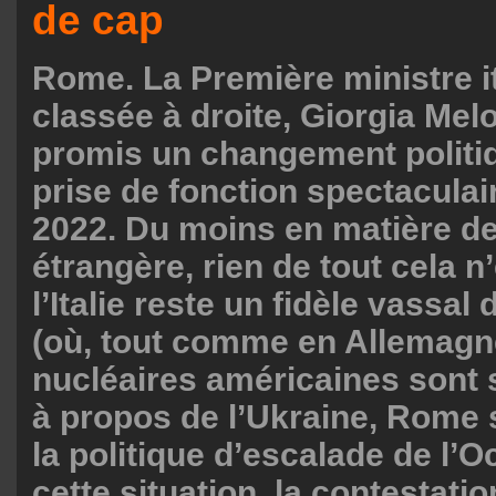
de cap
Rome. La Première ministre i
classée à droite, Giorgia Melo
promis un changement politiq
prise de fonction spectaculai
2022. Du moins en matière de
étrangère, rien de tout cela n’
l’Italie reste un fidèle vassal
(où, tout comme en Allemagn
nucléaires américaines sont s
à propos de l’Ukraine, Rome 
la politique d’escalade de l’O
cette situation, la contestat