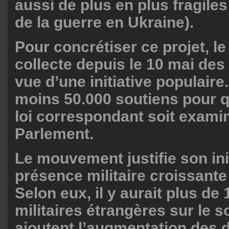
aussi de plus en plus fragiles
de la guerre en Ukraine).
Pour concrétiser ce projet, l
collecte depuis le 10 mai des
vue d’une initiative populaire. 
moins 50.000 soutiens pour q
loi correspondant soit exami
Parlement.
Le mouvement justifie son init
présence militaire croissante
Selon eux, il y aurait plus de
militaires étrangères sur le sol
ajoutent l’augmentation des