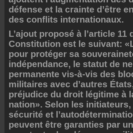
défense et la crainte d’être e
des conflits internationaux.
L’ajout proposé à l’article 11 
Constitution est le suivant: «L
pour protéger sa souverainet
indépendance, le statut de ne
permanente vis-à-vis des blo
militaires avec d’autres États
préjudice du droit légitime à 
nation». Selon les initiateurs, 
sécurité et l’autodéterminatio
peuvent être garanties par u