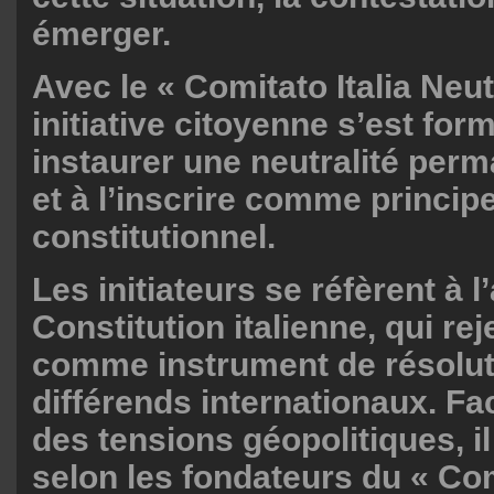
émerger.
Avec le « Comitato Italia Neut
initiative citoyenne s’est for
instaurer une neutralité per
et à l’inscrire comme princip
constitutionnel.
Les initiateurs se réfèrent à l’
Constitution italienne, qui rej
comme instrument de résolut
différends internationaux. Fa
des tensions géopolitiques, i
selon les fondateurs du « Com