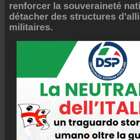
renforcer la souveraineté nat
détacher des structures d’all
militaires.