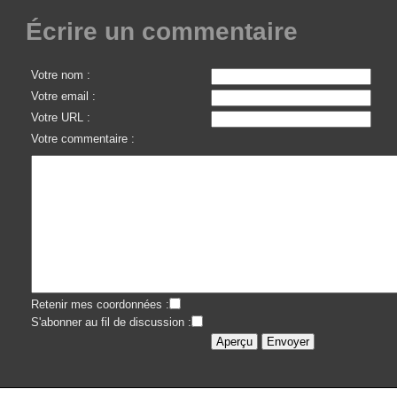
Écrire un commentaire
Votre nom :
Votre email :
Votre URL :
Votre commentaire :
Retenir mes coordonnées :
S'abonner au fil de discussion :