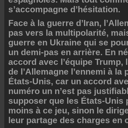
s’accompagne d’hésitation.
Face à la guerre d’Iran, l’All
pas vers la multipolarité, mai
guerre en Ukraine qui se poursu
un demi-pas en arrière. En n
accord avec l’équipe Trump, l
de l’Allemagne l’ennemi à la 
États-Unis, car un accord av
numéro un n’est pas justifiab
supposer que les États-Unis 
moins à ce jeu, sinon le dirige
leur partage des charges en