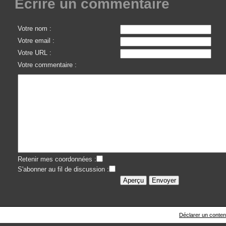
Écrire un commentaire
Votre nom :
Votre email :
Votre URL :
Votre commentaire :
Retenir mes coordonnées :
S'abonner au fil de discussion :
Déclarer un contenu 