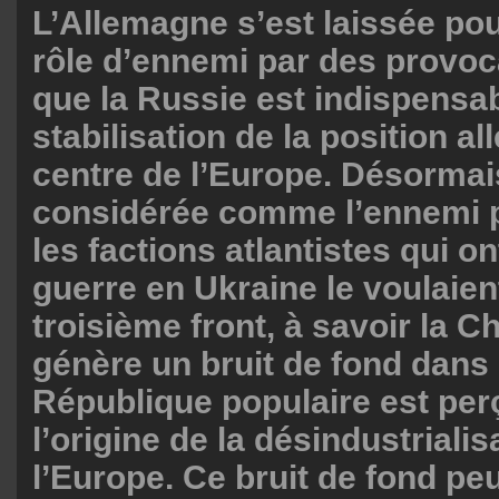
L’Allemagne s’est laissée po
rôle d’ennemi par des provoc
que la Russie est indispensab
stabilisation de la position a
centre de l’Europe. Désormais
considérée comme l’ennemi pr
les factions atlantistes qui on
guerre en Ukraine le voulaient
troisième front, à savoir la Ch
génère un bruit de fond dans 
République populaire est pe
l’origine de la désindustrialis
l’Europe. Ce bruit de fond peu