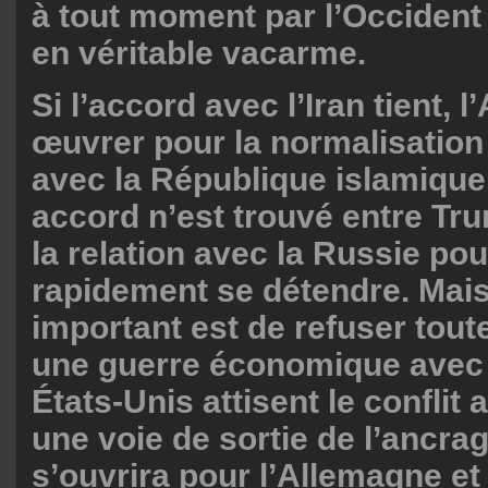
à tout moment par l’Occident
en véritable vacarme.
Si l’accord avec l’Iran tient, 
œuvrer pour la normalisation
avec la République islamique
accord n’est trouvé entre Tru
la relation avec la Russie pou
rapidement se détendre. Mais
important est de refuser tout
une guerre économique avec l
États-Unis attisent le conflit 
une voie de sortie de l’ancra
s’ouvrira pour l’Allemagne et