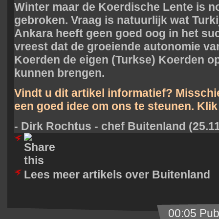
Winter maar de Koerdische Lente is no
gebroken. Vraag is natuurlijk wat Turki
Ankara heeft geen goed oog in het su
vreest dat de groeiende autonomie va
Koerden de eigen (Turkse) Koerden op
kunnen brengen.
Vindt u dit artikel informatief? Missch
een goed idee om ons te steunen.
Klik
- Dirk Rochtus - chef Buitenland (25.1
Lees meer artikels over Buitenland
00:05 Pub