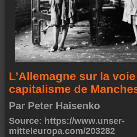
L’Allemagne sur la voie
capitalisme de Manches
Par Peter Haisenko
Source:
https://www.unser-
mitteleuropa.com/203282