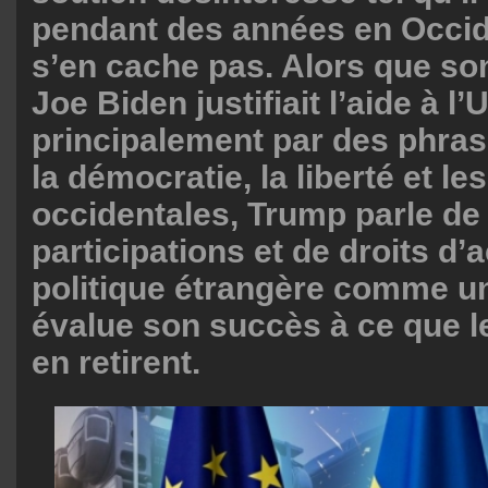
pendant des années en Occid
s’en cache pas. Alors que s
Joe Biden justifiait l’aide à l’
principalement par des phra
la démocratie, la liberté et le
occidentales, Trump parle de
participations et de droits d’ac
politique étrangère comme un
évalue son succès à ce que l
en retirent.