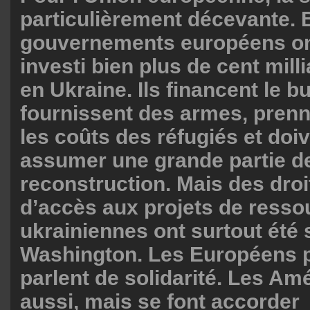
particulièrement décevante. B
gouvernements européens on
investi bien plus de cent mill
en Ukraine. Ils financent le bu
fournissent des armes, pren
les coûts des réfugiés et doi
assumer une grande partie de
reconstruction. Mais des dro
d’accès aux projets de resso
ukrainiennes ont surtout été 
Washington. Les Européens p
parlent de solidarité. Les Am
aussi, mais se font accorder