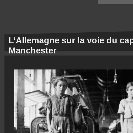
L’Allemagne sur la voie du ca
Manchester