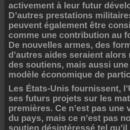
activement à leur futur déve
D’autres prestations militair
peuvent également être cons
comme une contribution au 
De nouvelles armes, des for
d’autres aides seraient alor
des soutiens, mais aussi une 
modèle économique de partic
Les États-Unis fournissent, l
ses futurs projets sur les ma
premières. Ce n’est pas une 
du pays, mais ce n’est pas no
soutien désintéressé tel qu’il