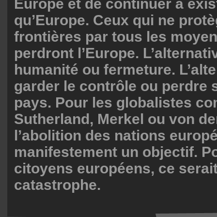
Europe et de continuer à exis
qu’Europe. Ceux qui ne protè
frontières par tous les moye
perdront l’Europe. L’alternati
humanité ou fermeture. L’alte
garder le contrôle ou perdre
pays. Pour les globalistes 
Sutherland, Merkel ou von de
l’abolition des nations europ
manifestement un objectif. Po
citoyens européens, ce serai
catastrophe.