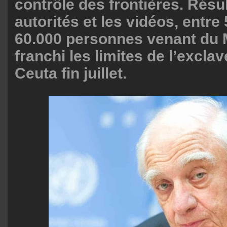
contrôle des frontières. Résul
autorités et les vidéos, entre
60.000 personnes venant du 
franchi les limites de l’excl
Ceuta fin juillet.