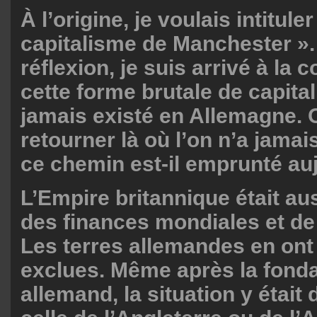
À l’origine, je voulais intitule
capitalisme de Manchester ».
réflexion, je suis arrivé à la
cette forme brutale de capita
jamais existé en Allemagne. 
retourner là où l’on n’a jamai
ce chemin est-il emprunté au
L’Empire britannique était aus
des finances mondiales et de 
Les terres allemandes en ont
exclues. Même après la fonda
allemand, la situation y était 