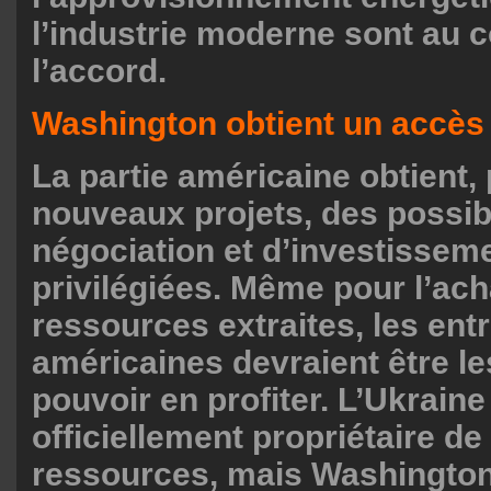
l’industrie moderne sont au 
l’accord.
Washington obtient un accès 
La partie américaine obtient, 
nouveaux projets, des possibi
négociation et d’investissem
privilégiées. Même pour l’ach
ressources extraites, les ent
américaines devraient être l
pouvoir en profiter. L’Ukraine
officiellement propriétaire de
ressources, mais Washington