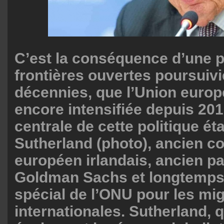
C’est la conséquence d’une p
frontières ouvertes poursuiv
décennies, que l’Union euro
encore intensifiée depuis 201
centrale de cette politique éta
Sutherland (photo), ancien 
européen irlandais, ancien p
Goldman Sachs et longtemps
spécial de l’ONU pour les mi
internationales. Sutherland, q