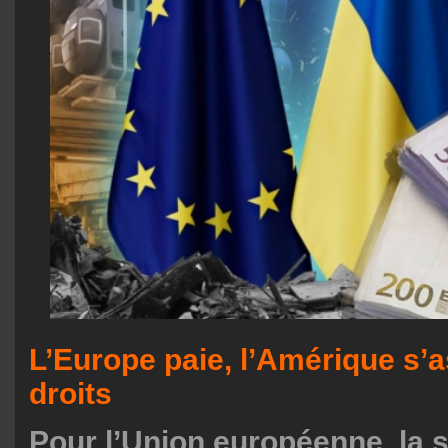
L’Europe paie, l’Amérique s’
droits
Pour l’Union européenne, la s