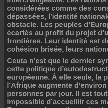
considérées comme des cons
dépassées, l’identité nation
obstacle. Les peuples d’Euro
écartés au profit du projet 
frontières. Leur identité est dé
cohésion brisée, leurs nation
Ceuta n’est que le dernier s
cette politique d’autodestruc
européenne. À elle seule, la 
l’Afrique augmente d’environ
personnes par jour. Il est to
impossible d’accueillir ces 