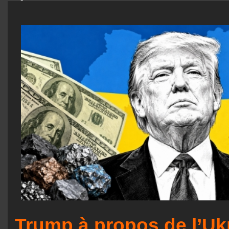
Trump à propos de l’Uk