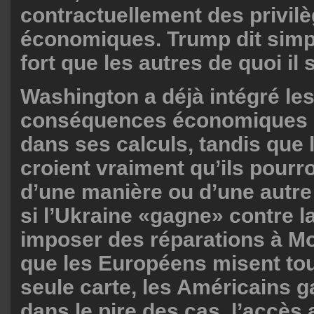
contractuellement des privil
économiques. Trump dit simp
fort que les autres de quoi il s
Washington a déjà intégré le
conséquences économiques d
dans ses calculs, tandis que
croient vraiment qu’ils pourro
d’une manière ou d’une autre
si l’Ukraine «gagne» contre l
imposer des réparations à M
que les Européens misent tou
seule carte, les Américains 
dans le pire des cas, l’accès