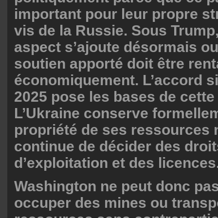
important pour leur propre str
vis de la Russie. Sous Trump,
aspect s’ajoute désormais ou
soutien apporté doit être ren
économiquement. L’accord si
2025 pose les bases de cette r
L’Ukraine conserve formellem
propriété de ses ressources n
continue de décider des droit
d’exploitation et des licences
Washington ne peut donc pa
occuper des mines ou transp