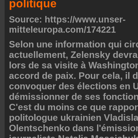
politique
Source:
https://www.unser-
mitteleuropa.com/174221
Selon une information qui cir
actuellement, Zelensky devrai
lors de sa visite à Washingto
accord de paix. Pour cela, il 
convoquer des élections en U
démissionner de ses fonction
C'est du moins ce que rappor
politologue ukrainien Vladisl
Olentschenko dans l'émission