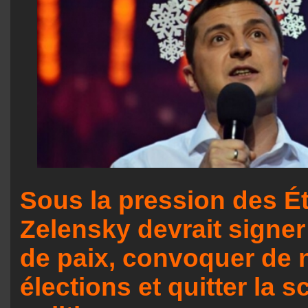
Sous la pression des Ét
Zelensky devrait signe
de paix, convoquer de 
élections et quitter la 