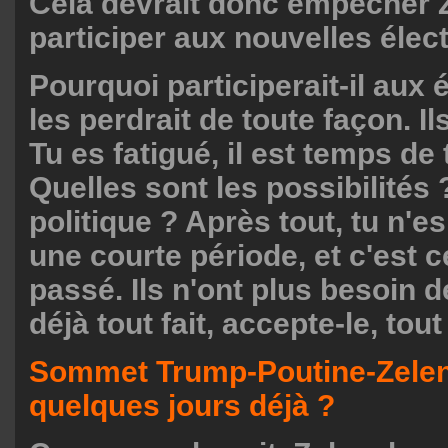
Cela devrait donc empêcher 
participer aux nouvelles élec
Pourquoi participerait-il aux é
les perdrait de toute façon. Ils
Tu es fatigué, il est temps de 
Quelles sont les possibilités 
politique ? Après tout, tu n'
une courte période, et c'est c
passé. Ils n'ont plus besoin de
déjà tout fait, accepte-le, tout 
Sommet Trump-Poutine-Zele
quelques jours déjà ?