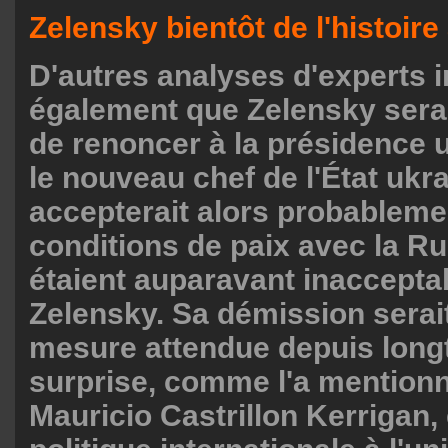
Zelensky bientôt de l'histoir
D'autres analyses d'experts 
également que Zelensky serait
de renoncer à la présidence u
le nouveau chef de l'État ukr
accepterait alors probableme
conditions de paix avec la Ru
étaient auparavant inaccepta
Zelensky. Sa démission serai
mesure attendue depuis long
surprise, comme l'a mention
Mauricio Castrillon Kerrigan,