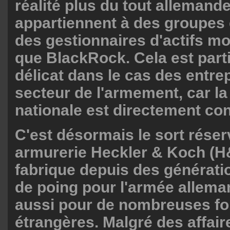
réalité plus du tout allemand
appartiennent à des groupes 
des gestionnaires d'actifs mo
que BlackRock. Cela est part
délicat dans le cas des entre
secteur de l'armement, car la
nationale est directement co
C'est désormais le sort réser
armurerie Heckler & Koch (H
fabrique depuis des générat
de poing pour l'armée allema
aussi pour de nombreuses f
étrangères. Malgré des affair