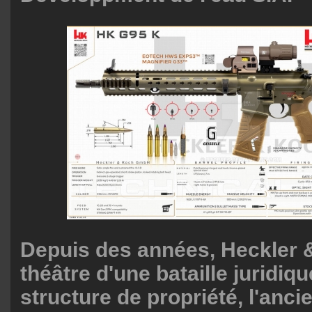
Depuis des années, Heckler &
théâtre d'une bataille juridiqu
structure de propriété, l'anci