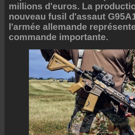
millions d'euros. La producti
nouveau fusil d'assaut G95A1
l'armée allemande représent
commande importante.