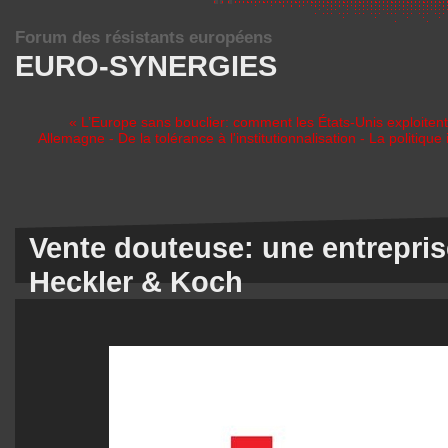
Forum des résistants européens
EURO-SYNERGIES
« L’Europe sans bouclier: comment les États-Unis exploitent
Allemagne - De la tolérance à l'institutionnalisation - La politiqu
Vente douteuse: une entrepris
Heckler & Koch