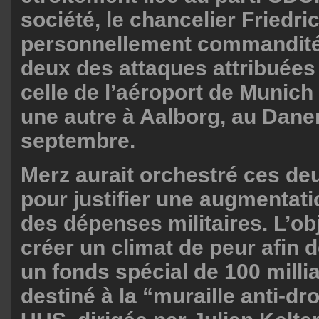
société, le chancelier Friedri
personnellement commandité
deux des attaques attribuée
celle de l’aéroport de Munich
une autre à Aalborg, au Dane
septembre.
Merz aurait orchestré ces d
pour justifier une augmentat
des dépenses militaires. L’obj
créer un climat de peur afin
un fonds spécial de 100 milli
destiné à la “muraille anti-dr