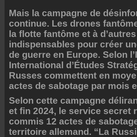
Mais la campagne de désinfo
continue. Les drones fantôme
la flotte fantôme et à d’autr
indispensables pour créer u
de guerre en Europe. Selon l’I
International d’Études Stratég
Russes commettent en moye
actes de sabotage par mois 
Selon cette campagne déliran
et fin 2024, le service secret 
commis 12 actes de sabotage
territoire allemand. “La Rus