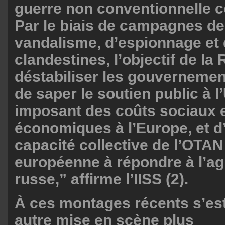
guerre non conventionnelle c
Par le biais de campagnes de
vandalisme, d’espionnage et 
clandestines, l’objectif de la
déstabiliser les gouverneme
de saper le soutien public à l
imposant des coûts sociaux 
économiques à l’Europe, et d’a
capacité collective de l’OTAN
européenne à répondre à l’a
russe,” affirme l’IISS (2).
À ces montages récents s’est
autre mise en scène plus