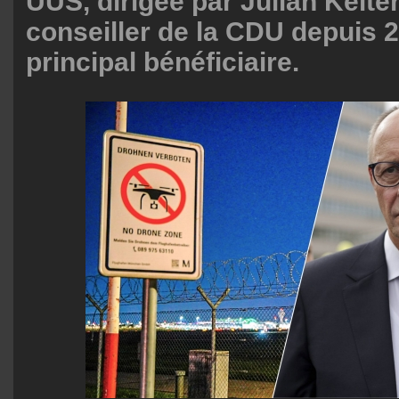
UUS, dirigée par Julian Kelte
conseiller de la CDU depuis 20
principal bénéficiaire.