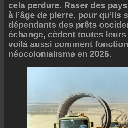
cela perdure. Raser des pays
à l’âge de pierre, pour qu’ils 
dépendants des prêts occiden
échange, cèdent toutes leur
voilà aussi comment fonction
néocolonialisme en 2026.