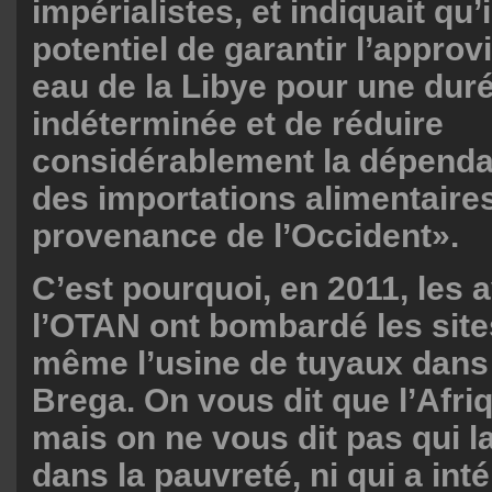
impérialistes, et indiquait qu’i
potentiel de garantir l’appro
eau de la Libye pour une dur
indéterminée et de réduire
considérablement la dépenda
des importations alimentaire
provenance de l’Occident».
C’est pourquoi, en 2011, les 
l’OTAN ont bombardé les sites
même l’usine de tuyaux dans l
Brega. On vous dit que l’Afri
mais on ne vous dit pas qui l
dans la pauvreté, ni qui a int