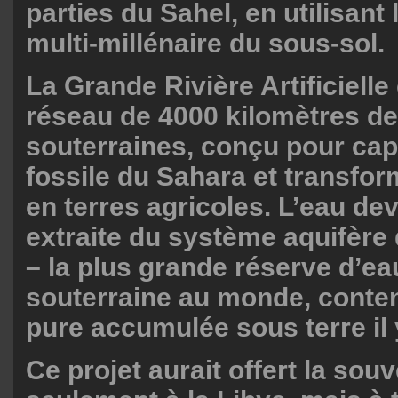
parties du Sahel, en utilisant 
multi-millénaire du sous-sol.
La Grande Rivière Artificielle
réseau de 4000 kilomètres de
souterraines, conçu pour capt
fossile du Sahara et transfor
en terres agricoles. L’eau dev
extraite du système aquifère
– la plus grande réserve d’ea
souterraine au monde, conte
pure accumulée sous terre il 
Ce projet aurait offert la sou