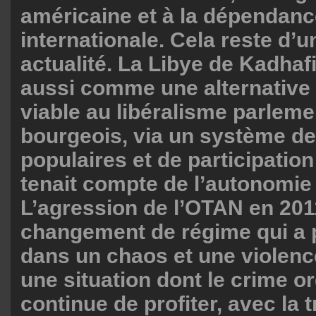
américaine et à la dépendanc
internationale. Cela reste d’u
actualité. La Libye de Kadhafi
aussi comme une alternative 
viable au libéralisme parleme
bourgeois, via un système d
populaires et de participation
tenait compte de l’autonomie 
L’agression de l’OTAN en 201
changement de régime qui a p
dans un chaos et une violenc
une situation dont le crime o
continue de profiter, avec la 