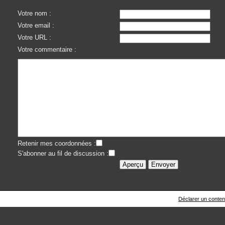
Votre nom :
Votre email :
Votre URL :
Votre commentaire :
Retenir mes coordonnées :
S'abonner au fil de discussion :
Déclarer un contenu 