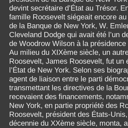
devint secrétaire d’État au Trésor. 
famille Roosevelt siégeait encore au 
de la Banque de New York, W. Emlen 
Cleveland Dodge qui avait été l’un d
de Woodrow Wilson à la présidence 
Au milieu du XIXème siècle, un autr
Roosevelt, James Roosevelt, fut un é
l’État de New York. Selon ses biograp
agent de liaison entre le parti démocr
transmettant les directives de la Bou
recevaient des financements, notam
New York, en partie propriété des R
Roosevelt, président des États-Unis,
décennie du XXème siècle, monta, av