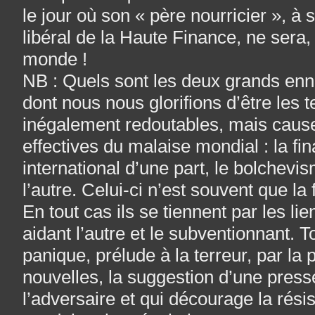
le jour où son « père nourricier », à 
libéral de la Haute Finance, ne sera
monde !
NB : Quels sont les deux grands enne
dont nous nous glorifions d’être les t
inégalement redoutables, mais causes
effectives du malaise mondial : la fi
international d’une part, le bolche
l’autre. Celui-ci n’est souvent que la
En tout cas ils se tiennent par les lien
aidant l’autre et le subventionnant. 
panique, prélude à la terreur, par la
nouvelles, la suggestion d’une press
l’adversaire et qui décourage la rés