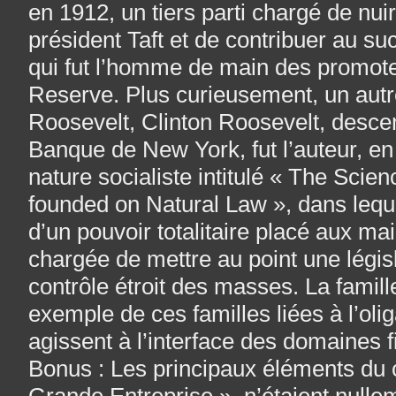
en 1912, un tiers parti chargé de nuir
président Taft et de contribuer au 
qui fut l’homme de main des promote
Reserve. Plus curieusement, un autr
Roosevelt, Clinton Roosevelt, desce
Banque de New York, fut l’auteur, en
nature socialiste intitulé « The Sci
founded on Natural Law », dans lequel
d’un pouvoir totalitaire placé aux mai
chargée de mettre au point une légis
contrôle étroit des masses. La famil
exemple de ces familles liées à l’oli
agissent à l’interface des domaines fi
Bonus : Les principaux éléments du ca