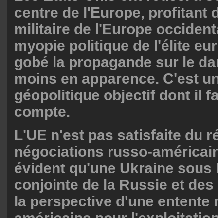
centre de l'Europe, profitant 
militaire de l'Europe occident
myopie politique de l'élite eu
gobé la propagande sur le da
moins en apparence. C'est un 
géopolitique objectif dont il fa
compte.
L'UE n'est pas satisfaite du r
négociations russo-américaine
évident qu'une Ukraine sous l
conjointe de la Russie et des 
la perspective d'une entente 
américaine pour l'exploitatio