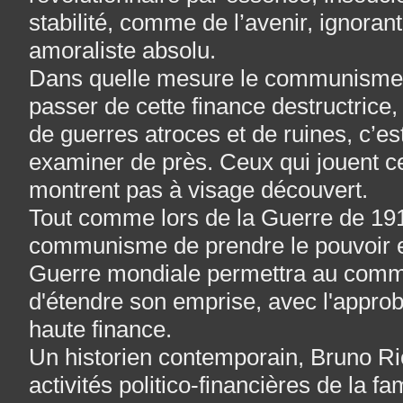
stabilité, comme de l’avenir, ignorant
amoraliste absolu.
Dans quelle mesure le communisme b
passer de cette finance destructrice
de guerres atroces et de ruines, c’est
examiner de près. Ceux qui jouent ce
montrent pas à visage découvert.
Tout comme lors de la Guerre de 19
communisme de prendre le pouvoir 
Guerre mondiale permettra au comm
d'étendre son emprise, avec l'approba
haute finance.
Un historien contemporain, Bruno Rio
activités politico-financières de la fa