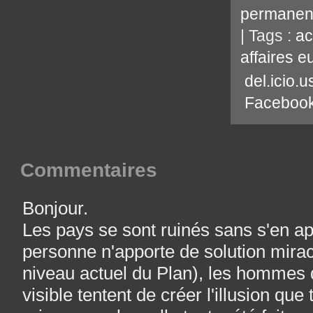
permanen
| Tags :
ac
affaires 
del.icio.u
Faceboo
Commentaires
Bonjour.
Les pays se sont ruinés sans s'en 
personne n'apporte de solution mirac
niveau actuel du Plan), les hommes 
visible tentent de créer l'illusion que 