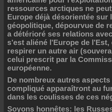
ressources arctiques ne peut 
Europe déjà désorientée sur l
géopolitique, dépourvue de r
a détérioré ses relations avec
s'est aliéné l'Europe de l'Est
respirer un autre air (souvera
celui prescrit par la Commis
européenne.
De nombreux autres aspects 
compliqué apparaîtront au fu
dans les coulisses de ces né
Soyons honnêtes: les Russes