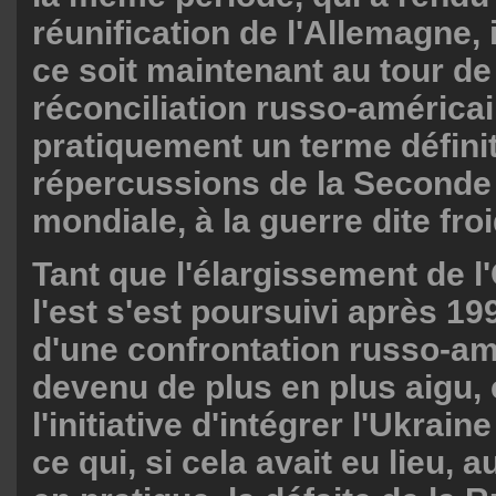
réunification de l'Allemagne,
ce soit maintenant au tour de
réconciliation russo-américai
pratiquement un terme définit
répercussions de la Seconde
mondiale, à la guerre dite froi
Tant que l'élargissement de 
l'est s'est poursuivi après 19
d'une confrontation russo-am
devenu de plus en plus aigu,
l'initiative d'intégrer l'Ukrai
ce qui, si cela avait eu lieu, au