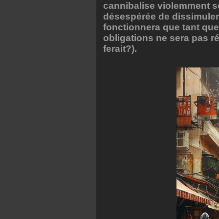
cannibalise violemment s
désespérée de dissimuler 
fonctionnera que tant que
obligations ne sera pas ré
ferait?).