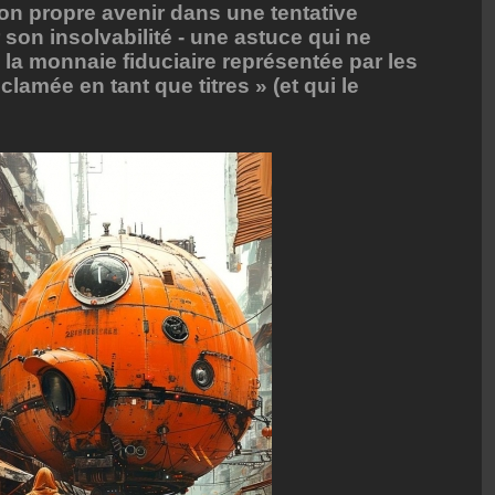
on propre avenir dans une tentative
son insolvabilité - une astuce qui ne
 la monnaie fiduciaire représentée par les
clamée en tant que titres » (et qui le