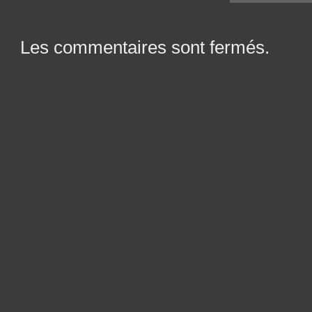
Les commentaires sont fermés.