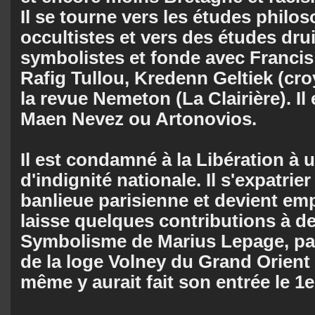
Il se tourne vers les études philo
occultistes et vers des études dru
symbolistes et fonde avec Francis
Rafig Tullou, Kredenn Geltiek (cro
la revue Nemeton (La Clairière). Il
Maen Nevez ou Artonovios.
Il est condamné à la Libération à 
d'indignité nationale. Il s'expatrier
banlieue parisienne et devient emp
laisse quelques contributions à d
Symbolisme de Marius Lepage, pa
de la loge Volney du Grand Orient 
même y aurait fait son entrée le 1e