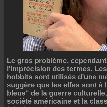
Le gros problème, cependant,
l'imprécision des termes. Les 
hobbits sont utilisés d'une m
suggère que les elfes sont à l
bleue" de la guerre culturelle, 
société américaine et la clas