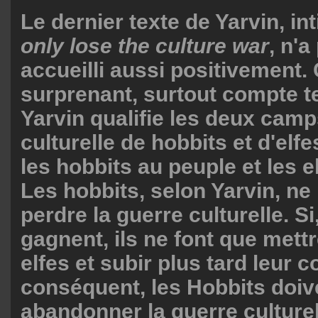
Le dernier texte de Yarvin, int
only lose the culture war
, n'a
accueilli aussi positivement.
surprenant, surtout compte te
Yarvin qualifie les deux camp
culturelle de hobbits et d'elfe
les hobbits au peuple et les el
Les hobbits, selon Yarvin, n
perdre la guerre culturelle. Si,
gagnent, ils ne font que mettr
elfes et subir plus tard leur 
conséquent, les Hobbits doiv
abandonner la guerre culturel