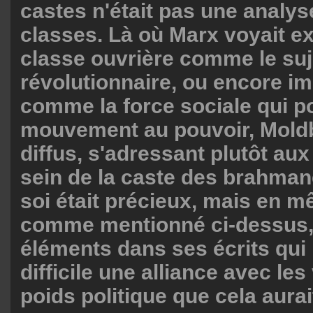
castes n'était pas une analys
classes. Là où Marx voyait ex
classe ouvrière comme le suj
révolutionnaire, ou encore im
comme la force sociale qui po
mouvement au pouvoir, Moldb
diffus, s'adressant plutôt aux
sein de la caste des brahman
soi était précieux, mais en 
comme mentionné ci-dessus, i
éléments dans ses écrits qui 
difficile une alliance avec les
poids politique que cela aurait