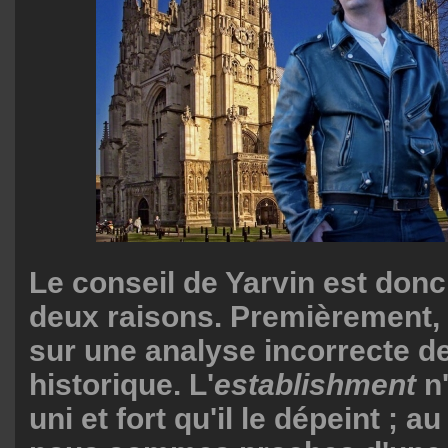
Le conseil de Yarvin est don
deux raisons. Premièrement, 
sur une analyse incorrecte de
historique. L'
establishment
n
uni et fort qu'il le dépeint ; au