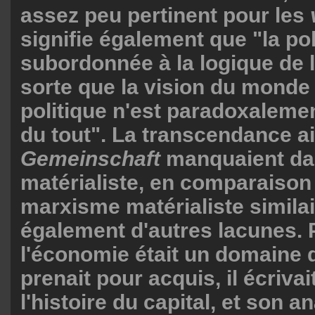
assez peu pertinent pour les
signifie également que "la pol
subordonnée à la logique de 
sorte que la vision du mond
politique n'est paradoxalemen
du tout". La transcendance ai
Gemeinschaft
manquaient dan
matérialiste, en comparaison
marxisme matérialiste similair
également d'autres lacunes. 
l'économie était un domaine
prenait pour acquis, il écriva
l'histoire du capital, et son a