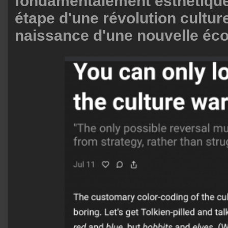
fondamentalement esthétique
étape d'une révolution culture
naissance d'une nouvelle écol