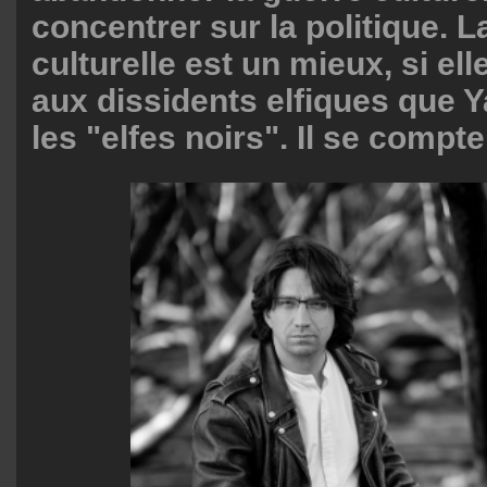
concentrer sur la politique. L
culturelle est un mieux, si ell
aux dissidents elfiques que
les "elfes noirs". Il se compt