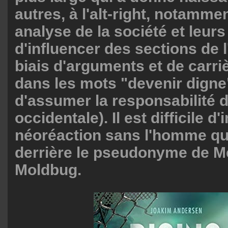
autres, à l'alt-right, notamme
analyse de la société et leurs
d'influencer des sections de l'
biais d'arguments et de carr
dans les mots "devenir digne
d'assumer la responsabilité de
occidentale). Il est difficile d
néoréaction sans l'homme qu
derrière le pseudonyme de M
Moldbug.