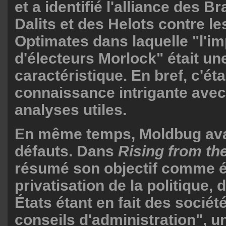
et a identifié l'alliance des 
Dalits et des Helots contre le
Optimates dans laquelle "l'im
d'électeurs Morlock" était un
caractéristique. En bref, c'éta
connaissance intrigante avec
analyses utiles.
En même temps, Moldbug ava
défauts. Dans
Rising from th
résumé son objectif comme é
privatisation de la politique
États étant en fait des socié
conseils d'administration", u