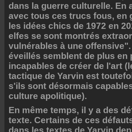
dans la guerre culturelle. En a
avec tous ces trucs fous, en 
les idées chics de 1972 en 20
elfes se sont montrés extrao
vulnérables à une offensive".
éveillés semblent de plus en 
incapables de créer de l'art (
tactique de Yarvin est toutefo
s'ils sont désormais capables
culture apolitique).
En même temps, il y a des dé
texte. Certains de ces défaut
dans les textes de Yarvin dep