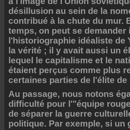
à l'image de l'Union soviétiqu
désillusion au sein de la nom
contribué à la chute du mur
temps, on peut se demander i
l'historiographie idéaliste de 
la vérité ; il y avait aussi un
lequel le capitalisme et le na
étaient perçus comme plus r
certaines parties de l'élite de 
Au passage, nous notons éga
difficulté pour l'"équipe rouge
de séparer la guerre culturelle
politique. Par exemple, si u