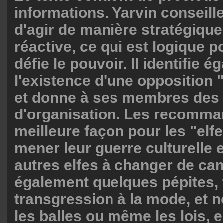
informations. Yarvin conseill
d'agir de manière stratégique
réactive, ce qui est logique 
défie le pouvoir. Il identifie 
l'existence d'une opposition 
et donne à ses membres des 
d'organisation. Les recomman
meilleure façon pour les "elf
mener leur guerre culturelle 
autres elfes à changer de ca
également quelques pépites, t
transgression à la mode, et 
les balles ou même les lois, e