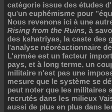
catégorie issue des études d'é
qu'un euphémisme pour "équ
Nous revenons ici à une autre
Rising from the Ruins,
à savo
des kshatriyas, la caste des 
l'analyse néoréactionnaire de
L'armée est un facteur import
pays, et à long terme, un cou
militaire n'est pas une imposs
mesure que le système se dét
peut noter que les militaires
recrutés dans les milieux Va
aussi de plus en plus dans le