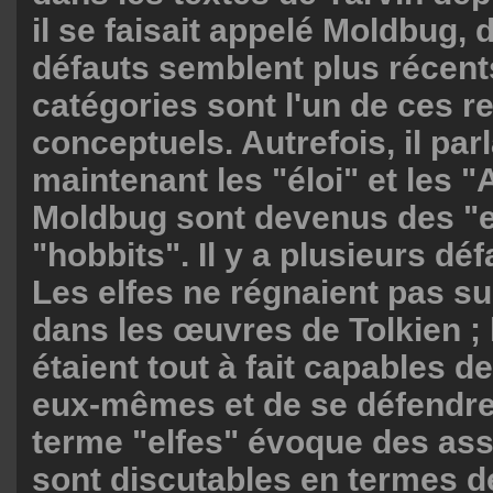
il se faisait appelé Moldbug, 
défauts semblent plus récent
catégories sont l'un de ces re
conceptuels. Autrefois, il parl
maintenant les "éloi" et les 
Moldbug sont devenus des "e
"hobbits". Il y a plusieurs déf
Les elfes ne régnaient pas su
dans les œuvres de Tolkien ; 
étaient tout à fait capables 
eux-mêmes et de se défendre.
terme "elfes" évoque des ass
sont discutables en termes d