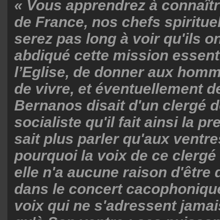
« Vous apprendrez à connaît
de France, nos chefs spiritue
serez pas long à voir qu'ils 
abdiqué cette mission essenti
l’Eglise, de donner aux hom
de vivre, et éventuellement d
Bernanos disait d'un clergé 
socialiste qu'il fait ainsi la pr
sait plus parler qu'aux ventre
pourquoi la voix de ce clergé 
elle n'a aucune raison d'être 
dans le concert cacophoniqu
voix qui ne s'adressent jama