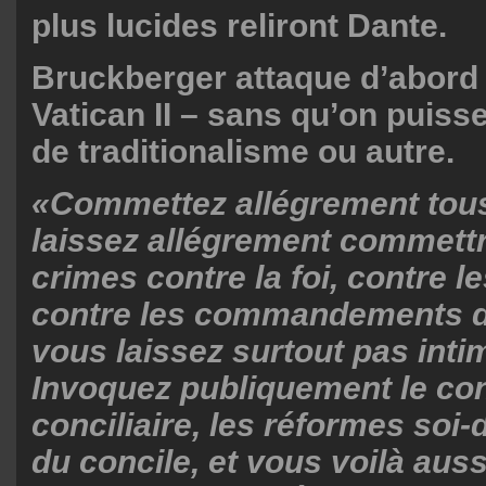
plus lucides reliront Dante.
Bruckberger attaque d’abord 
Vatican II – sans qu’on puiss
de traditionalisme ou autre.
«Commettez allégrement tous
laissez allégrement commettr
crimes contre la foi, contre 
contre les commandements d
vous laissez surtout pas intim
Invoquez publiquement le conc
conciliaire, les réformes soi-
du concile, et vous voilà auss