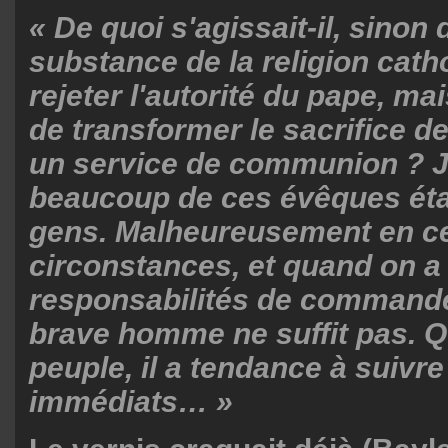
« De quoi s'agissait-il, sinon
substance de la religion cath
rejeter l'autorité du pape, ma
de transformer le sacrifice d
un service de communion ? 
beaucoup de ces évêques éta
gens. Malheureusement en ce
circonstances, et quand on a
responsabilités de commande
brave homme ne suffit pas. 
peuple, il a tendance à suivr
immédiats… »