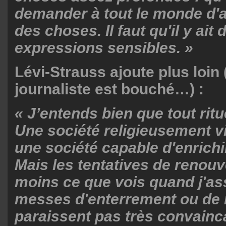
demander à tout le monde d'a
des choses. Il faut qu'il y ait 
expressions sensibles. »
Lévi-Strauss ajoute plus loin 
journaliste est bouché…) :
« J’entends bien que tout ritu
Une société religieusement vi
une société capable d'enrichir
Mais les tentatives de renouv
moins ce que vois quand j'as
messes d'enterrement ou de 
paraissent pas très convainc