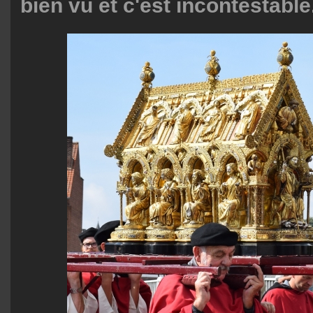
bien vu et c'est incontestable