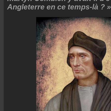
Angleterre en ce temps-là ? »