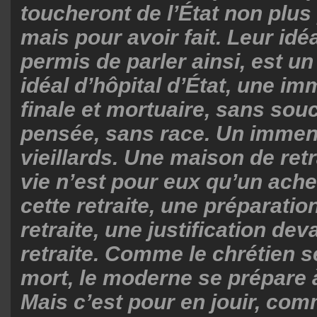
toucheront de l’État non plus 
mais pour avoir fait. Leur idé
permis de parler ainsi, est un 
idéal d’hôpital d’État, une 
finale et mortuaire, sans sou
pensée, sans race. Un immen
vieillards. Une maison de retr
vie n’est pour eux qu’un ac
cette
retraite, une préparatio
retraite, une justification dev
retraite. Comme le
chrétien s
mort, le moderne se prépare à 
Mais c’est pour en jouir,
comm