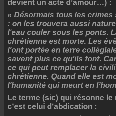
devient un acte d’amour…) :
« Désormais tous les crimes 
: on les trouvera aussi nature
l'eau couler sous les ponts. L
chrétienne est morte. Les év
l'ont portée en terre collégial
savent plus ce qu'ils font. Ca
ce qui peut remplacer la civil
chrétienne. Quand elle est mo
l'humanité qui meurt en l’ho
Le terme (sic) qui résonne le
c’est celui d’abdication :