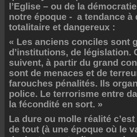
l’Eglise – ou de la démocrati
notre époque - a tendance à 
totalitaire et dangereux :
« Les anciens conciles sont
d’institutions, de législation.
suivent, à partir du grand con
sont de menaces et de terreu
farouches pénalités. Ils orga
police. Le terrorisme entre da
la fécondité en sort. »
La dure ou molle réalité c’est
de tout (à une époque où le v