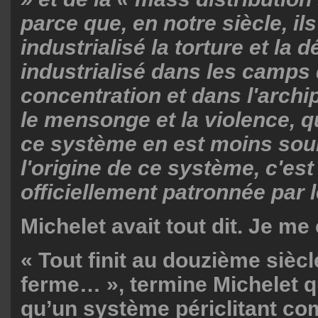
parce que, en notre siècle, ils
industrialisé la torture et la d
industrialisé dans les camps
concentration et dans l'archi
le mensonge et la violence, qu
ce système en est moins souil
l'origine de ce système, c'est 
officiellement patronnée par
Michelet avait tout dit. Je me 
« Tout finit au douzième siècle
ferme… », termine Michelet 
qu’un système périclitant co