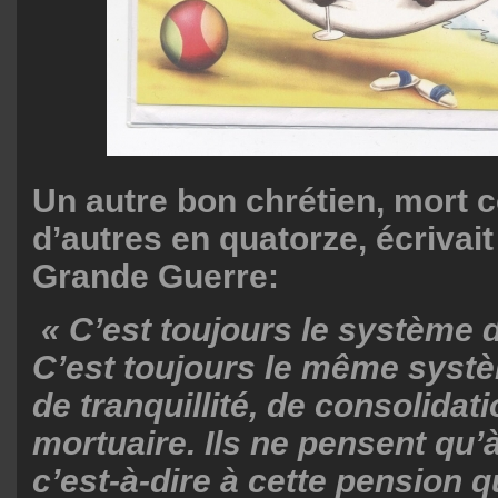
Un autre bon chrétien, mort
d’autres en quatorze, écrivait
Grande Guerre:
« C’est toujours le système de
C’est toujours le même syst
de
tranquillité, de consolidati
mortuaire. Ils ne pensent qu’à 
c’est-à-dire à
cette pension qu