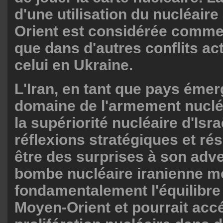
d'une utilisation du nucléair
Orient est considérée comme
que dans d'autres conflits a
celui en Ukraine.
L'Iran, en tant que pays émer
domaine de l'armement nucléa
la supériorité nucléaire d'Isr
réflexions stratégiques et ré
être des surprises à son adv
bombe nucléaire iranienne mo
fondamentalement l'équilibre
Moyen-Orient et pourrait accé