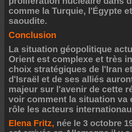
prolifération nucléaire dans 
comme la Turquie, l'Égypte et
saoudite.
Conclusion
La situation géopolitique act
Orient est complexe et très i
choix stratégiques de l'Iran e
d'Israël et de ses alliés auro
majeur sur l'avenir de cette ré
voir comment la situation va 
rôle les acteurs internationau
Elena Fritz,
née le 3 octobre 1