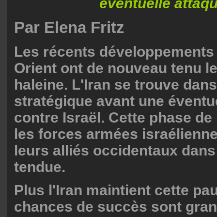
éventuelle attaqu
Par Elena Fritz
Les récents développements
Orient ont de nouveau tenu 
haleine. L'Iran se trouve dan
stratégique avant une éventu
contre Israël. Cette phase de
les forces armées israélienne
leurs alliés occidentaux dans
tendue.
Plus l'Iran maintient cette pa
chances de succès sont gran