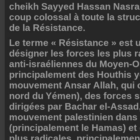
cheikh Sayyed Hassan Nasral
coup colossal à toute la struc
de la Résistance.
Le terme « Résistance » est u
désigner les forces les plus 
anti-israéliennes du Moyen-Ori
principalement des Houthis y
mouvement Ansar Allah, qui c
nord du Yémen), des forces 
dirigées par Bachar el-Assad
mouvement palestinien dans
(principalement le Hamas) et 
plus radicales, principalement