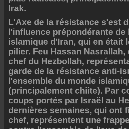
Irak.
L'Axe de la résistance s'est
l'influence prépondérante de
islamique d'Iran, qui en était 
pilier. Feu Hassan Nasrallah,
chef du Hezbollah, représentai
garde de la résistance anti-i
l'ensemble du monde islamiq
(principalement chiite). Par 
coups portés par Israël au H
dernières semaines, qui ont f
chef, représentent une frapp