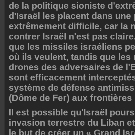
de la politique sioniste d'ext
d'Israël les placent dans une 
extrêmement difficile, car la
contrer Israël n'est pas claire
que les missiles israéliens p
où ils veulent, tandis que les 
drones des adversaires de l'
sont efficacement interceptés
système de défense antimiss
(Dôme de Fer) aux frontières d
Il est possible qu'Israël pour
invasion terrestre du Liban e
le but de créer un « Grand Isr