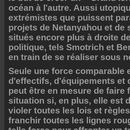
océan à l'autre. Aussi utopiq
extrémistes que puissent para
projets de Netanyahou et de 
situés encore plus à droite de
politique, tels Smotrich et Ben
en train de se réaliser sous 
Seule une force comparable 
d'effectifs, d'équipements e
peut être en mesure de faire f
situation si, en plus, elle est
violer toutes les lois et règle
franchir toutes les lignes ro