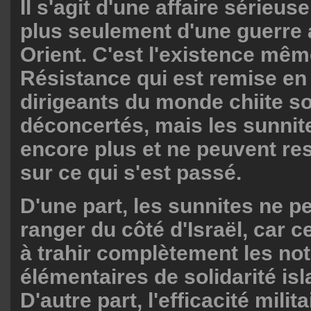
Il s'agit d'une affaire sérieuse.
plus seulement d'une guerre
Orient. C'est l'existence mêm
Résistance qui est remise en
dirigeants du monde chiite s
déconcertés, mais les sunnite
encore plus et ne peuvent res
sur ce qui s'est passé.
D'une part, les sunnites ne p
ranger du côté d'Israël, car c
à trahir complètement les not
élémentaires de solidarité is
D'autre part, l'efficacité milita