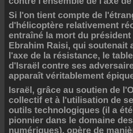
contre l'ensemble de l'axe de 
Si l'on tient compte de l'étra
d'hélicoptère relativement ré
entraîné la mort du président
Ebrahim Raisi, qui soutenait
l'axe de la résistance, le tabl
d'Israël contre ses adversair
apparaît véritablement épique
Israël, grâce au soutien de l'
collectif et à l'utilisation de 
outils technologiques (il a été
pionnier dans le domaine des
numériques), opère de maniè