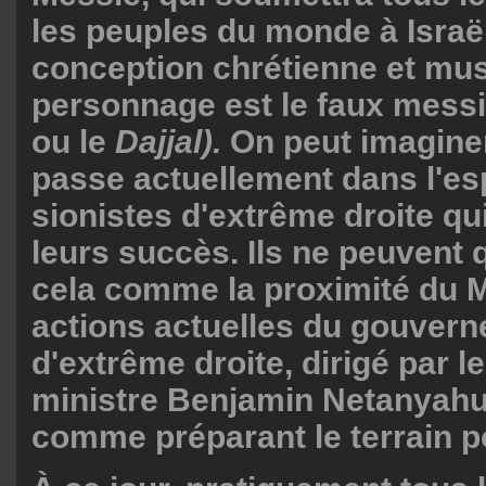
les peuples du monde à Israël
conception chrétienne et mu
personnage est le faux messie
ou le
Dajjal).
On peut imaginer
passe actuellement dans l'es
sionistes d'extrême droite qu
leurs succès. Ils ne peuvent q
cela comme la proximité du M
actions actuelles du gouvern
d'extrême droite, dirigé par l
ministre Benjamin Netanyahu
comme préparant le terrain p