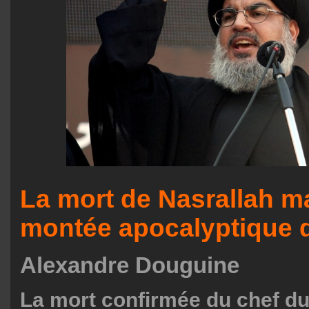
La mort de Nasrallah m
montée apocalyptique d
Alexandre Douguine
La mort confirmée du chef du