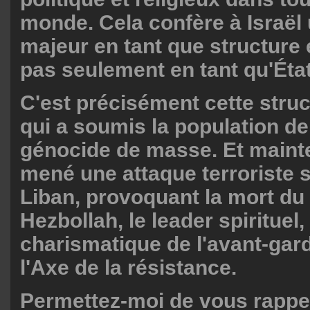
monde. Cela confère à Israël
majeur en tant que structure 
pas seulement en tant qu'État
C'est précisément cette struc
qui a soumis la population d
génocide de masse. Et mainte
mené une attaque terroriste s
Liban, provoquant la mort du
Hezbollah, le leader spirituel,
charismatique de l'avant-gard
l'Axe de la résistance.
Permettez-moi de vous rappe