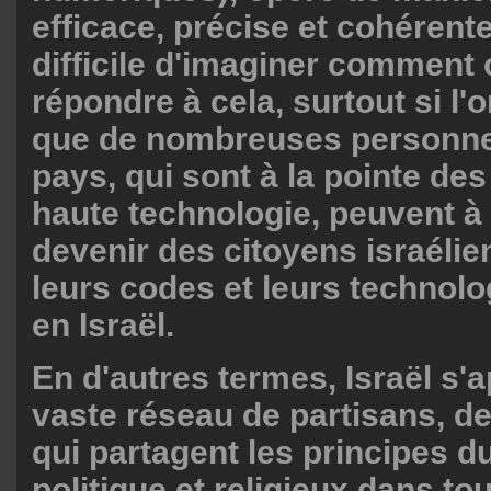
efficace, précise et cohérente.
difficile d'imaginer comment 
répondre à cela, surtout si l'
que de nombreuses personne
pays, qui sont à la pointe de
haute technologie, peuvent 
devenir des citoyens israélie
leurs codes et leurs technolo
en Israël.
En d'autres termes, Israël s'
vaste réseau de partisans, d
qui partagent les principes d
politique et religieux dans to