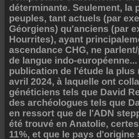
déterminante. Seulement, la 
peuples, tant actuels (par ex
Géorgiens) qu'anciens (par e
Hourrites), ayant principale
ascendance CHG, ne parlent/
de langue indo-européenne...
publication de l'étude la plus
avril 2024, à laquelle ont col
généticiens tels que David Re
des archéologues tels que Da
en ressort que de l'ADN step
été trouvé en Anatolie, certe
11%, et que le pays d'origine 