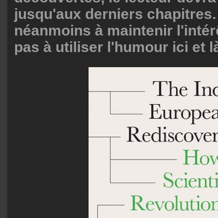
jusqu'aux derniers chapitres. 
néanmoins à maintenir l'intérê
pas à utiliser l'humour ici et l