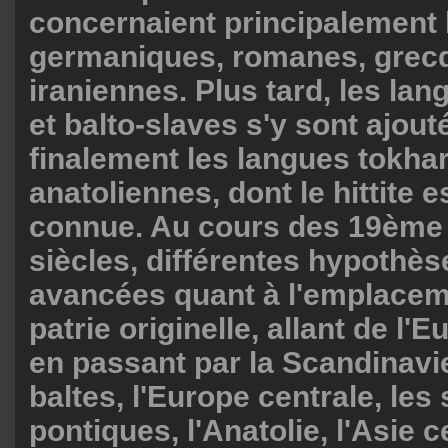
concernaient principalement 
germaniques, romanes, grecq
iraniennes. Plus tard, les lan
et balto-slaves s'y sont ajout
finalement les langues tokha
anatoliennes, dont le hittite e
connue. Au cours des 19ème
siècles, différentes hypothès
avancées quant à l'emplacem
patrie originelle, allant de l'E
en passant par la Scandinavie
baltes, l'Europe centrale, les
pontiques, l'Anatolie, l'Asie c