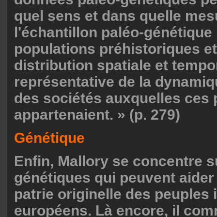
quel sens et dans quelle mes
l'échantillon paléo-génétique
populations préhistoriques et
distribution spatiale et tempo
représentative de la dynamiq
des sociétés auxquelles ces 
appartenaient. » (p. 279)
Génétique
Enfin, Mallory se concentre s
génétiques qui peuvent aider 
patrie originelle des peuples 
européens. Là encore, il com