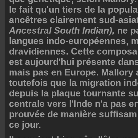
le fait qu'un tiers de la popul
ancêtres clairement sud-asi
Ancestral South Indian),
ne p
langues indo-européennes, m
dravidiennes. Cette composa
est aujourd'hui présente dans 
mais pas en Europe. Mallory
toutefois que la migration in
depuis la plaque tournante s
centrale vers l'Inde n'a pas e
prouvée de manière suffisam
ce jour.