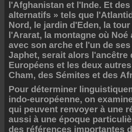
l'Afghanistan et l'Inde. Et des
alternatifs » tels que l'Atlanti
Nord, le jardin d'Eden, la tour
l'Ararat, la montagne où Noé
avec son arche et l'un de ses t
Japhet, serait alors l'ancêtre
Européens et les deux autres 
Cham, des Sémites et des Afri
Pour déterminer linguistiquem
indo-européenne, on examine
qui peuvent renvoyer à une r
aussi à une époque particuliè
des références importantes d