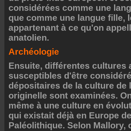
considérées comme une lang
que comme une langue fille, 
appartenant à ce qu'on appell
anatolien.
Archéologie
Ensuite, différentes cultures
susceptibles d'être considé
dépositaires de la culture de l
originelle sont examinées. O
même à une culture en évolu
qui existait déjà en Europe de
Paléolithique. Selon Mallory, 