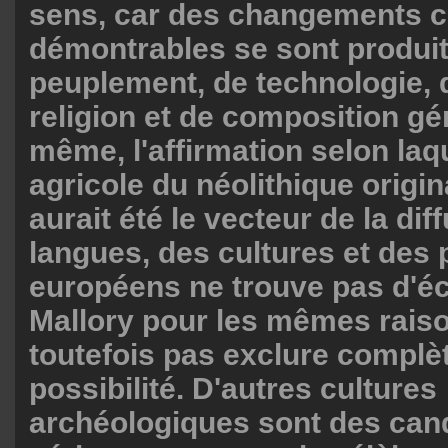
sens, car des changements c
démontrables se sont produi
peuplement, de technologie, d
religion et de composition gé
même, l'affirmation selon laqu
agricole du néolithique origin
aurait été le vecteur de la dif
langues, des cultures et des 
européens ne trouve pas d'é
Mallory pour les mêmes raison
toutefois pas exclure complè
possibilité. D'autres cultures
archéologiques sont des can