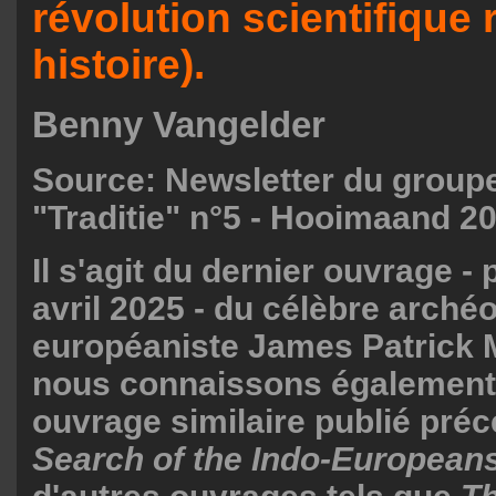
révolution scientifique r
histoire).
Benny Vangelder
Source: Newsletter du groupe
"Traditie" n°5 - Hooimaand 2
Il s'agit du dernier ouvrage - 
avril 2025 - du célèbre arché
européaniste James Patrick M
nous connaissons également
ouvrage similaire publié pr
Search of the Indo-European