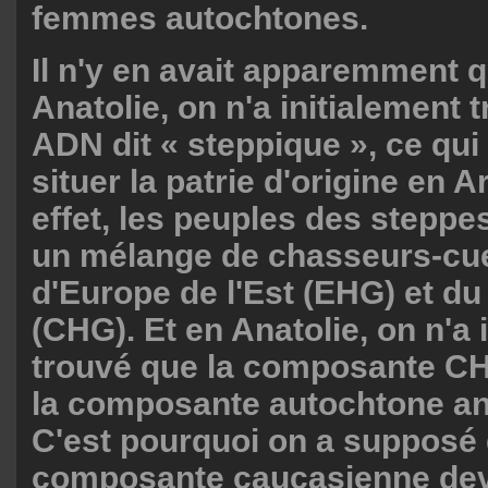
femmes autochtones.
Il n'y en avait apparemment q
Anatolie, on n'a initialement
ADN dit « steppique », ce qui
situer la patrie d'origine en 
effet, les peuples des steppe
un mélange de chasseurs-cue
d'Europe de l'Est (EHG) et d
(CHG). Et en Anatolie, on n'a 
trouvé que la composante CH
la composante autochtone an
C'est pourquoi on a supposé 
composante caucasienne deva