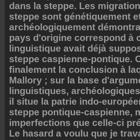
dans la steppe. Les migration
steppe sont génétiquement e
archéologiquement démontrab
pays d'origine correspond à 
linguistique avait déjà suppos
steppe caspienne-pontique. C
finalement la conclusion à la
Mallory ; sur la base d'argum
linguistiques, archéologiques
il situe la patrie indo-europé
steppe pontique-caspienne, m
imperfections que celle-ci pr
Le hasard a voulu que je trava