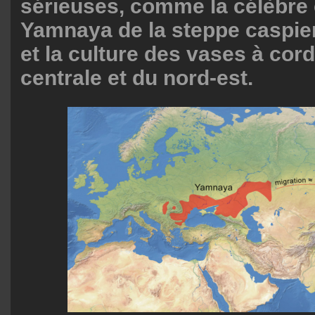
sérieuses, comme la célèbre 
Yamnaya de la steppe caspie
et la culture des vases à cor
centrale et du nord-est.