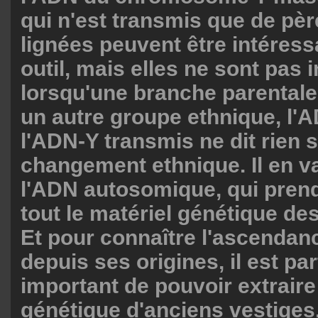
qui n'est transmis que de père
lignées peuvent être intére
outil, mais elles ne sont pas in
lorsqu'une branche parentale
un autre groupe ethnique, l'
l'ADN-Y transmis ne dit rien 
changement ethnique. Il en v
l'ADN autosomique, qui pren
tout le matériel génétique de
Et pour connaître l'ascendan
depuis ses origines, il est pa
important de pouvoir extraire
génétique d'anciens vestige