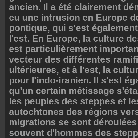
ancien. Il a été clairement dé
eu une intrusion en Europe d
pontique, qui s'est égalemen
l'est. En Europe, la culture d
est particulièrement importan
vecteur des différentes ramif
ultérieures, et à l'est, la cul
pour l'indo-iranien. Il s'est 
qu'un certain métissage s'étai
les peuples des steppes et l
autochtones des régions vers
migrations se sont déroulées. 
souvent d'hommes des stepp