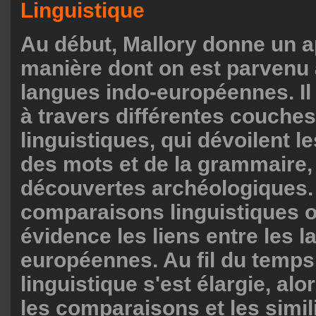
Linguistique
Au début, Mallory donne un a
manière dont on est parvenu à
langues indo-européennes. 
à travers différentes couche
linguistiques, qui dévoilent l
des mots et de la grammaire,
découvertes archéologiques.
comparaisons linguistiques o
évidence les liens entre les 
européennes. Au fil du temps,
linguistique s'est élargie, alo
les comparaisons et les simil