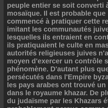
peuple entier se soit converti à
mosaïque. Il est probable que
commencé à pratiquer cette re
imitant les communautés juiv
lesquelles ils entraient en co
ils pratiquaient le culte en ma
autorités religieuses juives n
moyen d'exercer un contrôle s
phénomène. D'autant plus que 
persécutés dans l'Empire byz
les pays arabes ont trouvé un 
dans le royaume khazar. De pl
du judaïsme par les Khazars ét