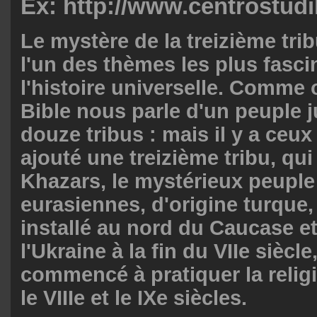
Ex: http://www.centrostudil
Le mystère de la treizième trib
l'un des thèmes les plus fasci
l'histoire universelle. Comme on
Bible nous parle d'un peuple ju
douze tribus : mais il y a ceux
ajouté une treizième tribu, qui 
Khazars, le mystérieux peuple
eurasiennes, d'origine turque, 
installé au nord du Caucase et 
l'Ukraine à la fin du VIIe siècle,
commencé à pratiquer la religi
le VIIIe et le IXe siècles.