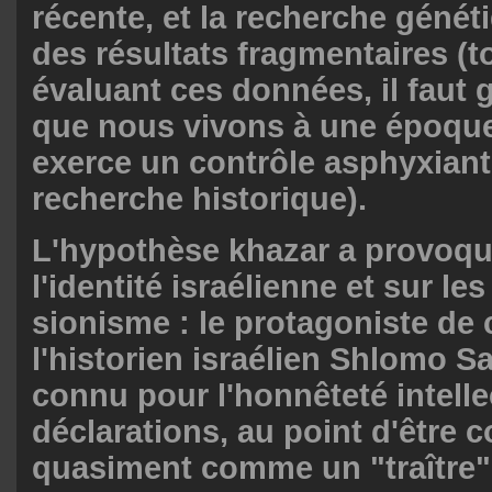
récente, et la recherche géné
des résultats fragmentaires (t
évaluant ces données, il faut g
que nous vivons à une époque 
exerce un contrôle asphyxiant
recherche historique).
L'hypothèse khazar a provoqu
l'identité israélienne et sur l
sionisme : le protagoniste de 
l'historien israélien Shlomo Sa
connu pour l'honnêteté intelle
déclarations, au point d'être 
quasiment comme un "traître" d