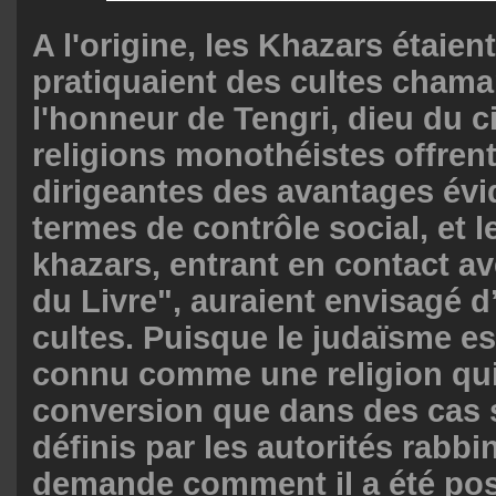
A l'origine, les Khazars étaien
pratiquaient des cultes cham
l'honneur de Tengri, dieu du ci
religions monothéistes offren
dirigeantes des avantages évi
termes de contrôle social, et l
khazars, entrant en contact av
du Livre", auraient envisagé d
cultes. Puisque le judaïsme e
connu comme une religion qui 
conversion que dans des cas 
définis par les autorités rabbi
demande comment il a été pos