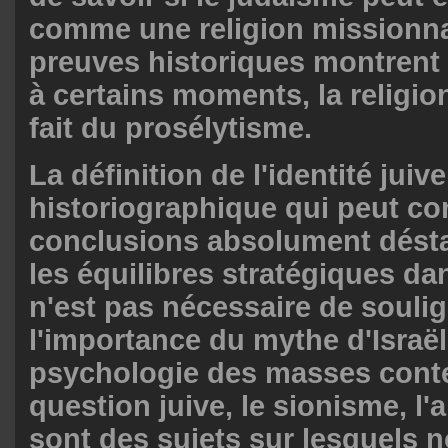
comme une religion missionna
preuves historiques montrent
à certains moments, la religio
fait du prosélytisme.
La définition de l'identité jui
historiographique qui peut co
conclusions absolument désta
les équilibres stratégiques dan
n'est pas nécessaire de souli
l'importance du mythe d'Israël
psychologie des masses cont
question juive, le sionisme, l
sont des sujets sur lesquels n