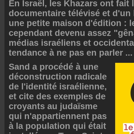
En Israël, les Khazars ont fait 
documentaire télévisé et d'un 
une petite maison d'édition : l
cependant devenu assez "gêna
médias israéliens et occident
tendance à ne pas en parler ...
Sand a procédé à une
déconstruction radicale
de l'identité israélienne,
et cite des exemples de
croyants au judaïsme
qui n'appartiennent pas
à la population qui était