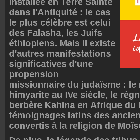
installée en Terre Sainte
dans l'Antiquité : le cas
le plus célèbre est celui
des Falasha, les Juifs
éthiopiens. Mais il existe
d'autres manifestations
significatives d'une
propension
missionnaire du judaïsme : l
himyarite au IVe siècle, le règn
berbère Kahina en Afrique du 
témoignages latins des anci
convertis à la religion de Moïse