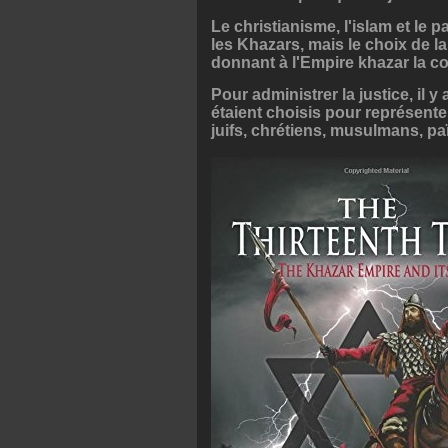
Le christianisme, l'islam et l
les Khazars, mais le choix de la
donnant à l'Empire khazar la co
Pour administrer la justice, il 
étaient choisis pour représenter
juifs, chrétiens, musulmans, pa