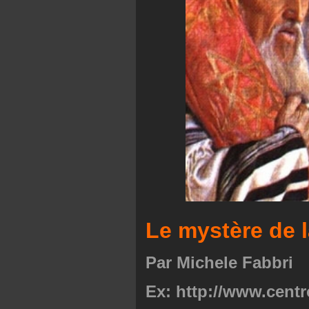
Le mystère de l
Par Michele Fabbri
Ex: http://www.centr