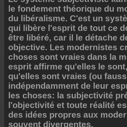
le fondement théorique du m
du libéralisme. C'est un syst
qui libère l'esprit de tout ce d
être libéré, car il le détache de
objective. Les modernistes cr
choses sont vraies dans la m
esprit affirme qu'elles le sont
qu'elles sont vraies (ou faus
indépendamment de leur espr
les choses: la subjectivité p
l'objectivité et toute réalité e
des idées propres aux moder
souvent divergentes.