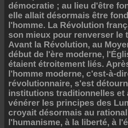
démocratie ; au lieu d'être fo
elle allait désormais être fon
l'homme. La Révolution frança
son mieux pour renverser le tr
Avant la Révolution, au Moye
début de l'ère moderne, l'Églis
étaient étroitement liés. Aprè
l'homme moderne, c'est-à-di
révolutionnaire, s'est détour
institutions traditionnelles 
vénérer les principes des Lum
croyait désormais au rational
l'humanisme, à la liberté, à l'é