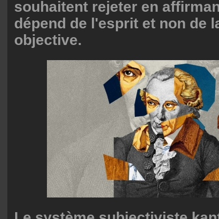
souhaitent rejeter en affirman
dépend de l'esprit et non de l
objective.
Le système subjectiviste kan