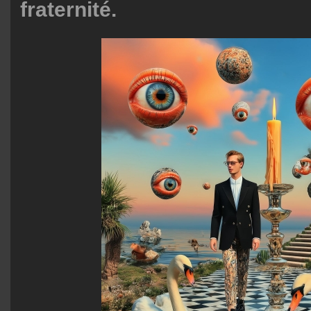
fraternité.