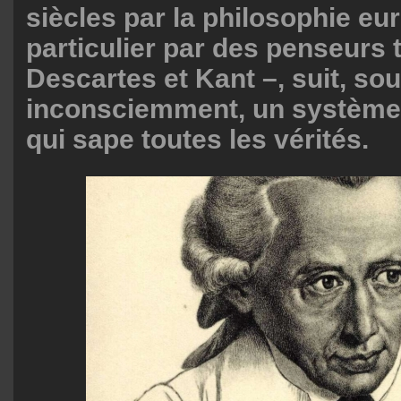
siècles par la philosophie e
particulier par des penseurs 
Descartes et Kant –, suit, so
inconsciemment, un système
qui sape toutes les vérités.