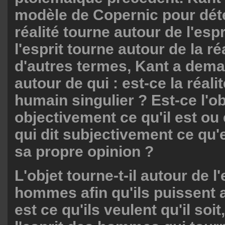
modèle de Copernic pour déte
réalité tourne autour de l'esp
l'esprit tourne autour de la ré
d'autres termes, Kant a dema
autour de qui : est-ce la réalit
humain singulier ? Est-ce l'obj
objectivement ce qu'il est ou
qui dit subjectivement ce qu'e
sa propre opinion ?
L'objet tourne-t-il autour de l
hommes afin qu'ils puissent a
est ce qu'ils veulent qu'il soit