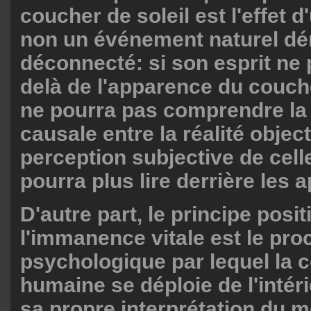
coucher de soleil est l'effet d
non un événement naturel dé
déconnecté: si son esprit ne p
delà de l'apparence du coucher
ne pourra pas comprendre la 
causale entre la réalité object
perception subjective de celle-
pourra plus lire derrière les 
D'autre part, le principe posit
l'immanence vitale est le pr
psychologique par lequel la 
humaine se déploie de l'intér
sa propre interprétation du 