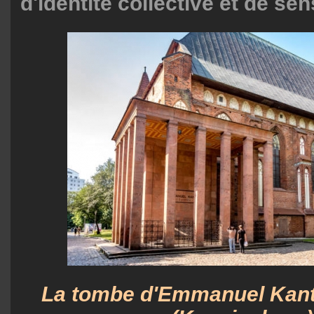
d'identité collective et de s
La tombe d'Emmanuel Kant,