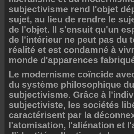
subjectivisme rend l'objet d
sujet, au lieu de rendre le su
de l'objet. Il s'ensuit qu'un e
de l'intérieur ne peut pas du t
réalité et est condamné à viv
monde d'apparences fabriqué
Le modernisme coïncide avec 
du système philosophique d
subjectivisme. Grâce à l'indi
subjectiviste, les sociétés li
caractérisent par la déconne
l'atomisation, l'aliénation et 