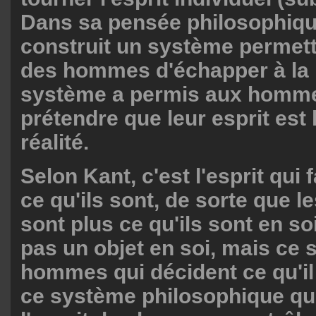
Dans sa pensée philosophiqu
construit un système permetta
des hommes d'échapper à la r
système a permis aux homm
prétendre que leur esprit est 
réalité.
Selon Kant, c'est l'esprit qui 
ce qu'ils sont, de sorte que l
sont plus ce qu'ils sont en soi
pas un objet en soi, mais ce 
hommes qui décident ce qu'il 
ce système philosophique qui