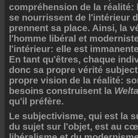
compréhension de la réalité:
se nourrissent de l'intérieur de
prennent sa place. Ainsi, la v
l'homme libéral et moderniste
l'intérieur: elle est immanente
En tant qu'êtres, chaque ind
donc sa propre vérité subject
propre vision de la réalité: s
besoins construisent la
Welt
qu'il préfère.
Le subjectivisme, qui est la 
du sujet sur l'objet, est au c
libéralisme et du modernisme