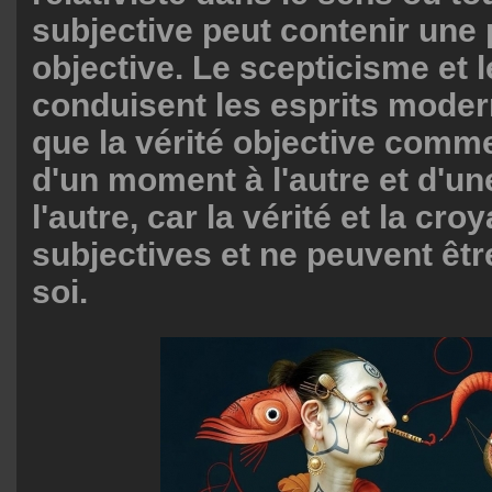
subjective peut contenir une 
objective. Le scepticisme et l
conduisent les esprits moder
que la vérité objective com
d'un moment à l'autre et d'u
l'autre, car la vérité et la cr
subjectives et ne peuvent êtr
soi.