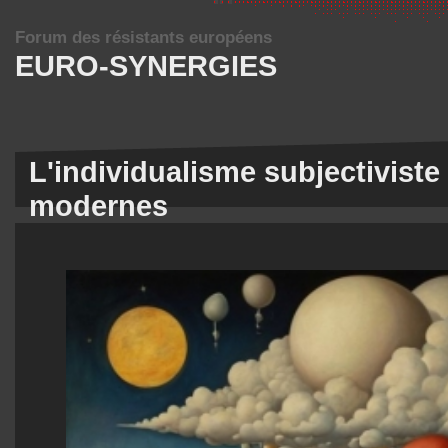
Forum des résistants européens
EURO-SYNERGIES
L'individualisme subjectivis
modernes