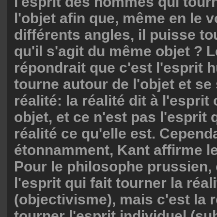
l'esprit des hommes qui tour
l'objet afin que, même en le 
différents angles, il puisse t
qu'il s'agit du même objet ? 
répondrait que c'est l'esprit 
tourne autour de l'objet et se
réalité: la réalité dit à l'espri
objet, et ce n'est pas l'esprit q
réalité ce qu'elle est. Cepend
étonnamment, Kant affirme le
Pour le philosophe prussien, 
l'esprit qui fait tourner la réal
(objectivisme), mais c'est la ré
tourner l'esprit individuel (su