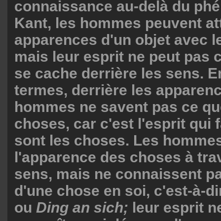
connaissance au-delà du ph
Kant, les hommes peuvent att
apparences d'un objet avec l
mais leur esprit ne peut pas 
se cache derrière les sens. E
termes, derrière les apparenc
hommes ne savent pas ce que
choses, car c'est l'esprit qui
sont les choses. Les hommes
l'apparence des choses à tra
sens, mais ne connaissent pa
d'une chose en soi, c'est-à-d
ou
Ding an sich;
leur esprit n