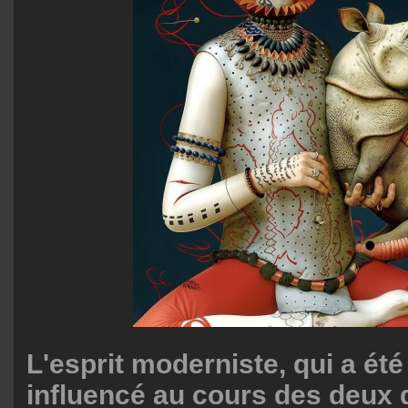
L'esprit moderniste, qui a é
influencé au cours des deux 