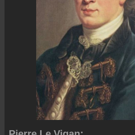
Pierre Le Vigan: