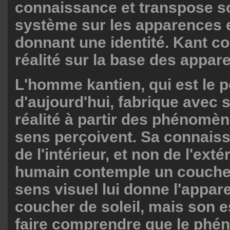
connaissance et transpose s
système sur les apparences 
donnant une identité. Kant con
réalité sur la base des appar
L'homme kantien, qui est le p
d'aujourd'hui, fabrique avec s
réalité à partir des phénomè
sens perçoivent. Sa connais
de l'intérieur, et non de l'exté
humain contemple un coucher
sens visuel lui donne l'appar
coucher de soleil, mais son es
faire comprendre que le ph