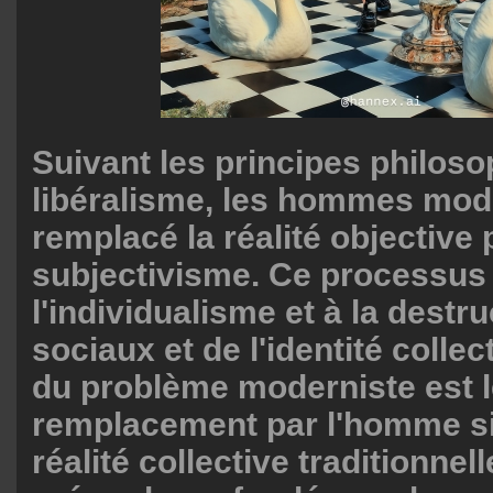
Suivant les principes philos
libéralisme, les hommes mod
remplacé la réalité objective 
subjectivisme. Ce processus 
l'individualisme et à la destr
sociaux et de l'identité collec
du problème moderniste est 
remplacement par l'homme sin
réalité collective traditionne