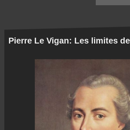
Pierre Le Vigan: Les limites d