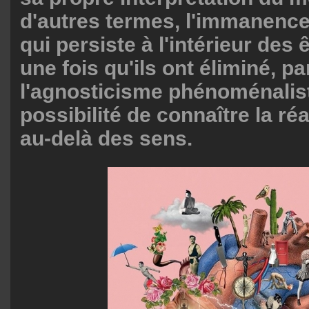
d'autres termes, l'immanence 
qui persiste à l'intérieur des
une fois qu'ils ont éliminé, pa
l'agnosticisme phénoménalist
possibilité de connaître la réa
au-delà des sens.