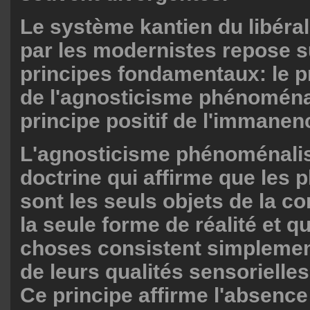
Le système kantien du libéra
par les modernistes repose 
principes fondamentaux: le pr
de l'agnosticisme phénoménal
principe positif de l'immanenc
L'agnosticisme phénoménalist
doctrine qui affirme que les
sont les seuls objets de la c
la seule forme de réalité et q
choses consistent simplement
de leurs qualités sensorielle
Ce principe affirme l'absence