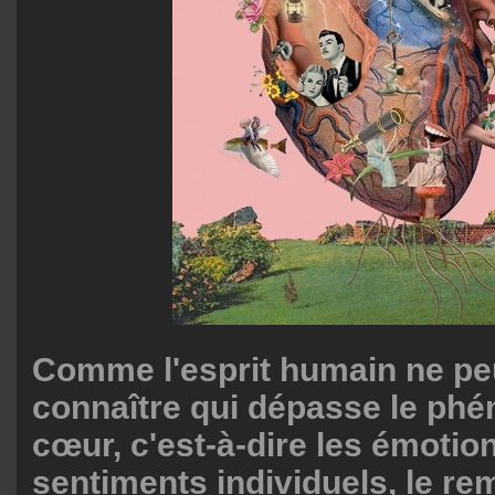
Comme l'esprit humain ne peu
connaître qui dépasse le phé
cœur, c'est-à-dire les émotion
sentiments individuels, le re