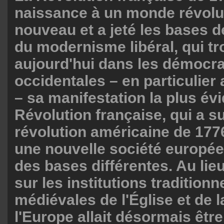
naissance à un monde révolu
nouveau et a jeté les bases 
du modernisme libéral, qui t
aujourd'hui dans les démocra
occidentales – en particulier
– sa manifestation la plus év
Révolution française, qui a su
révolution américaine de 1776
une nouvelle société europé
des bases différentes. Au lie
sur les institutions traditionn
médiévales de l'Église et de 
l'Europe allait désormais être