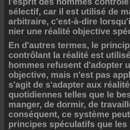
l'esprit des hommes contrôle l
sélectif, car il est utilisé de 
arbitraire, c'est-à-dire lorsqu'i
nier une réalité objective spéc
En d'autres termes, le princip
contrôlant la réalité est utilis
hommes refusent d'adopter u
objective, mais n'est pas appl
s'agit de s'adapter aux réalit
quotidiennes telles que le be
manger, de dormir, de travaille
conséquent, ce système peut
principes spéculatifs que l