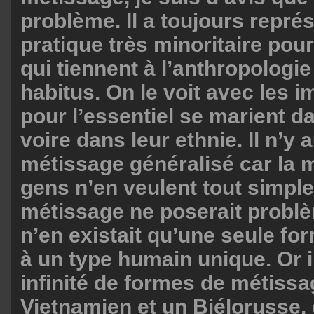
problème. Il a toujours repré
pratique très minoritaire pou
qui tiennent à l’anthropologi
habitus. On le voit avec les 
pour l’essentiel se marient da
voire dans leur ethnie. Il n’y
métissage généralisé car la m
gens n’en veulent tout simpl
métissage ne poserait problè
n’en existait qu’une seule fo
à un type humain unique. Or i
infinité de formes de métissa
Vietnamien et un Biélorusse, 