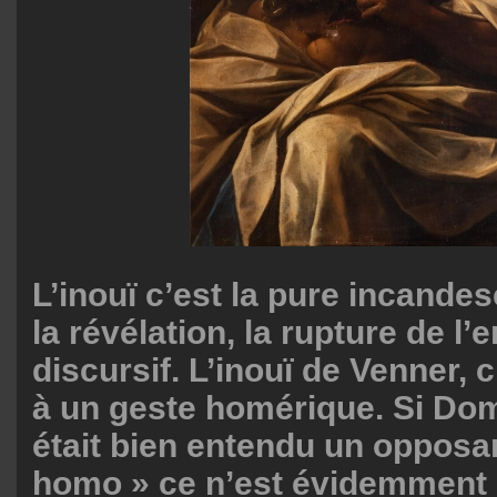
L’inouï c’est la pure incandes
la révélation, la rupture de l
discursif. L’inouï de Venner, c
à un geste homérique. Si Do
était bien entendu un opposa
homo » ce n’est évidemment 