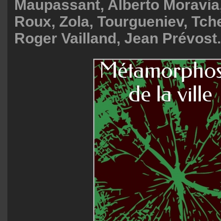
Maupassant, Alberto Moravia
Roux, Zola, Tourgueniev, Tch
Roger Vailland, Jean Prévost.