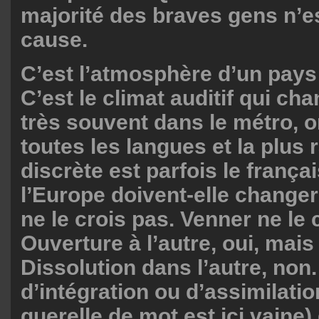
majorité des braves gens n’e
cause.
C’est l’atmosphère d’un pays
C’est le climat auditif qui cha
très souvent dans le métro, 
toutes les langues et la plus 
discrète est parfois le frança
l’Europe doivent-elle changer
ne le crois pas. Venner ne le 
Ouverture à l’autre, oui, mai
Dissolution dans l’autre, non
d’intégration ou d’assimilatio
querelle de mot est ici vaine)