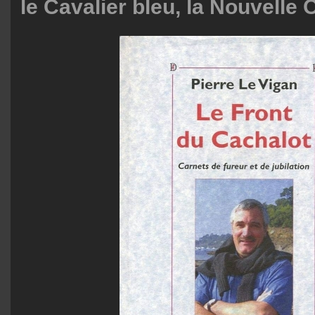
le Cavalier bleu, la Nouvelle O