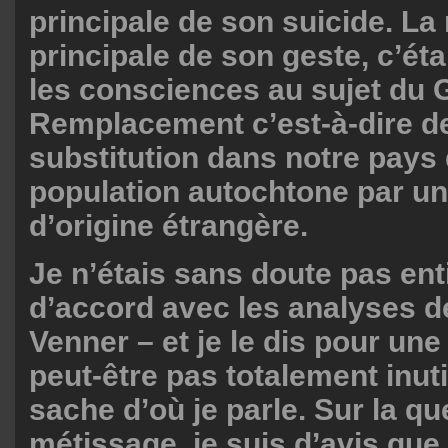
principale de son suicide. La
principale de son geste, c’étai
les consciences au sujet du 
Remplacement c’est-à-dire de
substitution dans notre pays
population autochtone par un
d’origine étrangère.
Je n’étais sans doute pas en
d’accord avec les analyses 
Venner – et je le dis pour une 
peut-être pas totalement inut
sache d’où je parle. Sur la qu
métissage, je suis d’avis que