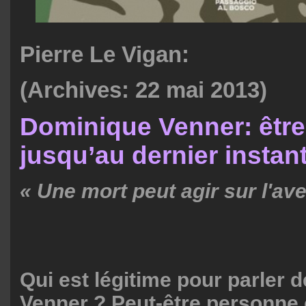
Pierre Le Vigan:
(Archives: 22 mai 2013)
Dominique Venner: êtr
jusqu’au dernier instan
« Une mort peut agir sur l'a
Qui est légitime pour parler
Venner ? Peut-être personne