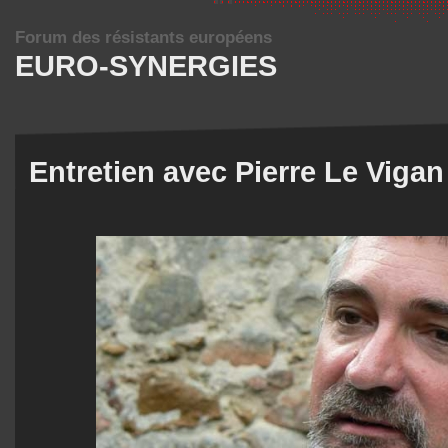
Forum des résistants européens
EURO-SYNERGIES
Entretien avec Pierre Le Vigan