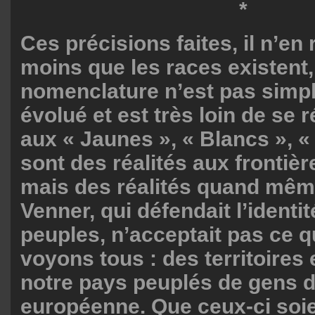
*
Ces précisions faites, il n’en
moins que les races existent
nomenclature n’est pas simp
évolué et est très loin de se
aux « Jaunes », « Blancs », «
sont des réalités aux fronti
mais des réalités quand mê
Venner, qui défendait l’identit
peuples, n’acceptait pas ce 
voyons tous : des territoires 
notre pays peuplés de gens d
européenne. Que ceux-ci soi