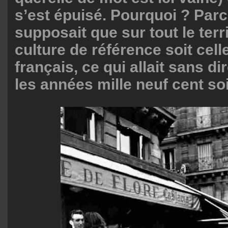
s’est épuisé. Pourquoi ? Parc
supposait que sur tout le terri
culture de référence soit cell
français, ce qui allait sans d
les années mille neuf cent so