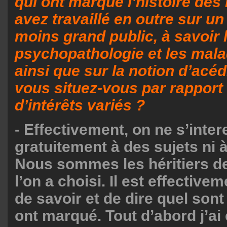
qui ont marqué l’histoire des
avez travaillé en outre sur u
moins grand public, à savoir 
psychopathologie et les mala
ainsi que sur la notion d’ac
vous situez-vous par rapport
d’intérêts variés ?
- Effectivement, on ne s’inte
gratuitement à des sujets ni 
Nous sommes les héritiers d
l’on a choisi. Il est effective
de savoir et de dire quel son
ont marqué. Tout d’abord j’ai