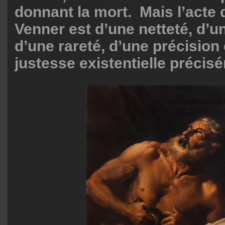
donnant la mort. Mais l’acte
Venner est d’une netteté, d’u
d’une rareté, d’une précision 
justesse existentielle précis