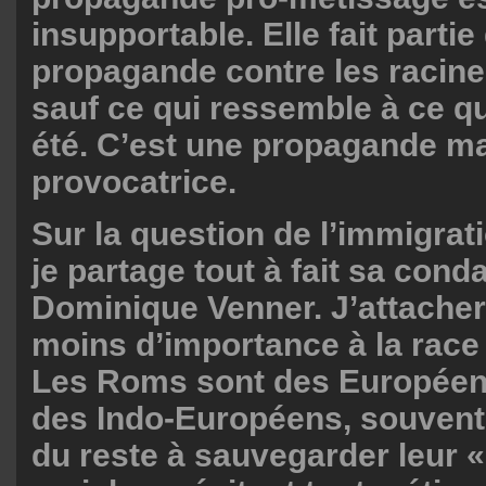
insupportable. Elle fait partie
propagande contre les racines
sauf ce qui ressemble à ce 
été. C’est une propagande ma
provocatrice.
Sur la question de l’immigra
je partage tout à fait sa con
Dominique Venner. J’attacher
moins d’importance à la race
Les Roms sont des Européen
des Indo-Européens, souvent 
du reste à sauvegarder leur 