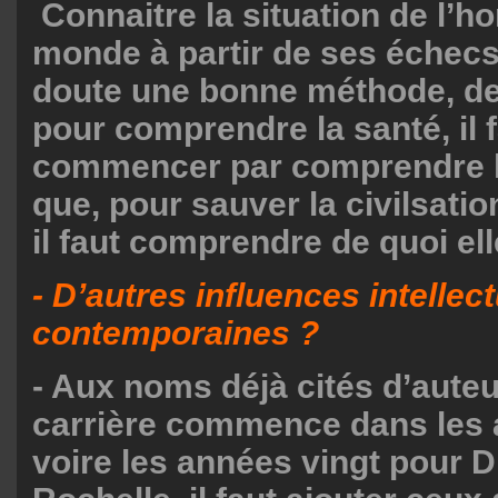
Connaitre la situation de l’
monde à partir de ses échecs
doute une bonne méthode, d
pour comprendre la santé, il 
commencer par comprendre la
que, pour sauver la civilsati
il faut comprendre de quoi el
- D’autres influences intellec
contemporaines ?
- Aux noms déjà cités d’auteu
carrière commence dans les 
voire les années vingt pour D