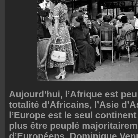
Aujourd’hui, l’Afrique est pe
totalité d’Africains, l’Asie d’
l’Europe est le seul continent
plus être peuplé majoritaire
d’Européens. Dominique Venn