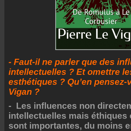
- Faut-il ne parler que des in
intellectuelles ? Et omettre l
esthétiques ? Qu’en pensez-v
Vigan ?
- Les influences non directe
intellectuelles mais éthiques
sont importantes, du moins e