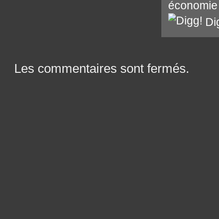
économie
Di
Les commentaires sont fermés.