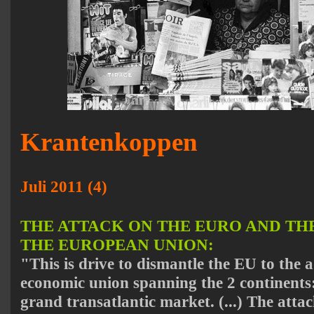
Krantenkoppen
Juli 2011 (4)
THE ATTACK ON THE EURO AND TH
THE EUROPEAN UNION:
"This is drive to dismantle the EU to the 
economic union spanning the 2 continents: 
grand transatlantic market. (...) The atta