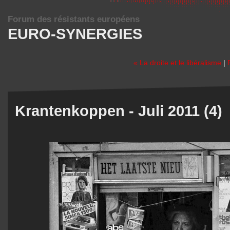
Forum des résistants européens
EURO-SYNERGIES
« La droite et le libéralisme
|
Krantenkoppen - Juli 2011 (4)