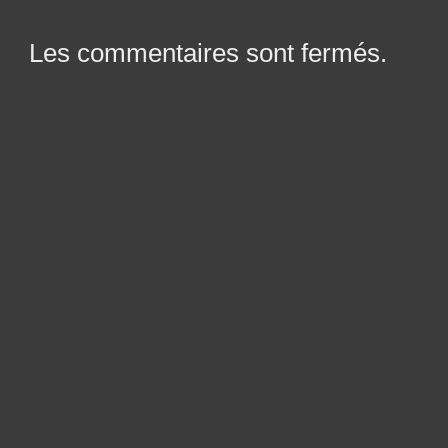
Les commentaires sont fermés.