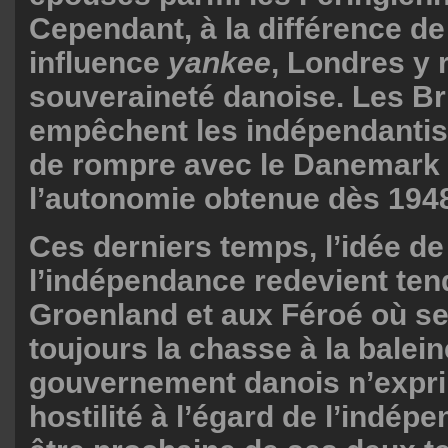
Cependant, à la différence de
influence
yankee
, Londres y 
souveraineté danoise. Les Br
empêchent les indépendantis
de rompre avec le Danemark
l’autonomie obtenue dès 194
Ces derniers temps, l’idée de
l’indépendance redevient te
Groenland et aux Féroé où se
toujours la chasse à la balein
gouvernement danois n’expr
hostilité à l’égard de l’indép