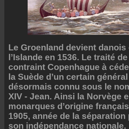
Le Groenland devient danois 
l’Islande en 1536. Le traité d
contraint Copenhague à céde
la Suède d’un certain généra
désormais connu sous le no
XIV - Jean. Ainsi la Norvège e
monarques d’origine français
1905, année de la séparation 
son indépendance nationale.