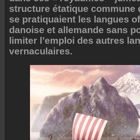
structure étatique commune 
se pratiquaient les langues of
danoise et allemande sans po
limiter l’emploi des autres l
vernaculaires.