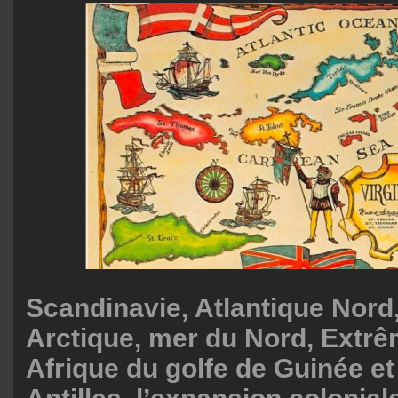
Scandinavie, Atlantique Nord,
Arctique, mer du Nord, Extrê
Afrique du golfe de Guinée et