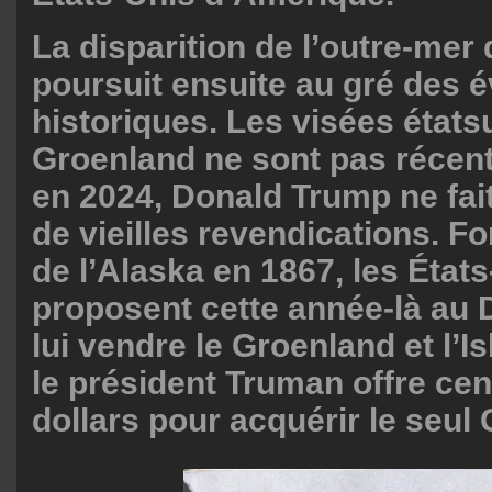
La disparition de l’outre-mer
poursuit ensuite au gré des
historiques. Les visées états
Groenland ne sont pas récent
en 2024, Donald Trump ne fai
de vieilles revendications. Fo
de l’Alaska en 1867, les État
proposent cette année-là au
lui vendre le Groenland et l’I
le président Truman offre cen
dollars pour acquérir le seul