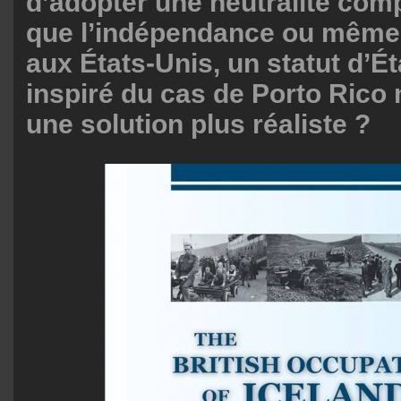
d’adopter une neutralité comp
que l’indépendance ou même l
aux États-Unis, un statut d’Ét
inspiré du cas de Porto Rico n
une solution plus réaliste ?