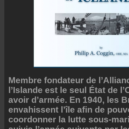
Membre fondateur de l’Allianc
l’Islande est le seul État de 
avoir d’armée. En 1940, les B
envahissent l’île afin de pou
coordonner la lutte sous-mari