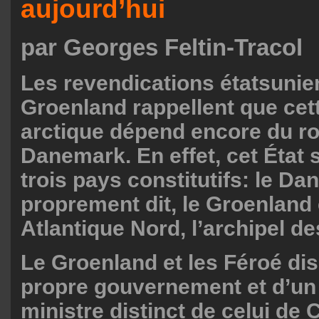
aujourd’hui
par Georges Feltin-Tracol
Les revendications étatsunie
Groenland rappellent que cet
arctique dépend encore du 
Danemark. En effet, cet État
trois pays constitutifs: le D
proprement dit, le Groenland 
Atlantique Nord, l’archipel de
Le Groenland et les Féroé di
propre gouvernement et d’un
ministre distinct de celui de