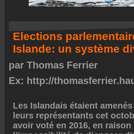
Elections parlementair
Islande: un système di
par Thomas Ferrier
Ex: http://thomasferrier.ha
Les Islandais étaient amenés
leurs représentants cet octo
avoir voté en 2016, en raison