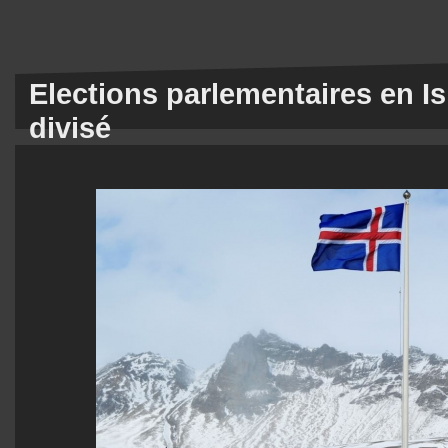
Elections parlementaires en I
divisé