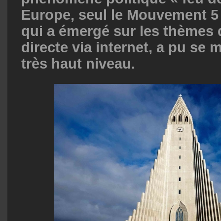
Europe, seul le Mouvement 5 E
qui a émergé sur les thèmes 
directe via internet, a pu se 
très haut niveau.