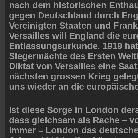
nach dem historischen Entha
gegen Deutschland durch Eng
Vereinigten Staaten und Frank
Versailles will England die eu
Entlassungsurkunde. 1919 hat
Siegermächte des Ersten Welt
Diktat von Versailles eine Saat
nächsten grossen Krieg gelegt
uns wieder an die europäisch
Ist diese Sorge in London derar
dass gleichsam als Rache – 
immer – London das deutsche