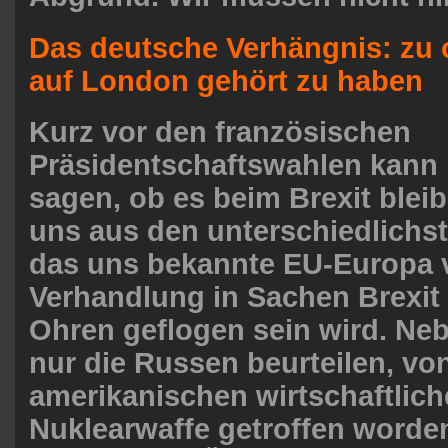
Das deutsche Verhängnis: zu 
auf London gehört zu haben
Kurz vor den französischen
Präsidentschaftswahlen kann
sagen, ob es beim Brexit blei
uns aus den unterschiedlichs
das uns bekannte EU-Europa v
Verhandlung in Sachen Brexit 
Ohren geflogen sein wird. Ne
nur die Russen beurteilen, von
amerikanischen wirtschaftlic
Nuklearwaffe getroffen worde