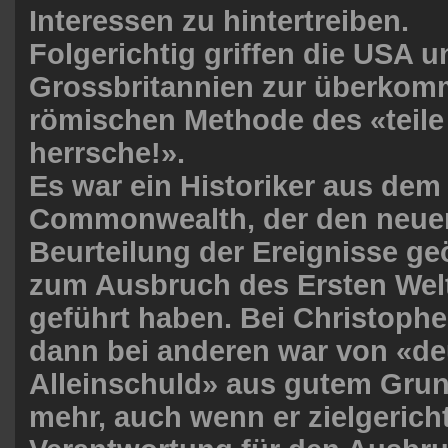
Interessen zu hintertreiben.
Folgerichtig griffen die USA u
Grossbritannien zur überko
römischen Methode des «teile
herrsche!».
Es war ein Historiker aus dem
Commonwealth, der den neue
Beurteilung der Ereignisse geö
zum Ausbruch des Ersten Wel
geführt haben. Bei Christophe
dann bei anderen war von «de
Alleinschuld» aus gutem Gru
mehr, auch wenn er zielgericht