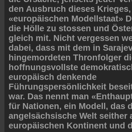
den Ausbruch dieses Krieges,
«europäischen Modellstaat» D
die Hölle zu stossen und Öste
gleich mit. Nicht vergessen we
dabei, dass mit dem in Saraje
hingemordeten Thronfolger di
hoffnungsvollste demokratisc
europäisch denkende
Führungspersönlichkeit besei
war. Das nennt man «Enthaup
für Nationen, ein Modell, das d
angelsächsische Welt seither
europäischen Kontinent und 