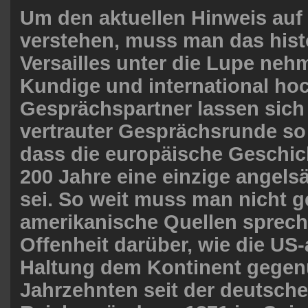
Um den aktuellen Hinweis auf 
verstehen, muss man das hist
Versailles unter die Lupe neh
Kundige und international h
Gesprächspartner lassen sich 
vertrauter Gesprächsrunde s
dass die europäische Geschich
200 Jahre eine einzige angel
sei. So weit muss man nicht g
amerikanische Quellen spreche
Offenheit darüber, wie die US
Haltung dem Kontinent gegen
Jahrzehnten seit der deutsch