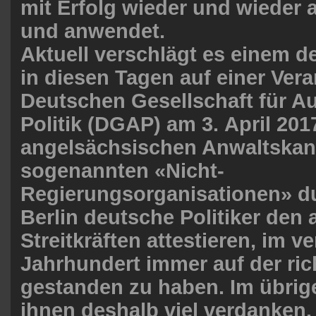
mit Erfolg wieder und wieder
und anwendet.
Aktuell verschlägt es einem 
in diesen Tagen auf einer Vera
Deutschen Gesellschaft für A
Politik (DGAP) am 3. April 20
angelsächsischen Anwaltskan
sogenannten «Nicht-
Regierungsorganisationen» d
Berlin deutsche Politiker den a
Streitkräften attestieren, im 
Jahrhundert immer auf der ric
gestanden zu haben. Im übri
ihnen deshalb viel verdanken.