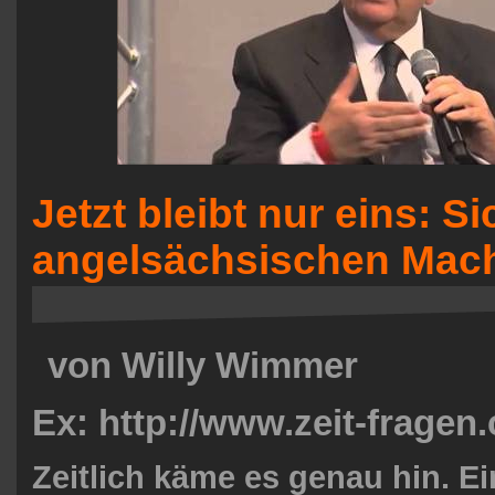
Jetzt bleibt nur eins: S
angelsächsischen Macht
von Willy Wimmer
Ex: http://www.zeit-fragen
Zeitlich käme es genau hin. E