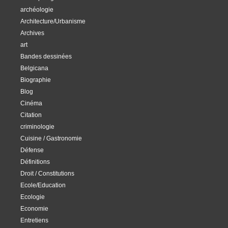
archéologie
Architecture/Urbanisme
Archives
art
Bandes dessinées
Belgicana
Biographie
Blog
Cinéma
Citation
criminologie
Cuisine / Gastronomie
Défense
Définitions
Droit / Constitutions
Ecole/Education
Ecologie
Economie
Entretiens