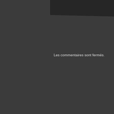
Les commentaires sont fermés.