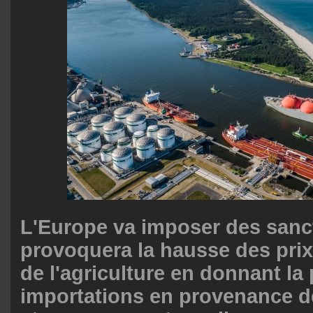
L'Europe va imposer des sanct
provoquera la hausse des prix 
de l'agriculture en donnant la 
importations en provenance d