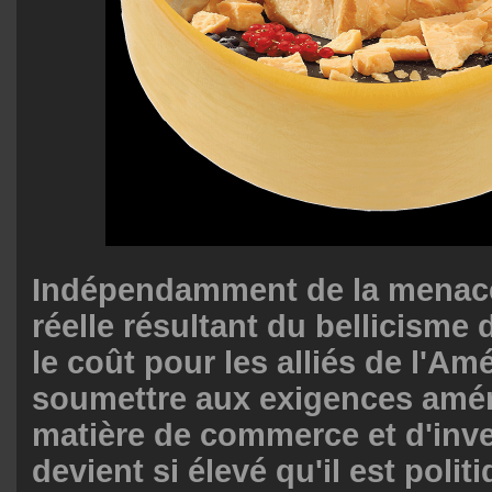
Indépendamment de la menace
réelle résultant du bellicisme 
le coût pour les alliés de l'Am
soumettre aux exigences amér
matière de commerce et d'inv
devient si élevé qu'il est poli