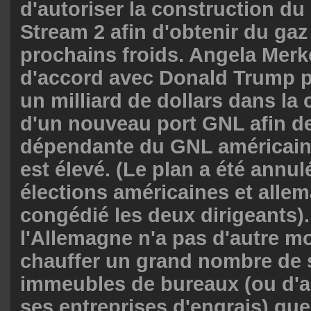
d'autoriser la construction d
Stream 2 afin d'obtenir du gaz
prochains froids. Angela Merke
d'accord avec Donald Trump 
un milliard de dollars dans la
d'un nouveau port GNL afin de
dépendante du GNL américain,
est élevé. (Le plan a été annul
élections américaines et alle
congédié les deux dirigeants)
l'Allemagne n'a pas d'autre m
chauffer un grand nombre de 
immeubles de bureaux (ou d'a
ses entreprises d'engrais) que