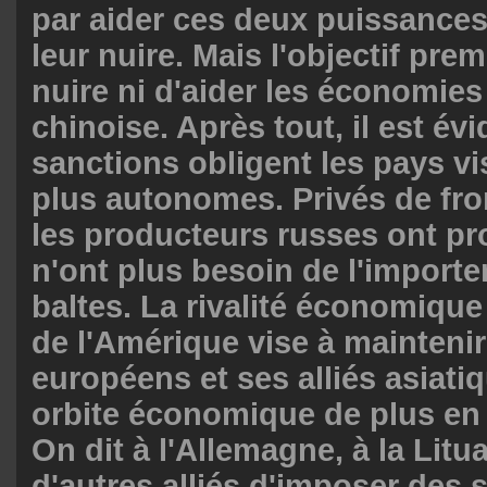
par aider ces deux puissances
leur nuire. Mais l'objectif premi
nuire ni d'aider les économies
chinoise. Après tout, il est év
sanctions obligent les pays vi
plus autonomes. Privés de fro
les producteurs russes ont pro
n'ont plus besoin de l'importe
baltes. La rivalité économiqu
de l'Amérique vise à maintenir
européens et ses alliés asiat
orbite économique de plus en 
On dit à l'Allemagne, à la Litua
d'autres alliés d'imposer des 