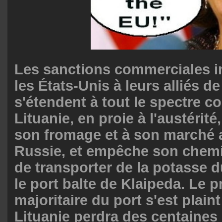
Les sanctions commerciales 
les États-Unis à leurs alliés d
s'étendent à tout le spectre c
Lituanie, en proie à l'austérité
son fromage et à son marché 
Russie, et empêche son chemi
de transporter de la potasse d
le port balte de Klaipeda. Le p
majoritaire du port s'est plaint
Lituanie perdra des centaines 