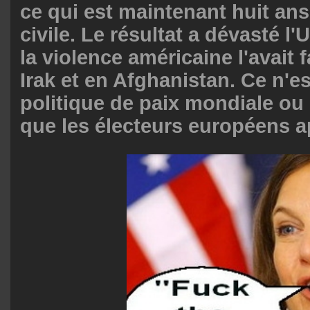
ce qui est maintenant huit ans
civile. Le résultat a dévasté 
la violence américaine l'avait f
Irak et en Afghanistan. Ce n'e
politique de paix mondiale ou
que les électeurs européens 