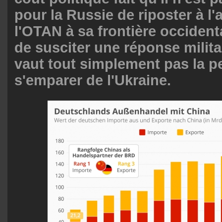
pour la Russie de riposter à l
l'OTAN à sa frontière occident
de susciter une réponse milita
vaut tout simplement pas la p
s'emparer de l'Ukraine.