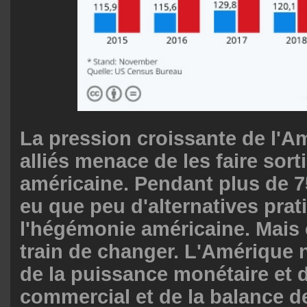
La pression croissante de l'A
alliés menace de les faire sorti
américaine. Pendant plus de 75
eu que peu d'alternatives prat
l'hégémonie américaine. Mais 
train de changer. L'Amérique 
de la puissance monétaire et 
commercial et de la balance 