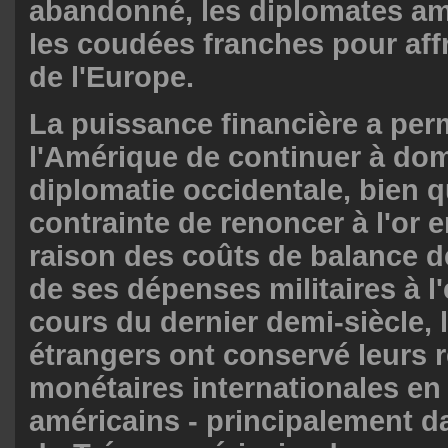
abandonné, les diplomates am
les coudées franches pour affr
de l'Europe.
La puissance financière a per
l'Amérique de continuer à dom
diplomatie occidentale, bien qu
contrainte de renoncer à l'or 
raison des coûts de balance 
de ses dépenses militaires à l
cours du dernier demi-siècle, 
étrangers ont conservé leurs 
monétaires internationales en 
américains - principalement da