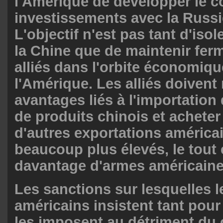
l'Amérique de développer le c
investissements avec la Russie
L'objectif n'est pas tant d'isol
la Chine que de maintenir fe
alliés dans l'orbite économiqu
l'Amérique. Les alliés doivent
avantages liés à l'importation
de produits chinois et achete
d'autres exportations américai
beaucoup plus élevés, le tout
davantage d'armes américaine
Les sanctions sur lesquelles 
américains insistent tant pour 
les imposent au détriment d