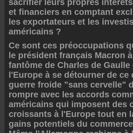
sacrifier leurs propres intérê
et financiers en comptant exc
les exportateurs et les investi
américains ?
Ce sont ces préoccupations q
le président français Macron à
fantôme de Charles de Gaulle 
l'Europe à se détourner de ce q
guerre froide "sans cervelle" 
rompre avec les accords com
américains qui imposent des 
croissants à l'Europe tout en l
gains potentiels du commerce 