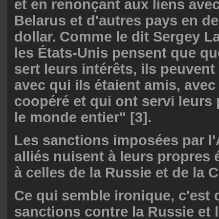
et en renonçant aux liens avec
Belarus et d'autres pays en d
dollar. Comme le dit Sergey L
les États-Unis pensent que q
sert leurs intérêts, ils peuvent
avec qui ils étaient amis, avec 
coopéré et qui ont servi leurs
le monde entier" [3].
Les sanctions imposées par l
alliés nuisent à leurs propres
à celles de la Russie et de la 
Ce qui semble ironique, c'est
sanctions contre la Russie et l