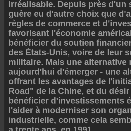
irréalisable. Depuis près d'un si
guère eu d'autre choix que d'
règles de commerce et d'inve
favorisant l'économie américa
bénéficier du soutien financie
des États-Unis, voire de leur s
militaire. Mais une alternativ
aujourd'hui d'émerger - une al
offrant les avantages de l'initi
Road" de la Chine, et du désir
bénéficier d'investissements 
l'aider à moderniser son orga
industrielle, comme cela sembl
a trente ans, en 1991.