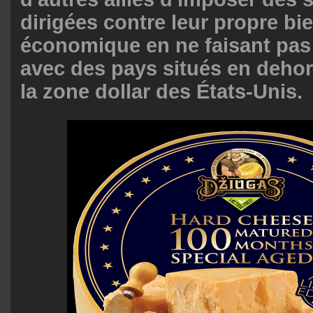
dirigées contre leur propre bie
économique en ne faisant pa
avec des pays situés en dehors
la zone dollar des États-Unis.