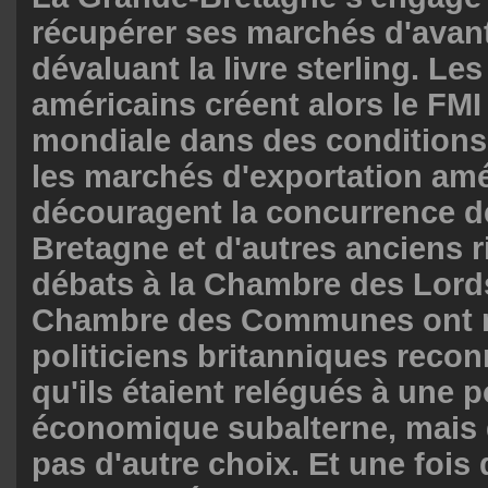
récupérer ses marchés d'avan
dévaluant la livre sterling. Le
américains créent alors le FMI
mondiale dans des conditions 
les marchés d'exportation amé
découragent la concurrence d
Bretagne et d'autres anciens r
débats à la Chambre des Lords
Chambre des Communes ont m
politiciens britanniques recon
qu'ils étaient relégués à une p
économique subalterne, mais q
pas d'autre choix. Et une fois 