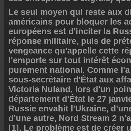
Le seul moyen qui reste aux 
américains pour bloquer les a
européens est d'inciter la Rus
réponse militaire, puis de pré
vengeance qu'appelle cette r
l'emporte sur tout intérêt éc
purement national. Comme l'a 
sous-secrétaire d'État aux affa
Victoria Nuland, lors d'un poi
département d'État le 27 janvier
Russie envahit l'Ukraine, d'u
d'une autre, Nord Stream 2 n'
[1]. Le problème est de créer 