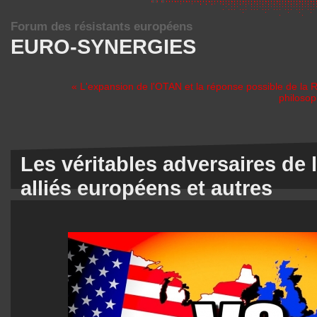
Forum des résistants européens
EURO-SYNERGIES
« L'expansion de l'OTAN et la réponse possible de la 
philosop
Les véritables adversaires de
alliés européens et autres