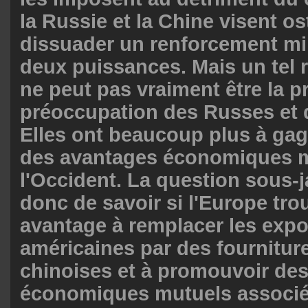
la Russie et la Chine visent o
dissuader un renforcement mil
deux puissances. Mais un tel
ne peut pas vraiment être la p
préoccupation des Russes et 
Elles ont beaucoup plus à gag
des avantages économiques m
l'Occident. La question sous-j
donc de savoir si l'Europe tro
avantage à remplacer les expo
américaines par des fournitur
chinoises et à promouvoir des
économiques mutuels associé