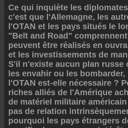
Ce qui inquiète les diplomates
c'est que l'Allemagne, les aut
l'OTAN et les pays situés le lo
"Belt and Road" comprennent 
peuvent être réalisés en ouvr
et les investissements de mani
S'il n'existe aucun plan russe
les envahir ou les bombarder,
l'OTAN est-elle nécessaire ? P
riches alliés de l'Amérique ach
de matériel militaire américain 
pas de relation intrinsèquemen
pourquoi les pays étrangers do