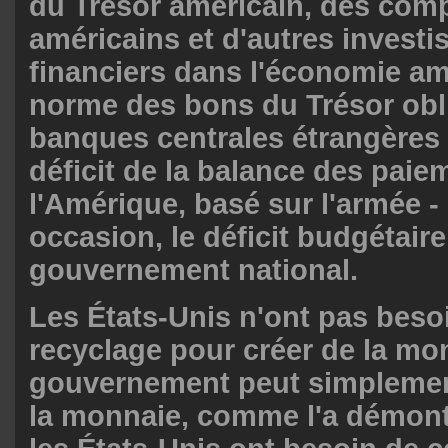
du Trésor américain, des com
américains et d'autres invest
financiers dans l'économie am
norme des bons du Trésor obl
banques centrales étrangères 
déficit de la balance des paie
l'Amérique, basé sur l'armée -
occasion, le déficit budgétair
gouvernement national.
Les États-Unis n'ont pas beso
recyclage pour créer de la mo
gouvernement peut simplemen
la monnaie, comme l'a démont