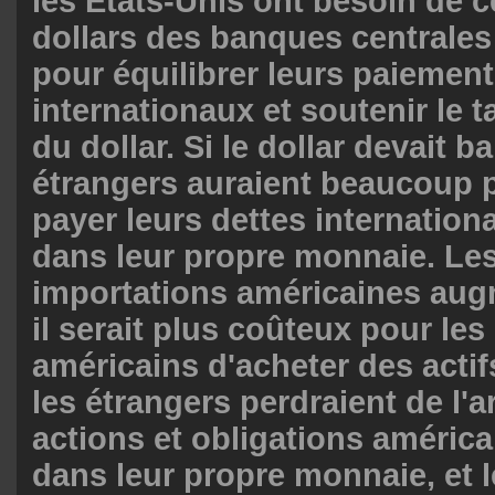
les États-Unis ont besoin de 
dollars des banques centrales
pour équilibrer leurs paiemen
internationaux et soutenir le 
du dollar. Si le dollar devait b
étrangers auraient beaucoup pl
payer leurs dettes internationa
dans leur propre monnaie. Les
importations américaines augm
il serait plus coûteux pour les
américains d'acheter des actif
les étrangers perdraient de l'a
actions et obligations américa
dans leur propre monnaie, et 