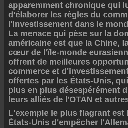
apparemment chronique qui lu
d'élaborer les règles du comm
l'investissement dans le mond
La menace qui pèse sur la do
américaine est que la Chine, la
cœur de l'île-monde eurasien
offrent de meilleures opportun
commerce et d'investissement
offertes par les États-Unis, q
plus en plus désespérément de
leurs alliés de l'OTAN et autres
L'exemple le plus flagrant est 
États-Unis d'empêcher l'Alle