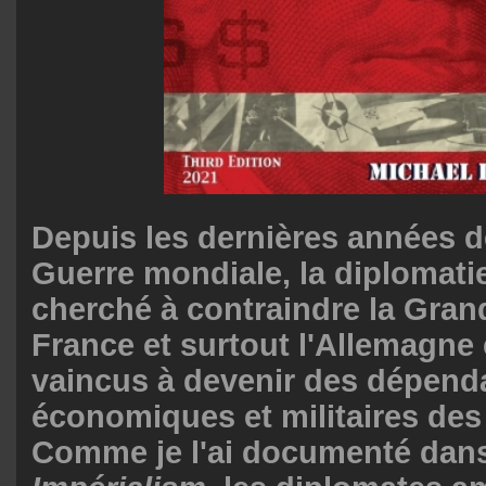
Depuis les dernières années 
Guerre mondiale, la diplomati
cherché à contraindre la Gran
France et surtout l'Allemagne 
vaincus à devenir des dépen
économiques et militaires des
Comme je l'ai documenté dan