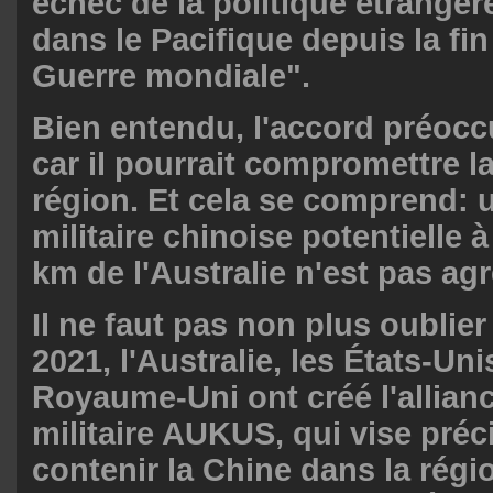
échec de la politique étrangèr
dans le Pacifique depuis la fi
Guerre mondiale".
Bien entendu, l'accord préoccu
car il pourrait compromettre la 
région. Et cela se comprend: 
militaire chinoise potentielle 
km de l'Australie n'est pas agr
Il ne faut pas non plus oublier 
2021, l'Australie, les États-Unis
Royaume-Uni ont créé l'allianc
militaire AUKUS, qui vise pré
contenir la Chine dans la régi