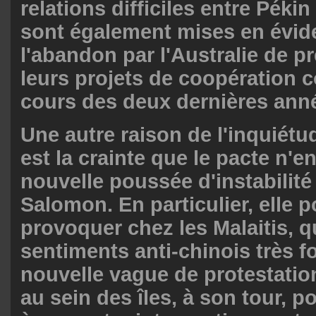
relations difficiles entre Péki
sont également mises en évid
l'abandon par l'Australie de p
leurs projets de coopération c
cours des deux dernières ann
Une autre raison de l'inquiétud
est la crainte que le pacte n'e
nouvelle poussée d'instabilité 
Salomon. En particulier, elle p
provoquer chez les Malaitis, q
sentiments anti-chinois très f
nouvelle vague de protestation
au sein des îles, à son tour, p