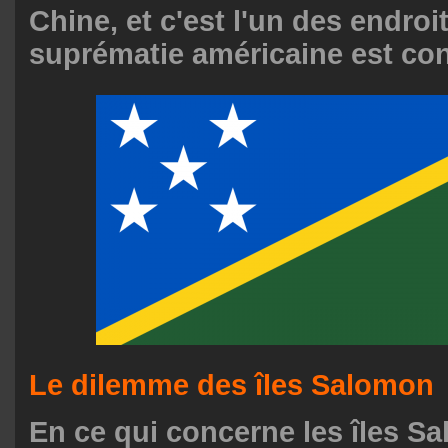
Chine, et c'est l'un des endroi
suprématie américaine est con
Le dilemme des îles Salomon
En ce qui concerne les îles Sa