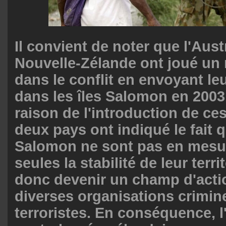
Il convient de noter que l'Austr
Nouvelle-Zélande ont joué un 
dans le conflit en envoyant le
dans les îles Salomon en 20
raison de l'introduction de ces
deux pays ont indiqué le fait q
Salomon ne sont pas en mesur
seules la stabilité de leur terri
donc devenir un champ d'acti
diverses organisations crimine
terroristes. En conséquence, l