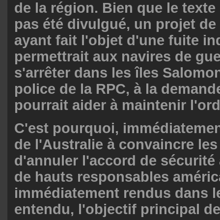
de la région. Bien que le texte 
pas été divulgué, un projet d
ayant fait l'objet d'une fuite in
permettrait aux navires de gue
s'arrêter dans les îles Salomon
police de la RPC, à la demande
pourrait aider à maintenir l'ord
C'est pourquoi, immédiatemen
de l'Australie à convaincre le
d'annuler l'accord de sécurité
de hauts responsables améric
immédiatement rendus dans le
entendu, l'objectif principal 