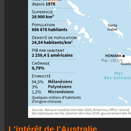
L'intérêt de l'Australie