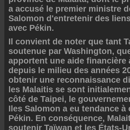
a accusé le premier ministre d
Salomon d'entretenir des liens
avec Pékin.
Il convient de noter que tant 
soutenue par Washington, qu
apportent une aide financière 
depuis le milieu des années 2
obtenir une reconnaissance di
les Malaitis se sont initialeme
côté de Taipei, le gouverneme
Iles Salomon a eu tendance à
Pékin. En conséquence, Malait
soutenir Taïwan et les États-Un