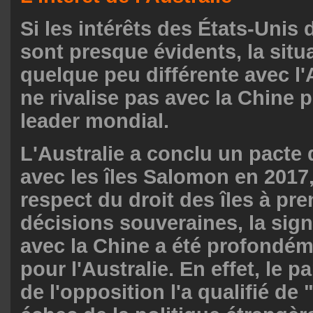
Si les intérêts des États-Unis 
sont presque évidents, la situ
quelque peu différente avec l'A
ne rivalise pas avec la Chine p
leader mondial.
L'Australie a conclu un pacte 
avec les îles Salomon en 2017
respect du droit des îles à pr
décisions souveraines, la sig
avec la Chine a été profondé
pour l'Australie. En effet, le par
de l'opposition l'a qualifié de