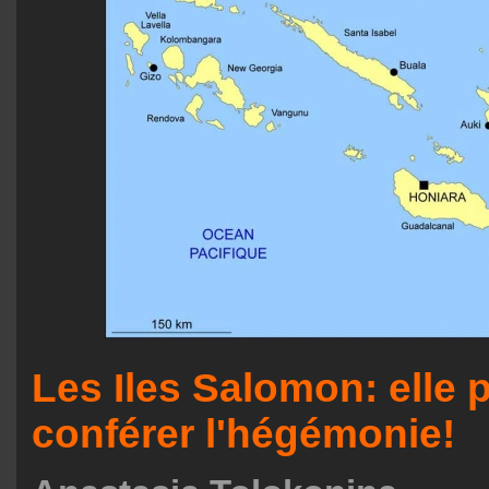
Les Iles Salomon: elle 
conférer l'hégémonie!