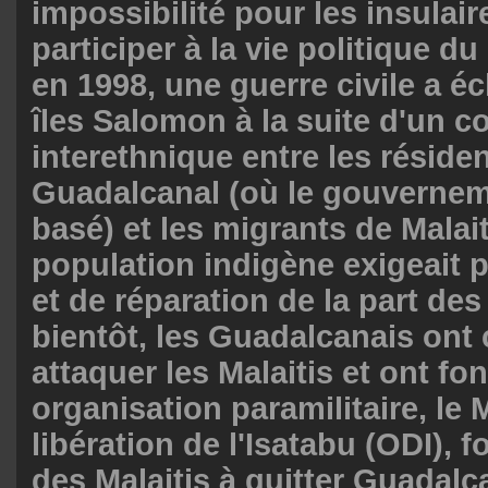
impossibilité pour les insulai
participer à la vie politique du
en 1998, une guerre civile a éc
îles Salomon à la suite d'un co
interethnique entre les réside
Guadalcanal (où le gouverneme
basé) et les migrants de Malai
population indigène exigeait 
et de réparation de la part des 
bientôt, les Guadalcanais on
attaquer les Malaitis et ont fo
organisation paramilitaire, l
libération de l'Isatabu (ODI), f
des Malaitis à quitter Guadalc