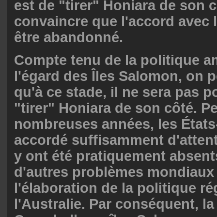
est de "tirer" Honiara de son c
convaincre que l'accord avec l
être abandonné.
Compte tenu de la politique a
l'égard des Îles Salomon, on p
qu'à ce stade, il ne sera pas p
"tirer" Honiara de son côté. P
nombreuses années, les États
accordé suffisamment d'attenti
y ont été pratiquement absents
d'autres problèmes mondiaux e
l'élaboration de la politique r
l'Australie. Par conséquent, la