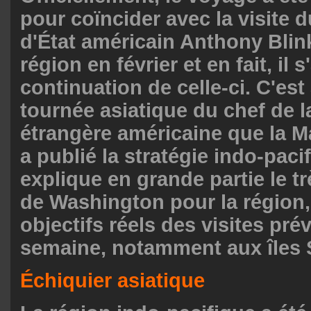
pour coïncider avec la visite d
d'État américain Anthony Blin
région en février et en fait, il 
continuation de celle-ci. C'est
tournée asiatique du chef de l
étrangère américaine que la 
a publié la stratégie indo-paci
explique en grande partie le trè
de Washington pour la région, 
objectifs réels des visites pré
semaine, notamment aux îles
Échiquier asiatique