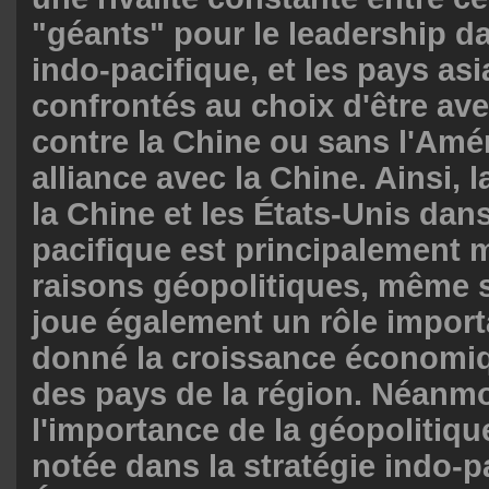
"géants" pour le leadership da
indo-pacifique, et les pays as
confrontés au choix d'être av
contre la Chine ou sans l'Amé
alliance avec la Chine. Ainsi, la
la Chine et les États-Unis dans
pacifique est principalement 
raisons géopolitiques, même s
joue également un rôle import
donné la croissance économi
des pays de la région. Néanmo
l'importance de la géopolitiq
notée dans la stratégie indo-p