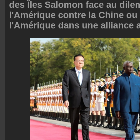
des Îles Salomon face au dile
l'Amérique contre la Chine ou
l'Amérique dans une alliance a