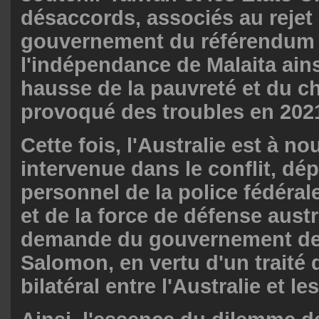
désaccords, associés au rejet 
gouvernement du référendum
l'indépendance de Malaita ains
hausse de la pauvreté et du 
provoqué des troubles en 202
Cette fois, l'Australie est à n
intervenue dans le conflit, dé
personnel de la police fédéral
et de la force de défense austr
demande du gouvernement des
Salomon, en vertu d'un traité 
bilatéral entre l'Australie et l