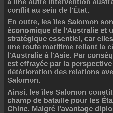
à une autre intervention austr
conflit au sein de l'État.
En outre, les îles Salomon son
économique de l'Australie et 
stratégique essentiel, car elle
une route maritime reliant la c
l'Australie à l'Asie. Par cons
est effrayée par la perspective
détérioration des relations ave
Salomon.
Ainsi, les îles Salomon consti
champ de bataille pour les Éta
Chine. Malgré l'avantage dipl