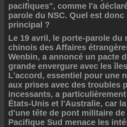
pacifiques", comme l'a déclaré
parole du NSC. Quel est donc l
principal ?
Le 19 avril, le porte-parole du
chinois des Affaires étrangèr
Wenbin, a annoncé un pacte d
grande envergure avec les île
L'accord, essentiel pour une n
aux prises avec des troubles p
incessants, a particulièrement
États-Unis et l'Australie, car la
d'une tête de pont militaire de
Pacifique Sud menace les inté