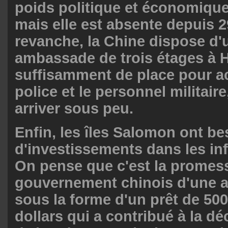
poids politique et économique
mais elle est absente depuis 2
revanche, la Chine dispose d
ambassade de trois étages à H
suffisamment de place pour acc
police et le personnel militaire
arriver sous peu.
Enfin, les îles Salomon ont be
d'investissements dans les inf
On pense que c'est la promes
gouvernement chinois d'une a
sous la forme d'un prêt de 500
dollars qui a contribué à la dé