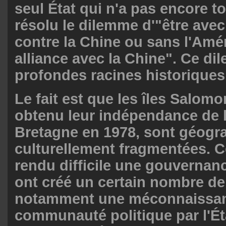
seul État qui n'a pas encore t
résolu le dilemme d'"être ave
contre la Chine ou sans l'Amé
alliance avec la Chine". Ce di
profondes racines historiques
Le fait est que les îles Salomo
obtenu leur indépendance de 
Bretagne en 1978, sont géogr
culturellement fragmentées. C
rendu difficile une gouvernanc
ont créé un certain nombre d
notamment une méconnaissan
communauté politique par l'Éta