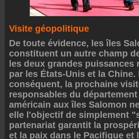
Visite géopolitique
De toute évidence, les îles S
constituent un autre champ de
les deux grandes puissances 
par les États-Unis et la Chine.
conséquent, la prochaine visi
responsables du département 
américain aux îles Salomon ne
elle l'objectif de simplement "
partenariat garantit la prospéri
et la paix dans le Pacifique et 