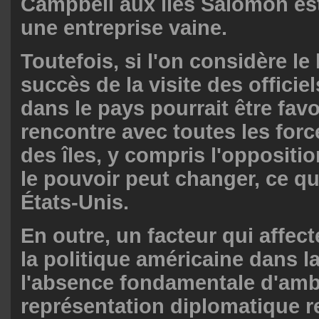
Campbell aux îles Salomon es
une entreprise vaine.
Toutefois, si l'on considère le
succès de la visite des officie
dans le pays pourrait être fav
rencontre avec toutes les forc
des îles, y compris l'oppositio
le pouvoir peut changer, ce qui
États-Unis.
En outre, un facteur qui affec
la politique américaine dans l
l'absence fondamentale d'am
représentation diplomatique re