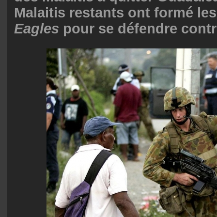
Malaitis restants ont formé le
Eagles
pour se défendre contre