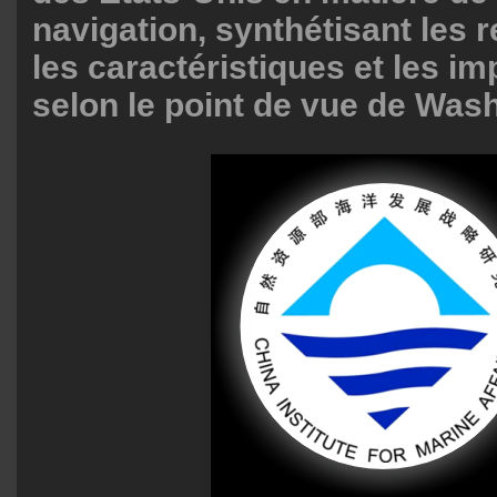
navigation, synthétisant les 
les caractéristiques et les im
selon le point de vue de Was