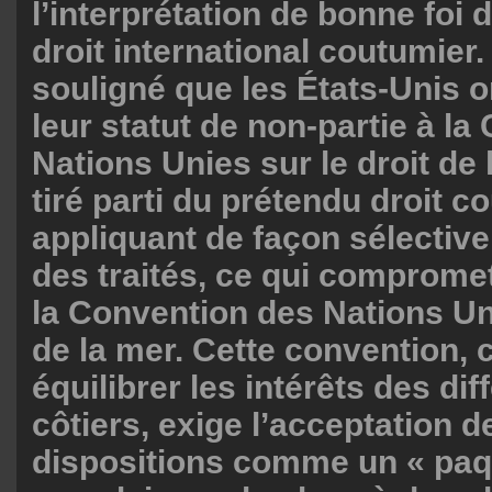
l’interprétation de bonne foi d
droit international coutumier
souligné que les États-Unis 
leur statut de non-partie à l
Nations Unies sur le droit de 
tiré parti du prétendu droit c
appliquant de façon sélectiv
des traités, ce qui compromet 
la Convention des Nations Uni
de la mer. Cette convention,
équilibrer les intérêts des dif
côtiers, exige l’acceptation d
dispositions comme un « paq