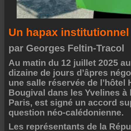
Un hapax institutionnel
par Georges Feltin-Tracol
Au matin du 12 juillet 2025 a
dizaine de jours d’âpres nég
une salle réservée de l’hôtel 
Bougival dans les Yvelines à 
Paris, est signé un accord su
question néo-calédonienne.
Les représentants de la Répu