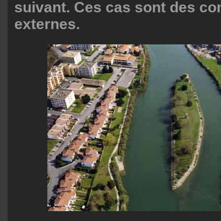
suivant. Ces cas sont des c
externes.