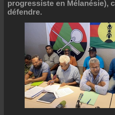
progressiste en Mélanésie), c
défendre.