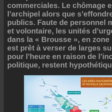
commerciales. Le chômage e
l’archipel alors que s’effondr
publics. Faute de personnel m
et volontaire, les unités d’u
dans la « Brousse », en zone 
est prêt à verser de larges s
pour l’heure en raison de l’in
politique, restent hypothétiqu