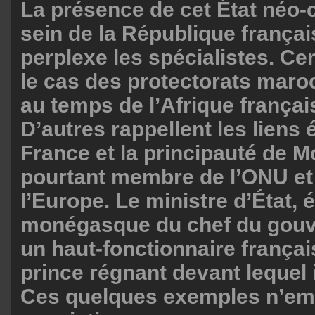
La présence de cet État néo-
sein de la République françai
perplexe les spécialistes. Ce
le cas des protectorats maroc
au temps de l’Afrique françai
D’autres rappellent les liens é
France et la principauté de 
pourtant membre de l’ONU et
l’Europe. Le ministre d’État, 
monégasque du chef du gouv
un haut-fonctionnaire frança
prince régnant devant lequel il
Ces quelques exemples n’emp