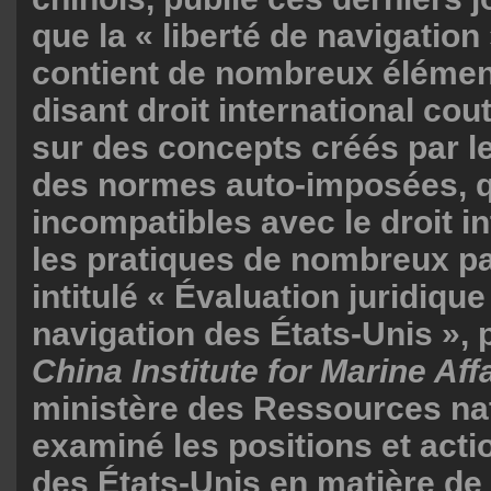
que la « liberté de navigation
contient de nombreux élémen
disant droit international cou
sur des concepts créés par le
des normes auto-imposées, q
incompatibles avec le droit in
les pratiques de nombreux pa
intitulé « Évaluation juridique
navigation des États-Unis », p
China Institute for Marine Aff
ministère des Ressources nat
examiné les positions et acti
des États-Unis en matière de 