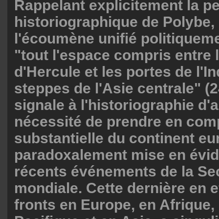
Rappelant explicitement la p
historiographique de Polybe,
l'écoumène unifié politiquem
"tout l'espace compris entre l
d'Hercule et les portes de l'I
steppes de l'Asie centrale" (2
signale à l'historiographie d'a
nécessité de prendre en comp
substantielle du continent eu
paradoxalement mise en évid
récents événements de la S
mondiale. Cette dernière en e
fronts en Europe, en Afrique,