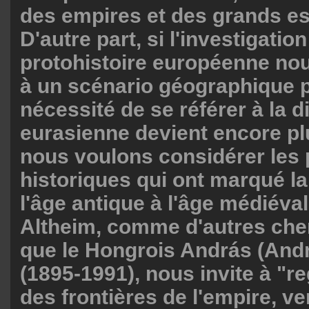
des empires et des grands es
D'autre part, si l'investigation
protohistoire européenne nou
à un scénario géographique pl
nécessité de se référer à la 
eurasienne devient encore pl
nous voulons considérer les
historiques qui ont marqué la
l'âge antique à l'âge médiéval
Altheim, comme d'autres cher
que le Hongrois András (Andr
(1895-1991), nous invite à "r
des frontières de l'empire, ve