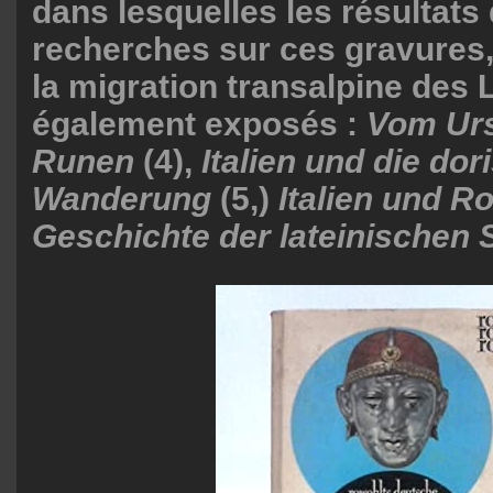
dans lesquelles les résultats
recherches sur ces gravures
la migration transalpine des L
également exposés :
Vom Urs
Runen
(4),
Italien und die dor
Wanderung
(5,)
Italien und R
Geschichte der lateinischen