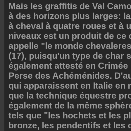
Mais les graffitis de Val Cam
à des horizons plus larges: la
à cheval à quatre roues et à 
niveaux est un produit de ce
appelle "le monde chevalere
(17), puisqu'un type de char s
également attesté en Crimée 
Perse des Achéménides. D'a
qui apparaissent en Italie e
que la technique équestre pr
également de la même sphère 
tels que "les hochets et les p
bronze, les pendentifs et les