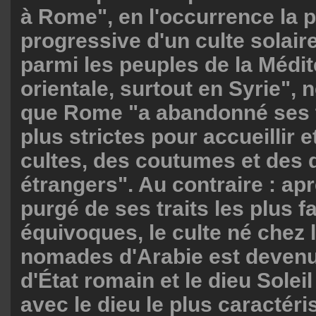
à Rome", en l'occurrence la 
progressive d'un culte solair
parmi les peuples de la Médi
orientale, surtout en Syrie", n
que Rome "a abandonné ses t
plus strictes pour accueillir 
cultes, des coutumes et des 
étrangers". Au contraire : apr
purgé de ses traits les plus fa
équivoques, le culte né chez 
nomades d'Arabie est devenu
d'État romain et le dieu Solei
avec le dieu le plus caractéri