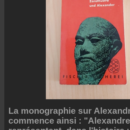
La monographie sur Alexandr
commence ainsi : "Alexandre 