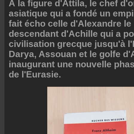
À la figure d'Attila, le chef d'
asiatique qui a fondé un emp
fait écho celle d'Alexandre le
descendant d'Achille qui a po
civilisation grecque jusqu'à l'
Darya, Assouan et le golfe d'
inaugurant une nouvelle phase
de l'Eurasie.