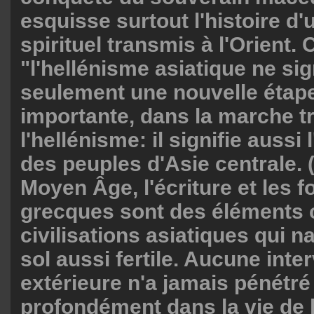
esquisse surtout l'histoire d'
spirituel transmis à l'Orient. 
"l'hellénisme asiatique ne sig
seulement une nouvelle étape
importante, dans la marche t
l'hellénisme: il signifie aussi 
des peuples d'Asie centrale. (
Moyen Âge, l'écriture et les 
grecques sont des éléments c
civilisations asiatiques qui n
sol aussi fertile. Aucune inte
extérieure n'a jamais pénétré
profondément dans la vie de l