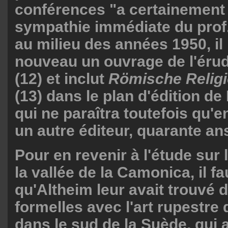
conférences "a certainement 
sympathie immédiate du prof. 
au milieu des années 1950, il 
nouveau un ouvrage de l'érud
(12) et inclut
Römische Relig
(13) dans le plan d'édition de 
qui ne paraîtra toutefois qu'en
un autre éditeur, quarante ans
Pour en revenir à l'étude sur
la vallée de la Camonica, il fa
qu'Altheim leur avait trouvé 
formelles avec l'art rupestre
dans le sud de la Suède, qui av