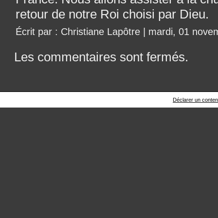
retour de notre Roi choisi par Dieu.
Écrit par : Christiane Lapôtre | mardi, 01 nov
Les commentaires sont fermés.
Déclarer un contenu 