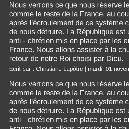
Nous verrons ce que nous réserve le 
comme le reste de la France, au cou
après l'écroulement de ce système co
de nous détruire. La République es
anti - chrétien mis en place par les
France. Nous allons assister à la ch
retour de notre Roi choisi par Dieu.
Écrit par : Christiane Lapôtre | mardi, 01 nov
Nous verrons ce que nous réserve le 
comme le reste de la France, au cou
après l'écroulement de ce système co
de nous détruire. La République es
anti - chrétien mis en place par les
France. Nous allons assister à la ch