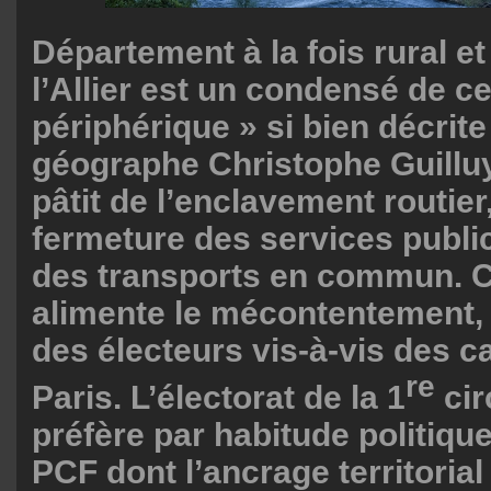
Département à la fois rural et 
l’Allier est un condensé de c
périphérique » si bien décrite
géographe Christophe Guilluy.
pâtit de l’enclavement routier,
fermeture des services public
des transports en commun. C
alimente le mécontentement, 
des électeurs vis-à-vis des c
re
Paris. L’électorat de la 1
cir
préfère par habitude politique
PCF dont l’ancrage territoria