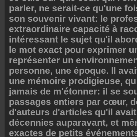
parler, ne serait-ce qu'une fo
son souvenir vivant: le profe
extraordinaire capacité à rac
intéressant le sujet qu'il abor
le mot exact pour exprimer u
représenter un environnemen
personne, une époque. Il ava
une mémoire prodigieuse, qu
jamais de m'étonner: il se so
passages entiers par cœur, 
d'auteurs d'articles qu'il avai
décennies auparavant, et mê
exactes de petits événemen