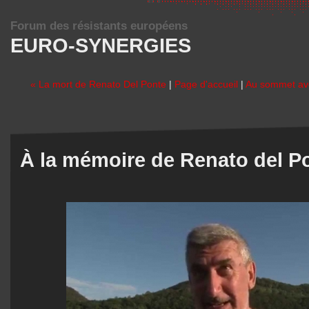
Forum des résistants européens
EURO-SYNERGIES
« La mort de Renato Del Ponte
|
Page d'accueil
|
Au sommet ave
À la mémoire de Renato del P