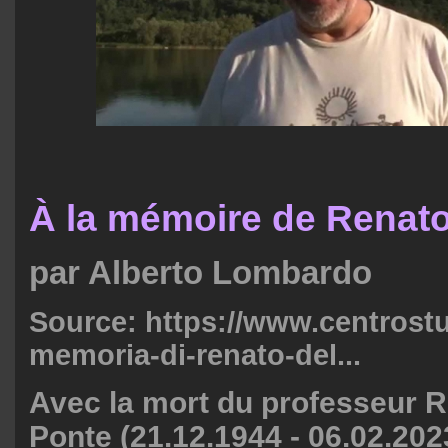
À la mémoire de Renato
par Alberto Lombardo
Source:
https://www.centrostud
memoria-di-renato-del...
Avec la mort du professeur R
Ponte (21.12.1944 - 06.02.2023