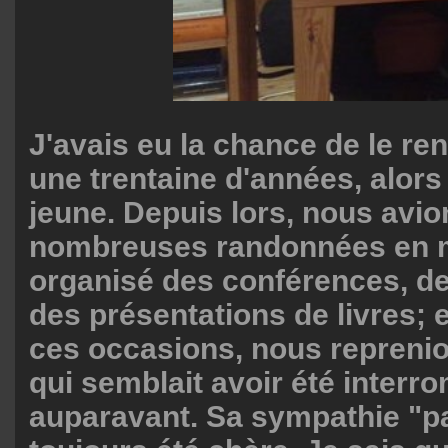
J'avais eu la chance de le ren
une trentaine d'années, alors 
jeune. Depuis lors, nous avion
nombreuses randonnées en 
organisé des conférences, d
des présentations de livres; e
ces occasions, nous reprenio
qui semblait avoir été interr
auparavant. Sa sympathie "pa