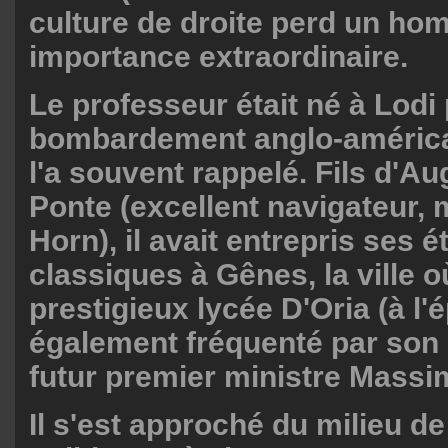
culture de droite perd un ho
importance extraordinaire.
Le professeur était né à Lodi
bombardement anglo-américa
l'a souvent rappelé. Fils d'A
Ponte (excellent navigateur, 
Horn), il avait entrepris ses 
classiques à Gênes, la ville où
prestigieux lycée D'Oria (à l
également fréquenté par son 
futur premier ministre Massi
Il s'est approché du milieu de 