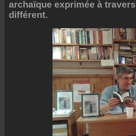
archaïque exprimée à travers
différent.