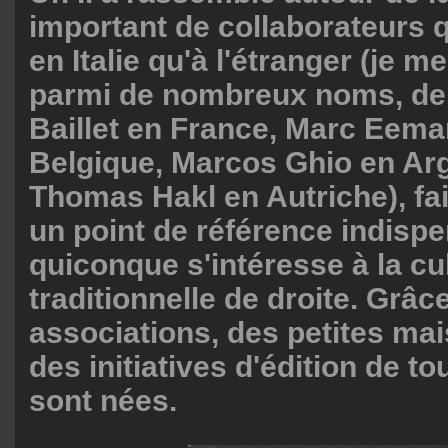
important de collaborateurs qu
en Italie qu'à l'étranger (je m
parmi de nombreux noms, de 
Baillet en France, Marc Eem
Belgique, Marcos Ghio en Ar
Thomas Hakl en Autriche), fai
un point de référence indisp
quiconque s'intéresse à la cu
traditionnelle de droite. Grâce
associations, des petites mai
des initiatives d'édition de t
sont nées.