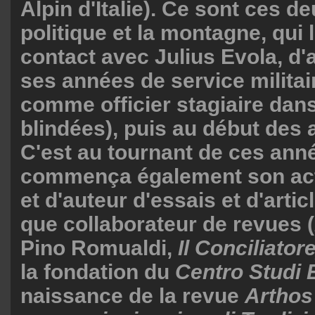
Alpin d'Italie). Ce sont ces d
politique et la montagne, qui 
contact avec Julius Evola, d
ses années de service militaire
comme officier stagiaire dans
blindées), puis au début des
C'est au tournant de ces anné
commença également son acti
et d'auteur d'essais et d'artic
que collaborateur de revues (
Pino Romualdi,
Il Conciliator
la fondation du
Centro Studi
naissance de la revue
Arthos 