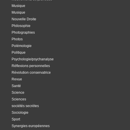
Musique
Musique
Nouvelle Droite
Philosophie
Photographies
Photos
Polémologie
Politique
Psychologie/psychanalyse
Réflexions personnelles
Révolution conservatrice
Revue
Santé
Science
Sciences
sociétés secrètes
Sociologie
Sport
Synergies européennes