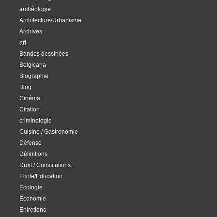
archéologie
Architecture/Urbanisme
Archives
art
Bandes dessinées
Belgicana
Biographie
Blog
Cinéma
Citation
criminologie
Cuisine / Gastronomie
Défense
Définitions
Droit / Constitutions
Ecole/Education
Ecologie
Economie
Entretiens