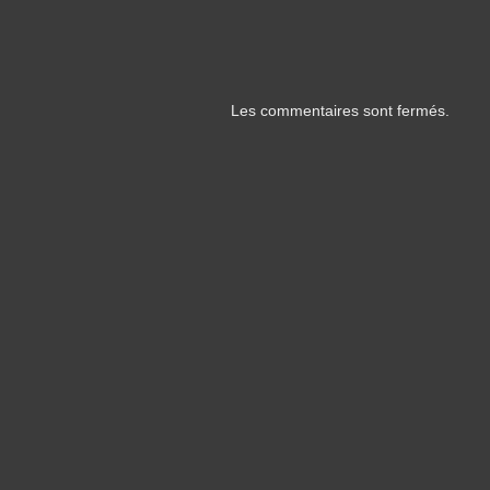
Les commentaires sont fermés.