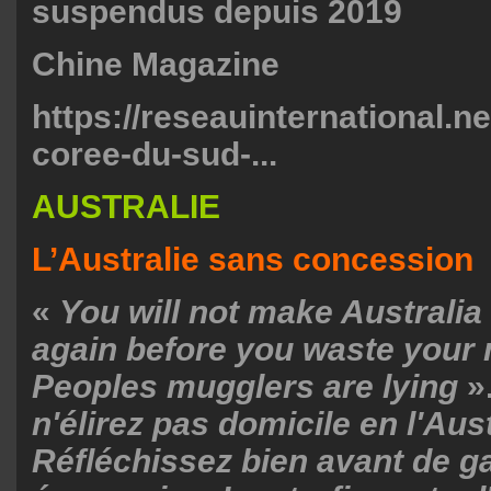
suspendus depuis 2019
Chine Magazine
https://reseauinternational.ne
coree-du-sud-...
AUSTRALIE
L’Australie sans concession
«
You will not make Australia
again before you waste your
Peoples mugglers are lying
»
n'élirez pas domicile en l'Aust
Réfléchissez bien avant de ga