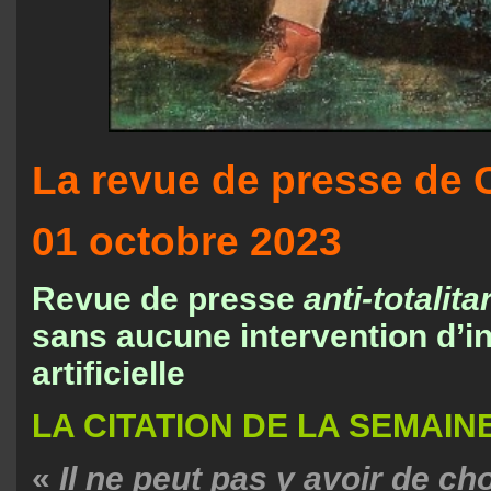
La revue de presse de 
01 octobre 2023
Revue de presse
anti-totalit
sans aucune intervention d’in
artificielle
LA CITATION DE LA SEMAIN
«
Il ne peut pas y avoir de ch