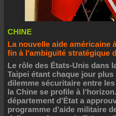
CHINE
La nouvelle aide américaine 
fin à l’ambiguïté stratégique
Le rôle des États-Unis dans l
Taipei étant chaque jour plus c
dilemme sécuritaire entre les
la Chine se profile à l’horizon
département d’État a approu
programme d’aide militaire de