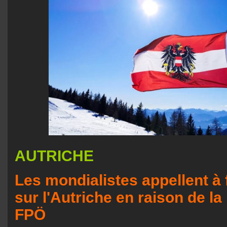
AUTRICHE
Les mondialistes appellent à 
sur l'Autriche en raison de l
FPÖ