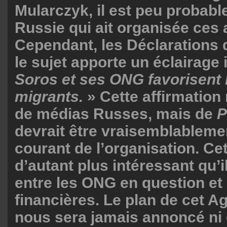
Mularczyk, il est peu probable
Russie qui ait organisée ces 
Cependant, les Déclarations 
le sujet apporte un éclairage i
Soros et ses ONG favorisent l
migrants.
» Cette affirmation 
de médias Russes, mais de
P
devrait être vraisemblableme
courant de l’organisation. Cet
d’autant plus intéressant qu’il 
entre les ONG en question et
financières. Le plan de cet 
nous sera jamais annoncé ni