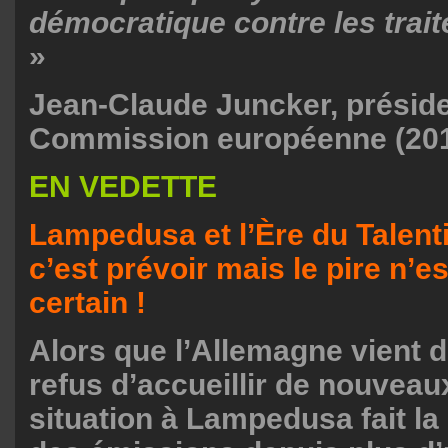
démocratique contre les trai
»
Jean-Claude Juncker, préside
Commission européenne (20
EN VEDETTE
Lampedusa et l’Ère du Talent
c’est prévoir mais le pire n’e
certain !
Alors que l’Allemagne vient 
refus d’accueillir de nouveau
situation à Lampedusa fait la