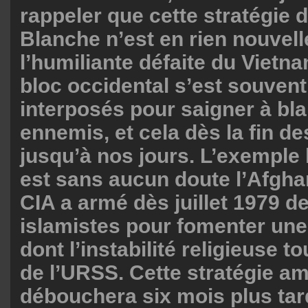
rappeler que cette stratégie 
Blanche n’est en rien nouvell
l’humiliante défaite du Vietna
bloc occidental s’est souvent
interposés pour saigner à bl
ennemis, et cela dès la fin d
jusqu’à nos jours. L’exemple 
est sans aucun doute l’Afghan
CIA a armé dès juillet 1979 d
islamistes pour fomenter une 
dont l’instabilité religieuse t
de l’URSS. Cette stratégie a
débouchera six mois plus tar