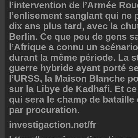
l’intervention de l’Armée Rou
l’enlisement sanglant qui ne 
dix ans plus tard, avec la ch
Berlin. Ce que peu de gens sa
l’Afrique a connu un scénario
durant la même période. La st
guerre hybride ayant porté se
l’URSS, la Maison Blanche po
sur la Libye de Kadhafi. Et ce
qui sera le champ de bataille
par procuration.
investigaction.net/fr