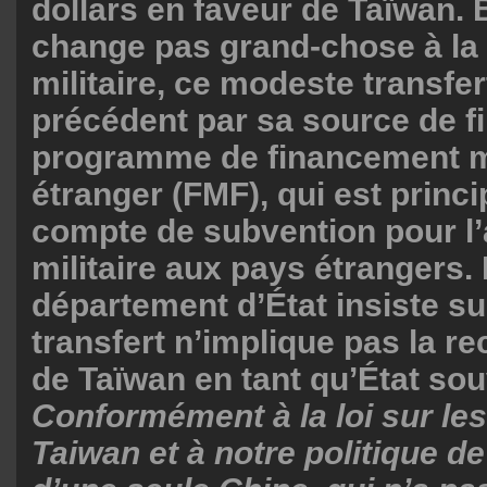
dollars en faveur de Taïwan. B
change pas grand-chose à la
militaire, ce modeste transfer
précédent par sa source de f
programme de financement mi
étranger (FMF), qui est princ
compte de subvention pour l
militaire aux pays étrangers.
département d’État insiste sur
transfert n’implique pas la 
de Taïwan en tant qu’État sou
Conformément à la loi sur les
Taiwan et à notre politique d