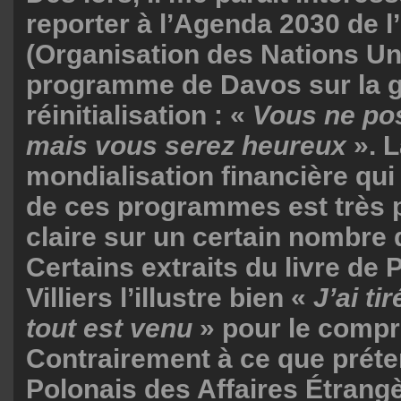
reporter à l’Agenda 2030 de 
(Organisation des Nations Un
programme de Davos sur la 
réinitialisation : «
Vous ne po
mais vous serez heureux
». L
mondialisation financière qui 
de ces programmes est très 
claire sur un certain nombre 
Certains extraits du livre de 
Villiers l’illustre bien «
J’ai tir
tout est venu
» pour le compr
Contrairement à ce que préte
Polonais des Affaires Étrang