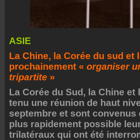
ASIE
La Chine, la Corée du sud et 
prochainement «
organiser 
tripartite
»
La Corée du Sud, la Chine et 
tenu une réunion de haut nive
septembre et sont convenus 
plus rapidement possible le
trilatéraux qui ont été interro