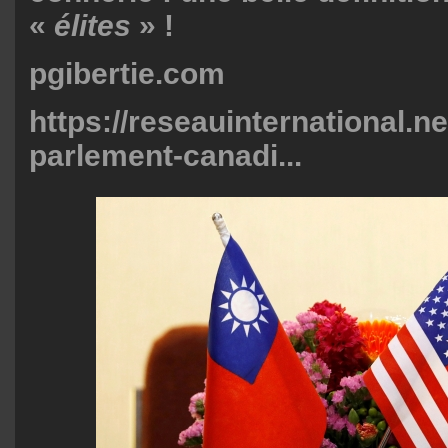
«
élites
» !
pgibertie.com
https://reseauinternational.ne
parlement-canadi...