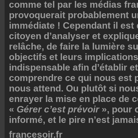
comme tel par les médias fra
provoquerait probablement u
immédiate ! Cependant il est 
citoyen d’analyser et expliqu
relâche, de faire la lumière su
objectifs et leurs implication
indispensable afin d’établir e
comprendre ce qui nous est 
nous attend. Ou plutôt si no
enrayer la mise en place de
«
Gérer c’est prévoir
», pour c
informé, et le pire n’est jamai
francesoir.fr