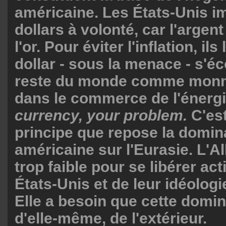
américaine. Les États-Unis i
dollars à volonté, car l'argent 
l'or. Pour éviter l'inflation, ils
dollar - sous la menace - s'éc
reste du monde comme monna
dans le commerce de l'énerg
currency, your problem.
C'est
principe que repose la domin
américaine sur l'Eurasie. L'A
trop faible pour se libérer ac
États-Unis et de leur idéologi
Elle a besoin que cette domin
d'elle-même, de l'extérieur.