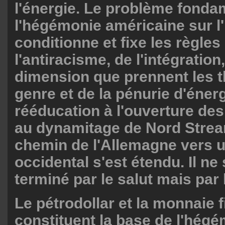
l'énergie. Le problème fonda
l'hégémonie américaine sur l'
conditionne et fixe les règles
l'antiracisme, de l'intégration,
dimension que prennent les t
genre et de la pénurie d'énerg
rééducation à l'ouverture des 
au dynamitage de Nord Stream
chemin de l'Allemagne vers 
occidental s'est étendu. Il ne
terminé par le salut mais par 
Le pétrodollar et la monnaie f
constituent la base de l'hég