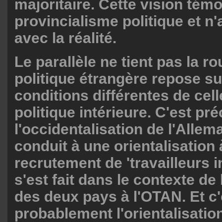
majoritaire. Cette vision tém
provincialisme politique et n'a
avec la réalité.
Le parallèle ne tient pas la ro
politique étrangère repose su
conditions différentes de cell
politique intérieure. C'est pr
l'occidentalisation de l'Allem
conduit à une orientalisation à
recrutement de 'travailleurs i
s'est fait dans le contexte de
des deux pays à l'OTAN. Et c'
probablement l'orientalisatio