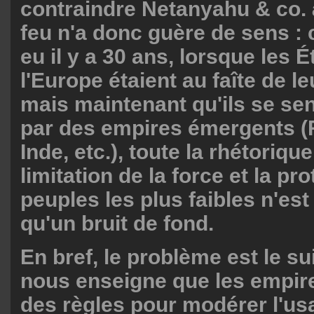
contraindre Netanyahu & co. 
feu n'a donc guère de sens : 
eu il y a 30 ans, lorsque les É
l'Europe étaient au faîte de l
mais maintenant qu'ils se se
par des empires émergents (
Inde, etc.), toute la rhétorique
limitation de la force et la pr
peuples les plus faibles n'est
qu'un bruit de fond.
En bref, le problème est le su
nous enseigne que les empir
des règles pour modérer l'usa