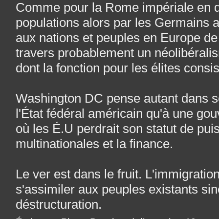
Comme pour la Rome impériale en d
populations alors par les Germains a
aux nations et peuples en Europe de 
travers probablement un néolibéralis
dont la fonction pour les élites consi
Washington DC pense autant dans s
l'État fédéral américain qu'à une gou
où les É.U perdrait son statut de pui
multinationales et la finance.
Le ver est dans le fruit. L'immigrati
s'assimiler aux peuples existants sin
déstructuration.