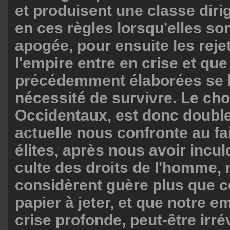
et produisent une classe dirig
en ces règles lorsqu'elles son
apogée, pour ensuite les reje
l'empire entre en crise et que
précédemment élaborées se h
nécessité de survivre. Le ch
Occidentaux, est donc double 
actuelle nous confronte au fa
élites, après nous avoir incul
culte des droits de l'homme, 
considèrent guère plus que
papier à jeter, et que notre e
crise profonde, peut-être irré