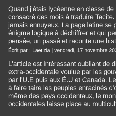
Quand j'étais lycéenne en classe de 
consacré des mois à traduire Tacite. C
jamais ennuyeux. La page latine se
énigme logique à déchiffrer et qui p
pensée, un passé et raconte une hist
Écrit par :
Laetizia
| vendredi, 17 novembre 20
L'article est intéressant oubliant de 
extra-occidentale voulue par les g
par l'U.E puis aux É.U et Canada. L
à faire taire les peuples enracinés d'o
même des pays occidentaux, le mon
occidentales laisse place au multicul