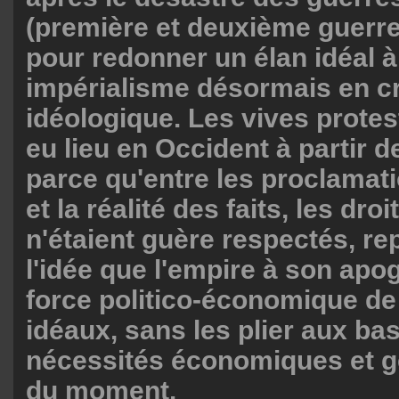
(première et deuxième guerr
pour redonner un élan idéal à
impérialisme désormais en c
idéologique. Les vives protes
eu lieu en Occident à partir 
parce qu'entre les proclamati
et la réalité des faits, les dr
n'étaient guère respectés, re
l'idée que l'empire à son apog
force politico-économique de 
idéaux, sans les plier aux bas
nécessités économiques et g
du moment.