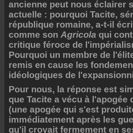
ancienne peut nous éclairer s
actuelle : pourquoi Tacite, sé
république romaine, a-t-il écr
comme son
Agricola
qui cont
critique féroce de l'impérial
Pourquoi un membre de l'élite
remis en cause les fondemen
idéologiques de l'expansion
Pour nous, la réponse est sim
que Tacite a vécu à l'apogée 
(une apogée qui s'est produit
immédiatement après les guer
qu'il croyait fermement en se