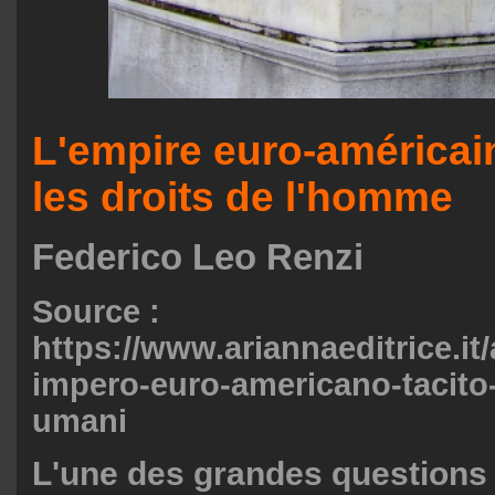
L'empire euro-américain
les droits de l'homme
Federico Leo Renzi
Source :
https://www.ariannaeditrice.it/a
impero-euro-americano-tacito-e-
umani
L'une des grandes questions d