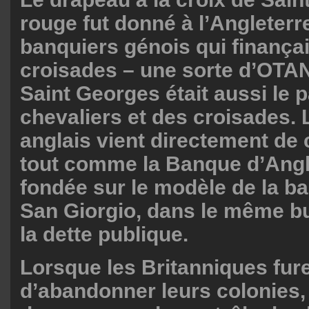
rouge fut donné à l’Angleterr
banquiers génois qui finançai
croisades – une sorte d’OTAN
Saint Georges était aussi le 
chevaliers et des croisades.
anglais vient directement de 
tout comme la Banque d’Angle
fondée sur le modèle de la b
San Giorgio, dans le même bu
la dette publique.
Lorsque les Britanniques fur
d’abandonner leurs colonies, 