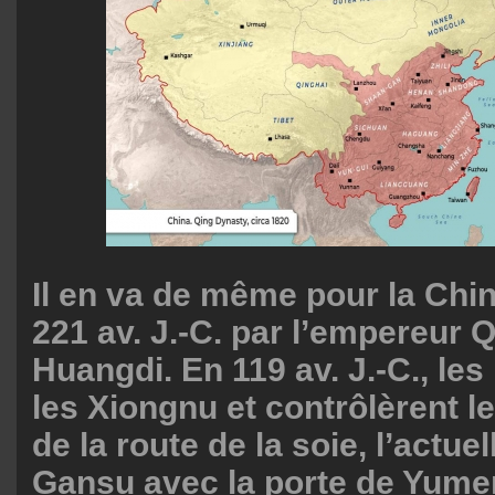
Il en va de même pour la Chin
221 av. J.-C. par l’empereur Q
Huangdi. En 119 av. J.-C., les
les Xiongnu et contrôlèrent le
de la route de la soie, l’actue
Gansu avec la porte de Yume