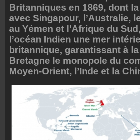
Britanniques en 1869, dont l
avec Singapour, l’Australie, l
au Yémen et l’Afrique du Sud,
l’océan Indien une mer intéri
britannique, garantissant à l
Bretagne le monopole du co
Moyen-Orient, l’Inde et la Chi