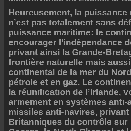
Heureusement, la puissance 
n’est pas totalement sans déf
puissance maritime: le conti
encourager l’indépendance d
privant ainsi la Grande-Breta
frontière naturelle mais auss
continental de la mer du Nord
pétrole et en gaz. Le continen
la réunification de l’Irlande, 
armement en systèmes anti-a
missiles anti-navires, privant 
Britanniques du contrôle sur 