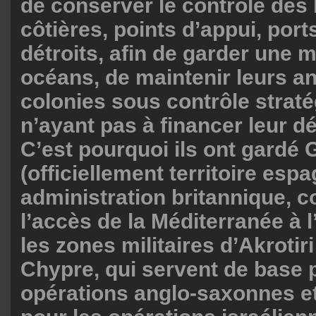
de conserver le contrôle des
côtières, points d’appui, port
détroits, afin de garder une m
océans, de maintenir leurs a
colonies sous contrôle straté
n’ayant pas à financer leur 
C’est pourquoi ils ont gardé G
(officiellement territoire esp
administration britannique, c
l’accès de la Méditerranée à l
les zones militaires d’Akrotiri
Chypre, qui servent de base 
opérations anglo-saxonnes et