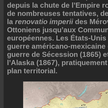
depuis la chute de l’Empire 
de nombreuses tentatives, de 
la
renovatio imperii
des Mérov
Ottoniens jusqu’aux Commu
européennes. Les États-Unis 
guerre américano-mexicaine (
guerre de Sécession (1865) et
l’Alaska (1867), pratiquement
plan territorial.