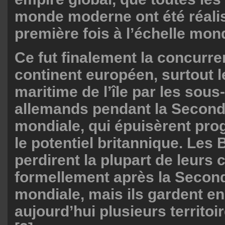
monde moderne ont été réali
première fois à l’échelle mond
Ce fut finalement la concurre
continent européen, surtout l
maritime de l’île par les sou
allemands pendant la Secon
mondiale, qui épuisèrent pr
le potentiel britannique. Les 
perdirent la plupart de leurs 
formellement après la Secon
mondiale, mais ils gardent e
aujourd’hui plusieurs territoi