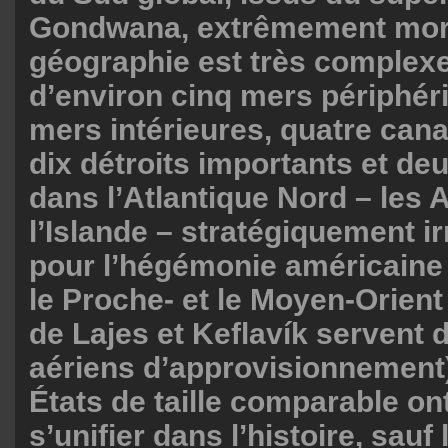
Gondwana, extrêmement mor
géographie est très complex
d’environ cinq mers périphér
mers intérieures, quatre can
dix détroits importants et de
dans l’Atlantique Nord – les 
l’Islande – stratégiquement 
pour l’hégémonie américaine 
le Proche- et le Moyen-Orient
de Lajes et Keflavík servent 
aériens d’approvisionnement)
États de taille comparable on
s’unifier dans l’histoire, sauf