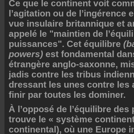
Ce que le continent voit com
l’agitation ou de l’ingérence e
vue insulaire britannique et 
appelé le "maintien de l’équil
puissances". Cet équilibre
(b
powers)
est fondamental dans
étrangère anglo-saxonne, mi
jadis contre les tribus indien
dressant les unes contre les 
finir par toutes les dominer.
À l’opposé de l’équilibre des
trouve le « système continent
continental), où une Europe i