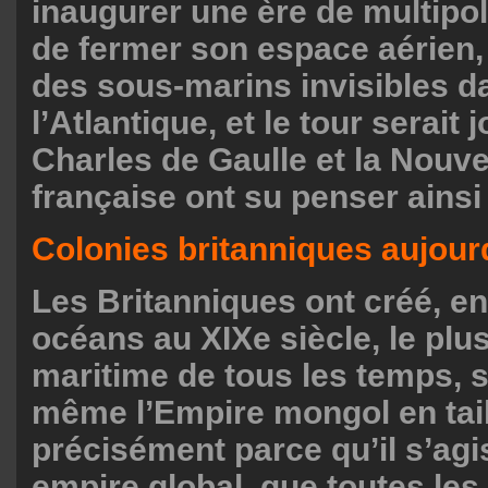
inaugurer une ère de multipolar
de fermer son espace aérien,
des sous-marins invisibles d
l’Atlantique, et le tour serait 
Charles de Gaulle et la Nouve
française ont su penser ainsi
Colonies britanniques aujour
Les Britanniques ont créé, en
océans au XIXe siècle, le plu
maritime de tous les temps, 
même l’Empire mongol en taill
précisément parce qu’il s’agi
empire global, que toutes les