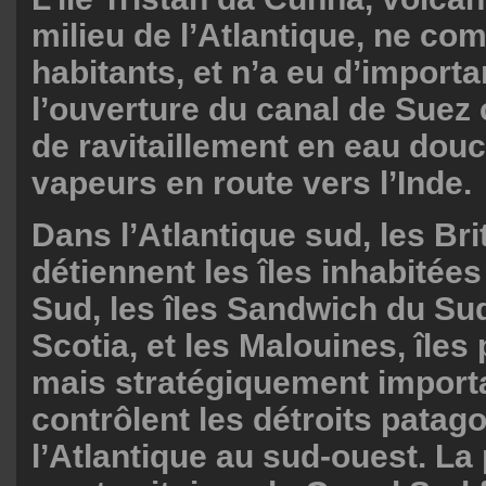
milieu de l’Atlantique, ne co
habitants, et n’a eu d’import
l’ouverture du canal de Sue
de ravitaillement en eau douc
vapeurs en route vers l’Inde.
Dans l’Atlantique sud, les Br
détiennent les îles inhabitée
Sud, les îles Sandwich du Su
Scotia, et les Malouines, île
mais stratégiquement importa
contrôlent les détroits patag
l’Atlantique au sud-ouest. L