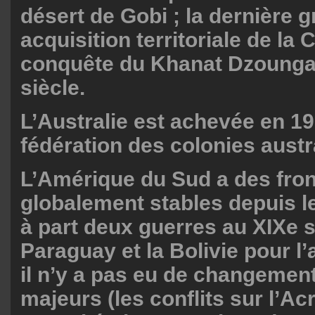
désert de Gobi ; la dernière 
acquisition territoriale de la C
conquête du Khanat Dzoungar
siècle.
L’Australie est achevée en 19
fédération des colonies austr
L’Amérique du Sud a des fron
globalement stables depuis le
à part deux guerres au XIXe s
Paraguay et la Bolivie pour l’
il n’y a pas eu de changement
majeurs (les conflits sur l’Ac