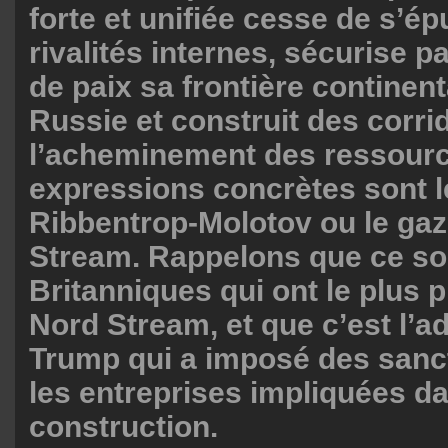
forte et unifiée cesse de s’é
rivalités internes, sécurise pa
de paix sa frontière continent
Russie et construit des corri
l’acheminement des ressourc
expressions concrètes sont l
Ribbentrop-Molotov ou le ga
Stream. Rappelons que ce so
Britanniques qui ont le plus 
Nord Stream, et que c’est l’a
Trump qui a imposé des sanc
les entreprises impliquées d
construction.