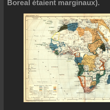
Boreal étaient marginaux).