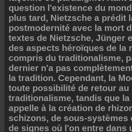
question l'existence du monde
plus tard, Nietzsche a prédit l
postmodernité avec la mort d
textes de Nietzsche, Jünger e
des aspects héroïques de la 
compris du traditionalisme, 
dernier n'a pas complètemen
la tradition. Cependant, la Mo
toute possibilité de retour au
traditionalisme, tandis que l
appelle à la création de rhiz
schizons, de sous-systèmes 
de signes où l'on entre dans