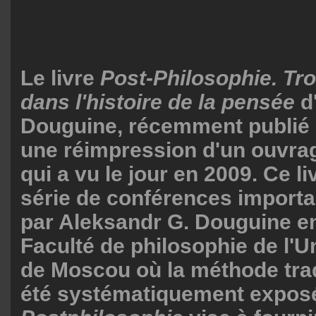
Le livre
Post-Philosophie. Tr
dans l'histoire de la pensée
d
Douguine, récemment publié 
une réimpression d'un ouvra
qui a vu le jour en 2009. Ce li
série de conférences import
par Aleksandr G. Douguine en
Faculté de philosophie de l'Un
de Moscou où la méthode trad
été systématiquement exposée