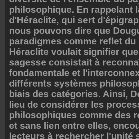
philosophique. En rappelant 
d'Héraclite, qui sert d'épigrap
nous pouvons dire que Dougui
paradigmes comme reflet du
Héraclite voulait signifier que
sagesse consistait à reconnaî
fondamentale et l'interconnex
différents systèmes philosop
biais des catégories. Ainsi, 
lieu de considérer les proce
philosophiques comme des ré
et sans lien entre elles, enco
lecteurs à rechercher l'unité