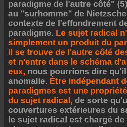
paradigme de l'autre côté" (5)
au "surhomme" de Nietzsche
contexte de l'effondrement d
paradigme.
Le sujet radical n
simplement un produit du par
il se trouve de l'autre côté 
et n'entre dans le schéma d'
eux,
nous pourrions dire qu'il
anomalie.
Être indépendant d
paradigmes est une propriét
du sujet radical,
de sorte qu'u
couvertures extérieures du s
le sujet radical est chargé de