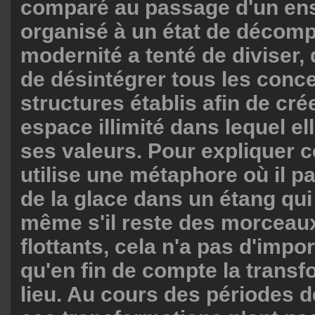
comparé au passage d'un en
organisé à un état de décomp
modernité a tenté de diviser, 
de désintégrer tous les conce
structures établis afin de cré
espace illimité dans lequel el
ses valeurs. Pour expliquer 
utilise une métaphore où il pa
de la glace dans un étang qui
même s'il reste des morceau
flottants, cela n'a pas d'impo
qu'en fin de compte la transf
lieu. Au cours des périodes de