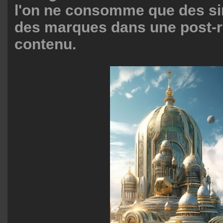
l'on ne consomme que des si
des marques dans une post-r
contenu.