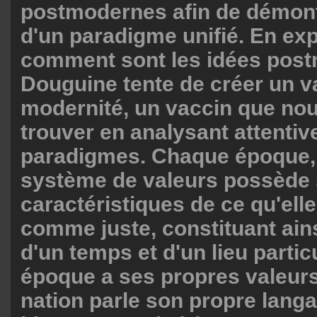
postmodernes afin de démontre
d'un paradigme unifié. En exp
comment sont les idées pos
Douguine tente de créer un v
modernité, un vaccin que no
trouver en analysant attenti
paradigmes. Chaque époque, 
système de valeurs possède 
caractéristiques de ce qu'ell
comme juste, constituant ain
d'un temps et d'un lieu parti
époque a ses propres valeur
nation parle son propre lang