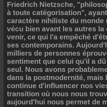
Friedrich Nietzsche, "philoso
à toute catégorisation", ayant
caractère nihiliste du monde
vécu bien avant les autres la
venir, ce qui l'a empêché d'ê
ses contemporains. Aujourd'h
milliers de personnes éprou
sentiment que celui qu'il a d
seul. Nous avons probableme
dans la postmodernité, mais 
continue d'influencer nos vie
transition où nous nous trou
aujourd'hui nous permet de 