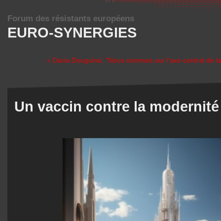
Forum des résistants européens
EURO-SYNERGIES
« Daria Douguina: "Nous sommes sur l'axe central de la
Un vaccin contre la modernité