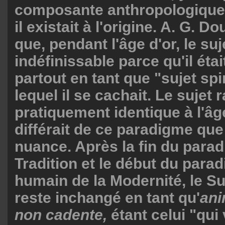
composante anthropologique 
il existait à l'origine. A. G. D
que, pendant l'âge d'or, le suje
indéfinissable parce qu'il éta
partout en tant que "sujet spir
lequel il se cachait. Le sujet r
pratiquement identique à l'âge
différait de ce paradigme que
nuance. Après la fin du parad
Tradition et le début du para
humain de la Modernité, le Su
reste inchangé en tant qu'
ani
non cadente,
étant celui "qui 