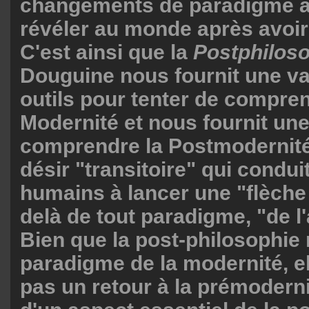
changements de paradigme af
révéler au monde après avoir
C'est ainsi que la
Postphilos
Douguine nous fournit une va
outils pour tenter de compren
Modernité et nous fournit une
comprendre la Postmodernité
désir "transitoire" qui conduit
humains à lancer une "flèche 
delà de tout paradigme, "de l'
Bien que la post-philosophie 
paradigme de la modernité, el
pas un retour à la prémodernité