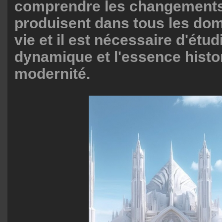
comprendre les changements
produisent dans tous les dom
vie et il est nécessaire d'étudi
dynamique et l'essence histo
modernité.