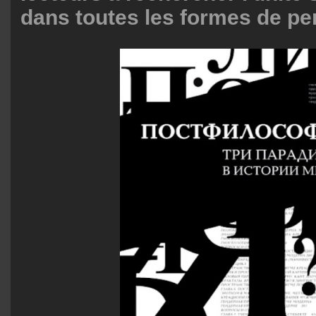
dans toutes les formes de pe