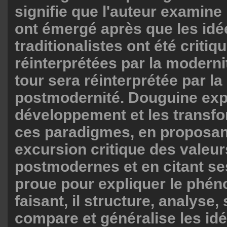
signifie que l'auteur examine 
ont émergé après que les idé
traditionalistes ont été critiq
réinterprétées par la moderni
tour sera réinterprétée par la
postmodernité. Douguine exp
développement et les transf
ces paradigmes, en proposan
excursion critique des valeur
postmodernes et en citant se
proue pour expliquer le phé
faisant, il structure, analyse,
compare et généralise les id