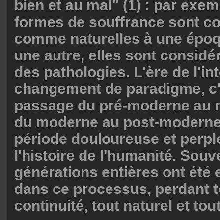
bien et au mal" (1) : par exem
formes de souffrance sont c
comme naturelles à une époqu
une autre, elles sont consi
des pathologies. L'ère de l'in
changement de paradigme, c'e
passage du pré-moderne au 
du moderne au post-moderne,
période douloureuse et perp
l'histoire de l'humanité. Souv
générations entières ont été 
dans ce processus, perdant t
continuité, tout naturel et tou