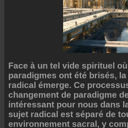
Face à un tel vide spirituel où
paradigmes ont été brisés, la 
radical émerge. Ce processu
changement de paradigme de
intéressant pour nous dans l
sujet radical est séparé de to
environnement sacral, y comp