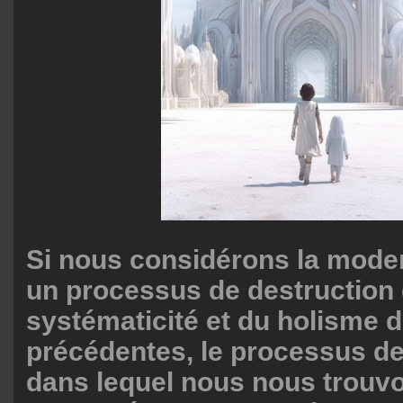
Si nous considérons la mod
un processus de destruction 
systématicité et du holisme 
précédentes, le processus de
dans lequel nous nous trouvo