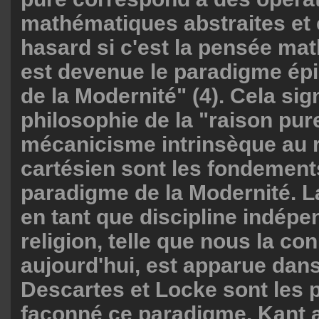
mathématiques abstraites et 
hasard si c'est la pensée ma
est devenue le paradigme ép
de la Modernité" (4). Cela sign
philosophie de la "raison pure
mécanicisme intrinsèque au 
cartésien sont les fondement
paradigme de la Modernité. L
en tant que discipline indépe
religion, telle que nous la c
aujourd'hui, est apparue dans
Descartes et Locke sont les pi
façonné ce paradigme. Kant 