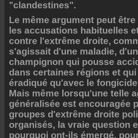
"clandestines".
Le même argument peut être
les accusations habituelles et
contre l'extrême droite, comm
s'agissait d'une maladie, d'un
champignon qui pousse acci
dans certaines régions et qui 
éradiqué qu'avec le fongicide
Mais même lorsqu'une telle a
généralisée est encouragée 
groupes d'extrême droite pol
organisés, la vraie question e
pourquoi ont-ils émergé, pou