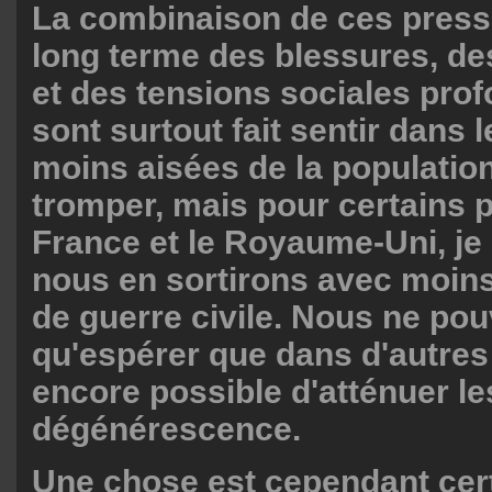
La combinaison de ces press
long terme des blessures, de
et des tensions sociales prof
sont surtout fait sentir dans 
moins aisées de la populatio
tromper, mais pour certains
France et le Royaume-Uni, je 
nous en sortirons avec moins
de guerre civile. Nous ne po
qu'espérer que dans d'autres 
encore possible d'atténuer l
dégénérescence.
Une chose est cependant cert