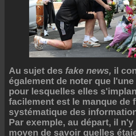
Au sujet des
fake news,
il co
également de noter que l'une
pour lesquelles elles s'implan
facilement est le manque de fi
systématique des informations
Par exemple, au départ, il n'y
moyen de savoir quelles étaie