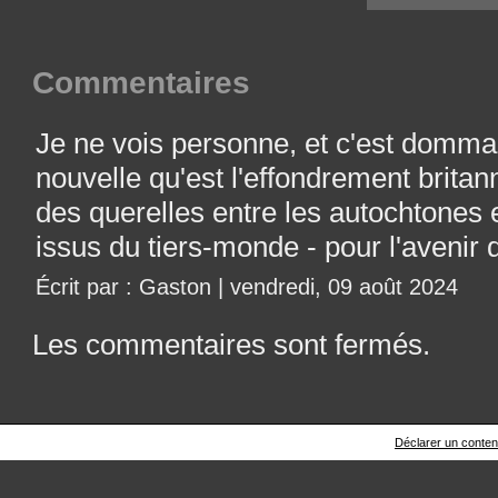
Commentaires
Je ne vois personne, et c'est dommag
nouvelle qu'est l'effondrement brit
des querelles entre les autochtones e
issus du tiers-monde - pour l'avenir 
Écrit par : Gaston | vendredi, 09 août 2024
Les commentaires sont fermés.
Déclarer un contenu 