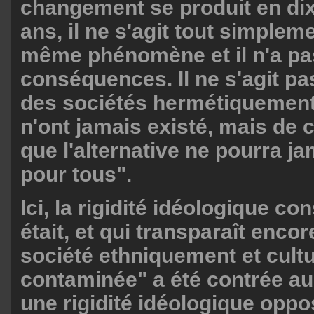
changement se produit en di
ans, il ne s'agit tout simplem
même phénomène et il n'a p
conséquences. Il ne s'agit pa
des sociétés hermétiquement
n'ont jamais existé, mais de
que l'alternative ne pourra ja
pour tous".
Ici, la rigidité idéologique co
était, et qui transparaît encor
société ethniquement et cult
contaminée" a été contrée au 
une rigidité idéologique oppo