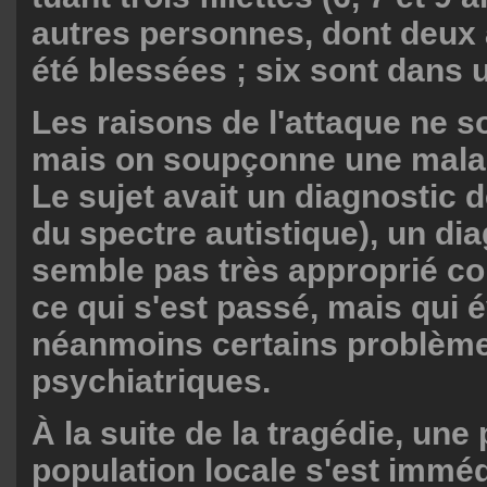
autres personnes, dont deux 
été blessées ; six sont dans u
Les raisons de l'attaque ne so
mais on soupçonne une mala
Le sujet avait un diagnostic 
du spectre autistique), un di
semble pas très approprié c
ce qui s'est passé, mais qui
néanmoins certains problèm
psychiatriques.
À la suite de la tragédie, une 
population locale s'est immé