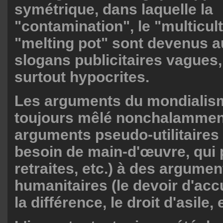
symétrique, dans laquelle la
"contamination", le "multicult
"melting pot" sont devenus a
slogans publicitaires vagues,
surtout hypocrites.
Les arguments du mondialism
toujours mêlé nonchalammen
arguments pseudo-utilitaires
besoin de main-d'œuvre, qui 
retraites, etc.) à des argume
humanitaires (le devoir d'acc
la différence, le droit d'asile, 