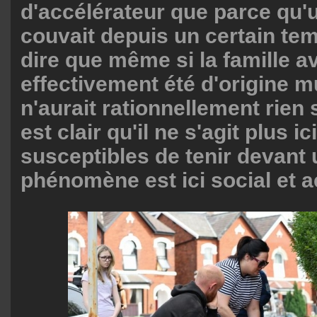
d'accélérateur que parce qu
couvait depuis un certain tem
dire que même si la famille av
effectivement été d'origine 
n'aurait rationnellement rien s
est clair qu'il ne s'agit plus i
susceptibles de tenir devant u
phénomène est ici social et a