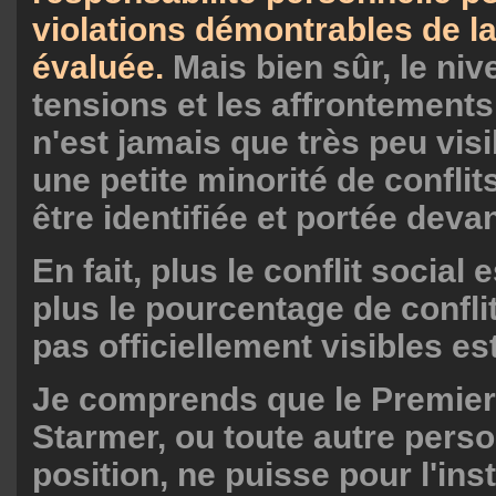
violations démontrables de la 
évaluée.
Mais bien sûr, le ni
tensions et les affrontement
n'est jamais que très peu visi
une petite minorité de conflit
être identifiée et portée devan
En fait, plus le conflit social 
plus le pourcentage de confli
pas officiellement visibles es
Je comprends que le Premier
Starmer, ou toute autre pers
position, ne puisse pour l'ins