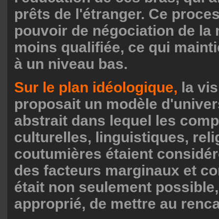
prêts de l'étranger. Ce process
pouvoir de négociation de la
moins qualifiée, ce qui mainti
à un niveau bas.
Sur le plan idéologique,
la vis
proposait un modèle d'unive
abstrait dans lequel les com
culturelles, linguistiques, rel
coutumières étaient consid
des facteurs marginaux et con
était non seulement possible
approprié, de mettre au renca