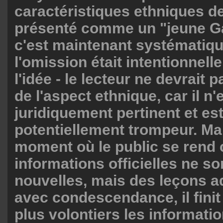
caractéristiques ethniques de
présenté comme un "jeune G
c'est maintenant systématiqu
l'omission était intentionnelle,
l'idée - le lecteur ne devrait 
de l'aspect ethnique, car il n'
juridiquement pertinent et es
potentiellement trompeur. Mai
moment où le public se rend
informations officielles ne so
nouvelles, mais des leçons a
avec condescendance, il finit
plus volontiers les informati