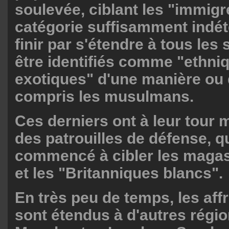
soulevée, ciblant les "immigr
catégorie suffisamment indé
finir par s'étendre à tous les
être identifiés comme "ethn
exotiques" d'une manière ou 
compris les musulmans.
Ces derniers ont à leur tour 
des patrouilles de défense, q
commencé à cibler les magas
et les "Britanniques blancs".
En très peu de temps, les af
sont étendus à d'autres régio