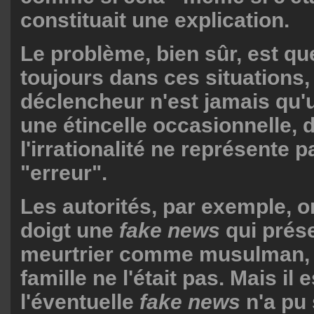
constituait une explication.
Le problème, bien sûr, est q
toujours dans ces situations
déclencheur n'est jamais qu'
une étincelle occasionnelle, 
l'irrationalité ne représente 
"erreur".
Les autorités, par exemple, o
doigt une
fake news
qui prése
meurtrier comme musulman, 
famille ne l'était pas. Mais il
l'éventuelle
fake news
n'a pu 