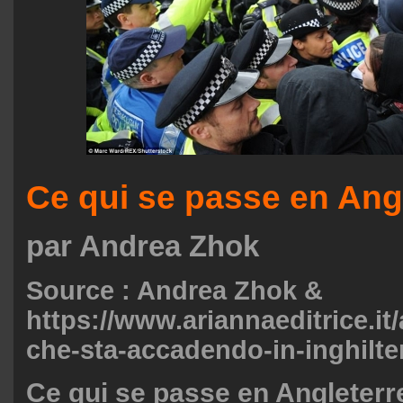
Ce qui se passe en Ang
par Andrea Zhok
Source : Andrea Zhok &
https://www.ariannaeditrice.it/a
che-sta-accadendo-in-inghilte
Ce qui se passe en Angleterr