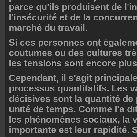
parce qu'ils produisent de l'i
l'insécurité et de la concurre
marché du travail.
Si ces personnes ont égalem
coutumes ou des cultures très
les tensions sont encore plu
Cependant, il s'agit principa
processus quantitatifs. Les v
décisives sont la quantité d
unité de temps. Comme l'a di
les phénomènes sociaux, la va
importante est leur rapidité.