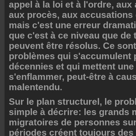
appel à la loi et à l'ordre, aux
aux procès, aux accusations d
mais c'est une erreur dramat
que c'est à ce niveau que de
peuvent être résolus. Ce son
problèmes qui s'accumulent 
décennies et qui mettent une
s'enflammer, peut-être à cau
malentendu.
Sur le plan structurel, le pro
simple à décrire: les grand
migratoires de personnes sur
périodes créent toujours des