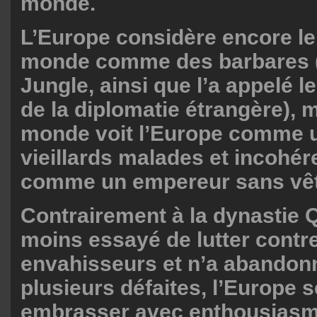
monde.
L’Europe considère encore le
monde comme des barbares 
Jungle, ainsi que l’a appelé l
de la diplomatie étrangère), m
monde voit l’Europe comme 
vieillards malades et incohér
comme un empereur sans vê
Contrairement à la dynastie Q
moins essayé de lutter contre
envahisseurs et n’a abandon
plusieurs défaites, l’Europe 
embrasser avec enthousiasm