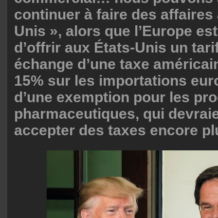
continuer à faire des affaires
Unis », alors que l’Europe est
d’offrir aux États-Unis un tari
échange d’une taxe américai
15% sur les importations eu
d’une exemption pour les pro
pharmaceutiques, qui devra
accepter des taxes encore pl