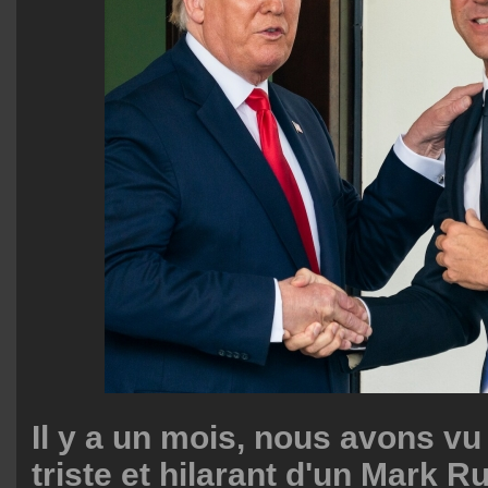
Il y a un mois, nous avons vu
triste et hilarant d'un Mark Ru