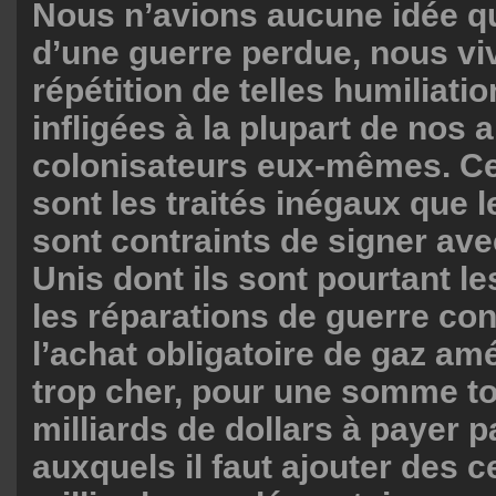
Nous n’avions aucune idée q
d’une guerre perdue, nous vi
répétition de telles humiliatio
infligées à la plupart de nos 
colonisateurs eux-mêmes. Cet
sont les traités inégaux que
sont contraints de signer ave
Unis dont ils sont pourtant les 
les réparations de guerre con
l’achat obligatoire de gaz amé
trop cher, pour une somme to
milliards de dollars à payer p
auxquels il faut ajouter des 