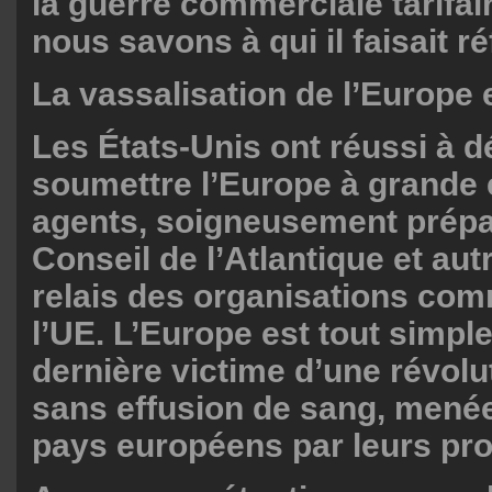
la guerre commerciale tarifai
nous savons à qui il faisait r
La vassalisation de l’Europe 
Les États-Unis ont réussi à d
soumettre l’Europe à grande 
agents, soigneusement prépa
Conseil de l’Atlantique et autr
relais des organisations co
l’UE. L’Europe est tout simpl
dernière victime d’une révolu
sans effusion de sang, menée
pays européens par leurs pro