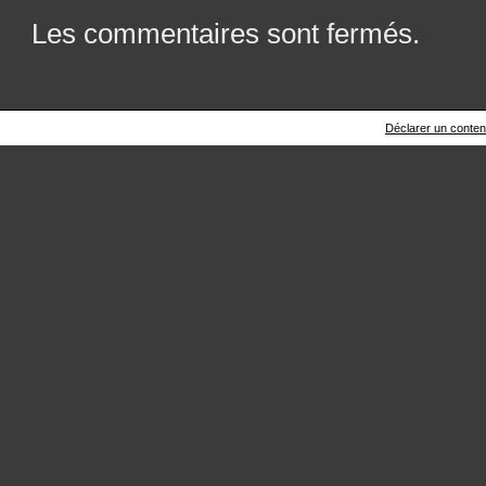
Les commentaires sont fermés.
Déclarer un contenu 