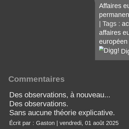
Affaires 
permanen
| Tags :
ac
affaires 
européen
Di
Commentaires
Des observations, à nouveau...
Des observations.
Sans aucune théorie explicative.
Écrit par : Gaston | vendredi, 01 août 2025