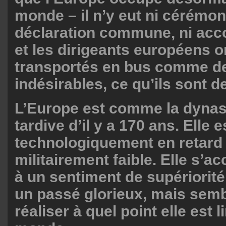
monde – il n’y eut ni cérémoni
déclaration commune, ni acco
et les dirigeants européens o
transportés en bus comme de
indésirables, ce qu’ils sont de
L’Europe est comme la dynas
tardive d’il y a 170 ans. Elle e
technologiquement en retard 
militairement faible. Elle s’
à un sentiment de supériorité 
un passé glorieux, mais sem
réaliser à quel point elle est 