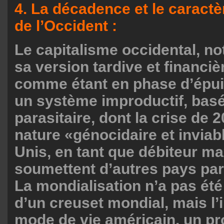
4. La décadence et le caractè
de l’Occident :
Le capitalisme occidental, 
sa version tardive et financièr
comme étant en phase d’épui
un système improductif, basé 
parasitaire, dont la crise de 2
nature «génocidaire et inviab
Unis, en tant que débiteur ma
soumettent d’autres pays pa
La mondialisation n’a pas été
d’un creuset mondial, mais l’
mode de vie américain, un pr