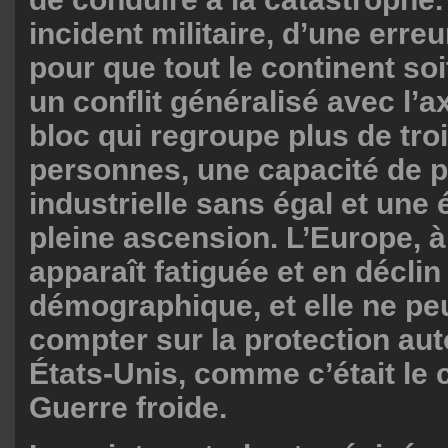
incident militaire, d’une erreu
pour que tout le continent so
un conflit généralisé avec l’a
bloc qui regroupe plus de troi
personnes, une capacité de 
industrielle sans égal et une
pleine ascension. L’Europe, à 
apparaît fatiguée et en déclin
démographique, et elle ne p
compter sur la protection au
États-Unis, comme c’était le 
Guerre froide.