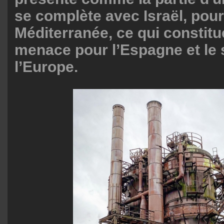
se complète avec Israël, pour
Méditerranée, ce qui constit
menace pour l’Espagne et le 
l’Europe.