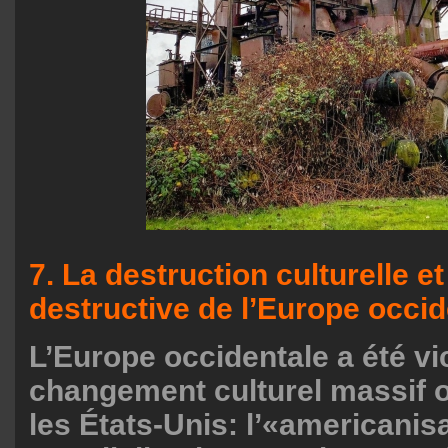
7. La destruction culturelle et
destructive de l’Europe occid
L’Europe occidentale a été vi
changement culturel massif o
les États-Unis: l’«americanisa