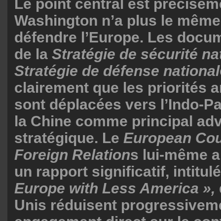
Le point central est préciséme
Washington n’a plus le même 
défendre l’Europe. Les docum
de la
Stratégie de sécurité na
Stratégie de défense national
clairement que les priorités 
sont déplacées vers l’Indo-Pa
la Chine comme principal adv
stratégique. Le
European Cou
Foreign Relation
s lui-même a
un rapport significatif, intitul
Europe with Less America »,
Unis réduisent progressiveme