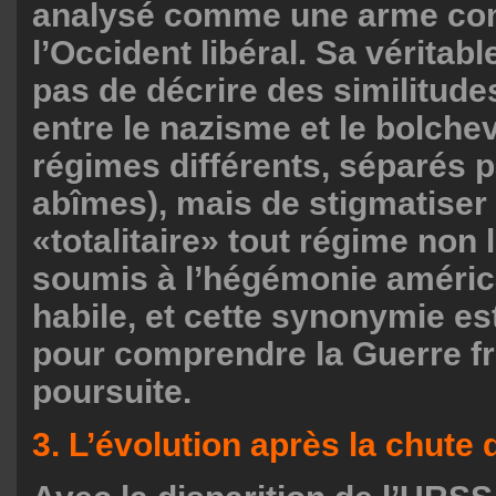
analysé comme une arme con
l’Occident libéral. Sa véritabl
pas de décrire des similitude
entre le nazisme et le bolche
régimes différents, séparés 
abîmes), mais de stigmatise
«totalitaire» tout régime non 
soumis à l’hégémonie américa
habile, et cette synonymie es
pour comprendre la Guerre fr
poursuite.
3. L’évolution après la chute 