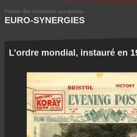
Forum des résistants européens
EURO-SYNERGIES
L’ordre mondial, instauré en 1