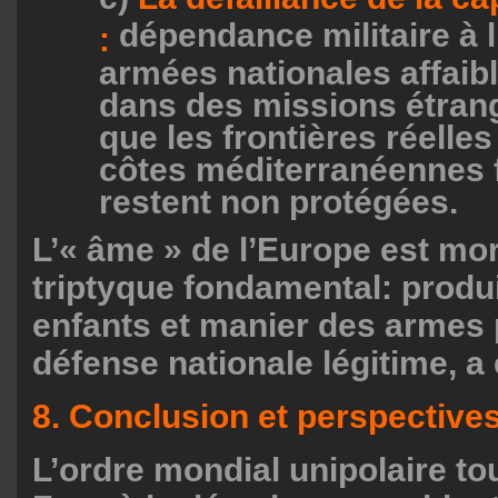
dépendance militaire à 
:
armées nationales affaib
dans des missions étrang
que les frontières réelles 
côtes méditerranéennes f
restent non protégées.
L’« âme » de l’Europe est mort
triptyque fondamental: produi
enfants et manier des armes 
défense nationale légitime, a 
8. Conclusion et perspectives
L’ordre mondial unipolaire tou