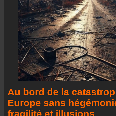
Au bord de la catastro
Europe sans hégémonie
fragilité et illusions