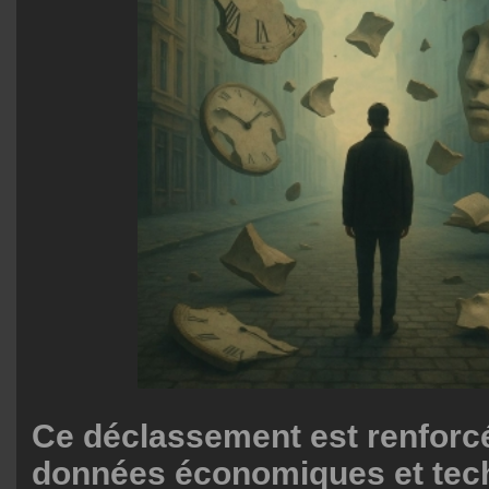
Ce déclassement est renforcé
données économiques et tec