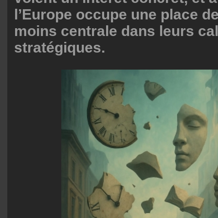
l’Europe occupe une place d
moins centrale dans leurs ca
stratégiques.