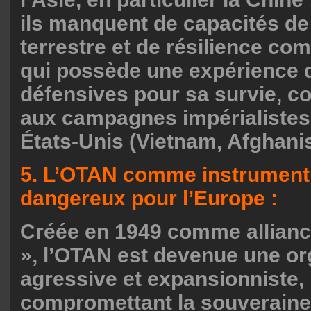
ils manquent de capacités d
terrestre et de résilience co
qui possède une expérience 
défensives pour sa survie, c
aux campagnes impérialistes
États-Unis (Vietnam, Afghanis
5. L’OTAN comme instrument 
dangereux pour l’Europe :
Créée en 1949 comme allianc
», l’OTAN est devenue une or
agressive et expansionniste,
compromettant la souverainet