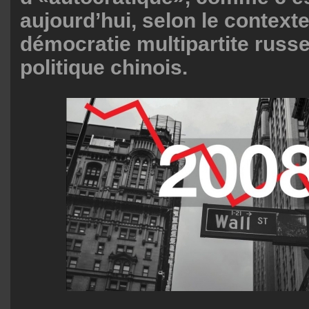
aujourd’hui, selon le contexte
démocratie multipartite russ
politique chinois.