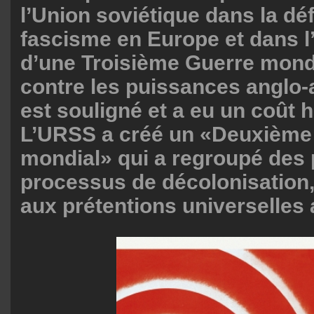
l’Union soviétique dans la déf
fascisme en Europe et dans l
d’une Troisième Guerre mond
contre les puissances anglo-
est souligné et a eu un coût
L’URSS a créé un «Deuxième
mondial» qui a regroupé des
processus de décolonisation,
aux prétentions universelles