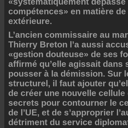
«systématiquement dépassé
compétences» en matière de 
extérieure.
L’ancien commissaire au mar
Thierry Breton l’a aussi accu
«gestion douteuse» de ses fo
affirmé qu’elle agissait dans
pousser à la démission. Sur l
structurel, il faut ajouter qu’e
de créer une nouvelle cellule
secrets pour contourner le ce
de l’UE, et de s’approprier l’a
détriment du service diploma