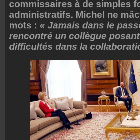
commissaires à de simples f
administratifs. Michel ne mâ
mots :
« Jamais dans le passé
rencontré un collègue posant
difficultés dans la collaborat