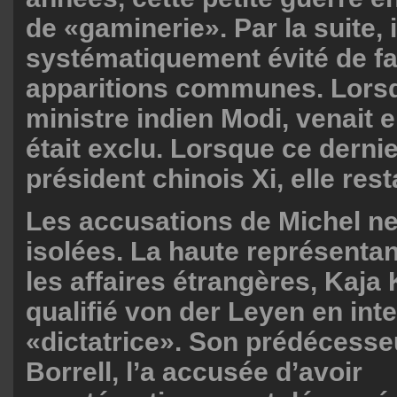
de «gaminerie». Par la suite, i
systématiquement évité de fa
apparitions communes. Lorsq
ministre indien Modi, venait e
était exclu. Lorsque ce dernie
président chinois Xi, elle resta
Les accusations de Michel ne
isolées. La haute représentan
les affaires étrangères, Kaja 
qualifié von der Leyen en int
«dictatrice». Son prédécesse
Borrell, l’a accusée d’avoir