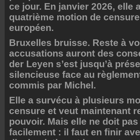
ce jour. En janvier 2026, elle
quatrième motion de censure
européen.
Bruxelles bruisse. Reste à voi
accusations auront des con
der Leyen s’est jusqu’à prés
silencieuse face au règleme
commis par Michel.
Elle a survécu à plusieurs m
censure et veut maintenant r
pouvoir. Mais elle ne doit pas 
facilement : il faut en finir av