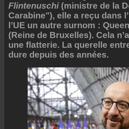
Flintenuschi
(ministre de la 
Carabine"), elle a reçu dans l
l’UE un autre surnom : Queen
(Reine de Bruxelles). Cela n’
une flatterie. La querelle entr
dure depuis des années.