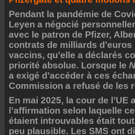
Pendant la pandémie de Covi
Leyen a négocié personnelle
avec le patron de Pfizer, Albe
contrats de milliards d’euros
vaccins, qu’elle a déclarés 
priorité absolue. Lorsque le
N
a exigé d’accéder à ces écha
Commission a refusé de les r
En mai 2025, la cour de l’UE 
l’affirmation selon laquelle 
étaient introuvables était to
peu plausible. Les SMS ont d