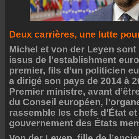
Deux carrières, une lutte pou
Michel et von der Leyen sont
issus de l’establishment eur
premier, fils d’un politicien 
a dirigé son pays de 2014 à 2
Premier ministre, avant d’êtr
du Conseil européen, l’organ
rassemble les chefs d’État et
gouvernement des États me
Von der Leyen, fille de l’anci