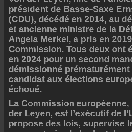
président de Basse-Saxe Ern
(CDU), décédé en 2014, au d
et ancienne ministre de la D
Angela Merkel, a pris en 2019 
Commission. Tous deux ont é
en 2024 pour un second mand
démissionné prématurément 
candidat aux élections europé
échoué.
La Commission européenne, d
der Leyen, est l’exécutif de l’
propose des lois, supervise l