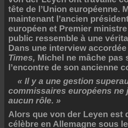
tête de l’Union européenne. M
maintenant l’ancien présiden
européen et Premier ministre
public ressemble à une véritab
Dans une interview accordée
Times,
Michel ne mâche pas 
l’encontre de son ancienne co
« Il y a une gestion superau
commissaires européens ne j
aucun rôle. »
Alors que von der Leyen est
célèbre en Allemagne sous l