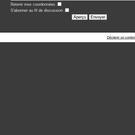
Retenir mes coordonnées :
S'abonner au fil de discussion :
Déclarer un contenu 