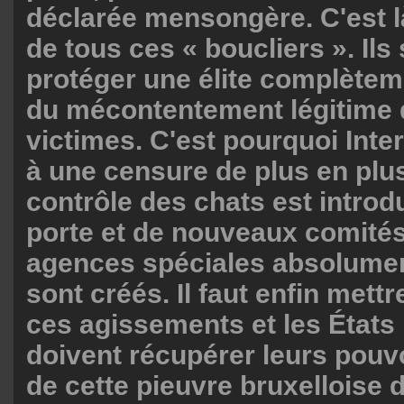
déclarée mensongère. C'est là 
de tous ces « boucliers ». Ils
protéger une élite complèteme
du mécontentement légitime 
victimes. C'est pourquoi Inte
à une censure de plus en plus
contrôle des chats est introdui
porte et de nouveaux comités,
agences spéciales absolumen
sont créés. Il faut enfin mett
ces agissements et les État
doivent récupérer leurs pouv
de cette pieuvre bruxelloise 