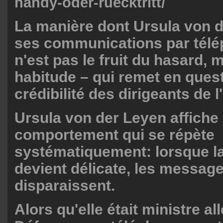
handy-oder-ruecktritt/
La manière dont Ursula von 
ses communications par télé
n'est pas le fruit du hasard, 
habitude – qui remet en quest
crédibilité des dirigeants de l
Ursula von der Leyen affiche
comportement qui se répète
systématiquement: lorsque la
devient délicate, les messag
disparaissent.
Alors qu'elle était ministre a