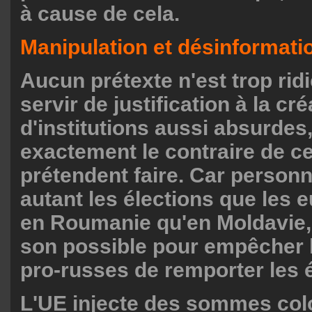
à cause de cela.
Manipulation et désinformati
Aucun prétexte n'est trop rid
servir de justification à la cré
d'institutions aussi absurdes,
exactement le contraire de ce
prétendent faire. Car person
autant les élections que les 
en Roumanie qu'en Moldavie, l
son possible pour empêcher 
pro-russes de remporter les é
L'UE injecte des sommes col