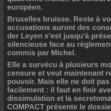
européen.
Bruxelles bruisse. Reste à voi
accusations auront des con
der Leyen s’est jusqu’à prés
silencieuse face au règleme
commis par Michel.
Elle a survécu à plusieurs m
censure et veut maintenant r
pouvoir. Mais elle ne doit pas 
facilement : il faut en finir av
dissimulation et la secretoma
COMPACT présente le dossie