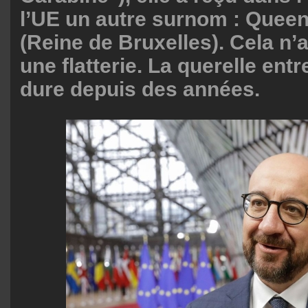
l’UE un autre surnom : Queen
(Reine de Bruxelles). Cela n’
une flatterie. La querelle entr
dure depuis des années.