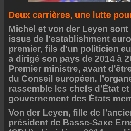
Deux carrières, une lutte pou
Michel et von der Leyen sont
issus de l’establishment eur
premier, fils d’un politicien 
a dirigé son pays de 2014 à 2
Premier ministre, avant d’êtr
du Conseil européen, l’organ
rassemble les chefs d’État et
gouvernement des États me
Von der Leyen, fille de l’anci
président de Basse-Saxe Ern