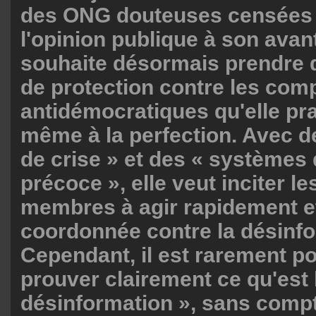
des ONG douteuses censées
l'opinion publique à son avan
souhaite désormais prendre
de protection contre les co
antidémocratiques qu'elle pra
même à la perfection. Avec d
de crise » et des « systèmes 
précoce », elle veut inciter le
membres à agir rapidement e
coordonnée contre la désinfo
Cependant, il est rarement po
prouver clairement ce qu'est 
désinformation », sans compte