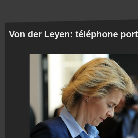
Von der Leyen: téléphone por