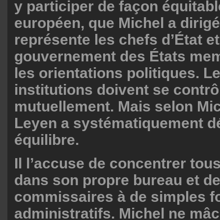
y participer de façon équitabl
européen, que Michel a dirigé
représente les chefs d’État e
gouvernement des États memb
les orientations politiques. L
institutions doivent se contrô
mutuellement. Mais selon Mic
Leyen a systématiquement d
équilibre.
Il l’accuse de concentrer tou
dans son propre bureau et de
commissaires à de simples f
administratifs. Michel ne mâ