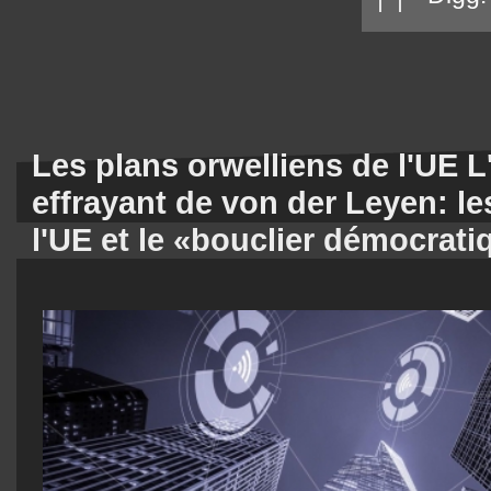
Les plans orwelliens de l'UE L
effrayant de von der Leyen: le
l'UE et le «bouclier démocrati