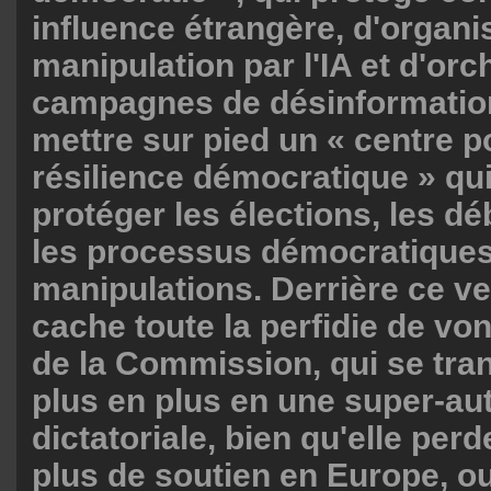
influence étrangère, d'organis
manipulation par l'IA et d'orc
campagnes de désinformation,
mettre sur pied un « centre p
résilience démocratique » qu
protéger les élections, les dé
les processus démocratiques
manipulations. Derrière ce v
cache toute la perfidie de vo
de la Commission, qui se tra
plus en plus en une super-aut
dictatoriale, bien qu'elle per
plus de soutien en Europe, o