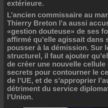
extérieure.
L’ancien commissaire au mar
Thierry Breton l’a aussi accu
«gestion douteuse» de ses fo
affirmé qu’elle agissait dans
pousser à la démission. Sur l
structurel, il faut ajouter qu’e
de créer une nouvelle cellule
secrets pour contourner le ce
de l’UE, et de s’approprier l’a
détriment du service diploma
l’Union.