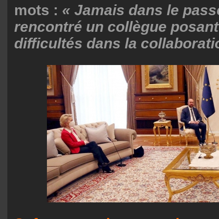
mots :
« Jamais dans le passé
rencontré un collègue posant
difficultés dans la collaborat