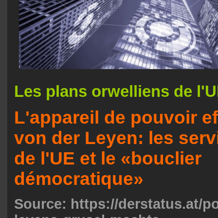
Les plans orwelliens de l'
L'appareil de pouvoir e
von der Leyen: les serv
de l'UE et le «bouclier
démocratique»
Source:
https://derstatus.at/po