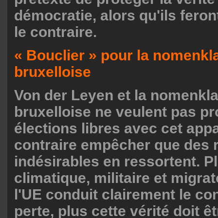
démocratie, alors qu'ils fero
le contraire.
« Bouclier » pour la nomenkl
bruxelloise
Von der Leyen et la nomenkla
bruxelloise ne veulent pas pr
élections libres avec cet appa
contraire empêcher que des r
indésirables en ressortent. Pl
climatique, militaire et migra
l'UE conduit clairement le co
perte, plus cette vérité doit ê