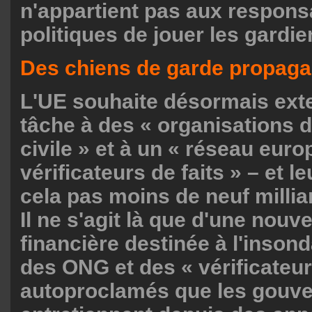
n'appartient pas aux respons
politiques de jouer les gardien
Des chiens de garde propaga
L'UE souhaite désormais exte
tâche à des « organisations d
civile » et à un « réseau eur
vérificateurs de faits » – et l
cela pas moins de neuf milliar
Il ne s'agit là que d'une nouve
financière destinée à l'inson
des ONG et des « vérificateur
autoproclamés que les gouv