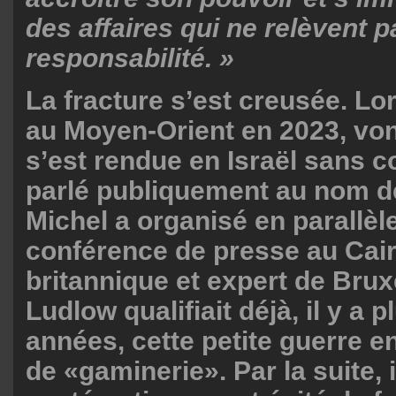
des affaires qui ne relèvent 
responsabilité. »
La fracture s’est creusée. Lor
au Moyen-Orient en 2023, vo
s’est rendue en Israël sans c
parlé publiquement au nom de
Michel a organisé en parallèl
conférence de presse au Cair
britannique et expert de Brux
Ludlow qualifiait déjà, il y a 
années, cette petite guerre e
de «gaminerie». Par la suite, i