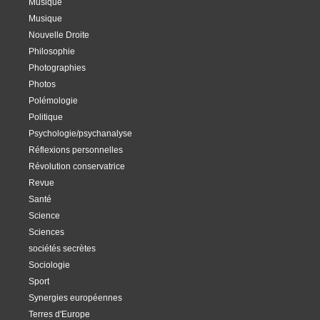
Musique
Musique
Nouvelle Droite
Philosophie
Photographies
Photos
Polémologie
Politique
Psychologie/psychanalyse
Réflexions personnelles
Révolution conservatrice
Revue
Santé
Science
Sciences
sociétés secrètes
Sociologie
Sport
Synergies européennes
Terres d'Europe