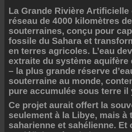
La Grande Rivière Artificielle
réseau de 4000 kilomètres de
souterraines, conçu pour capt
fossile du Sahara et transfor
en terres agricoles. L’eau dev
extraite du système aquifère
– la plus grande réserve d’ea
souterraine au monde, conte
pure accumulée sous terre il 
Ce projet aurait offert la sou
seulement à la Libye, mais à 
saharienne et sahélienne. Et 