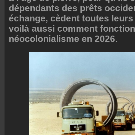
dépendants des prêts occiden
échange, cèdent toutes leur
voilà aussi comment fonction
néocolonialisme en 2026.