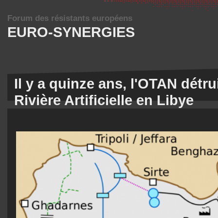
Forum des résistants européens
EURO-SYNERGIES
Il y a quinze ans, l'OTAN détru
Rivière Artificielle en Libye