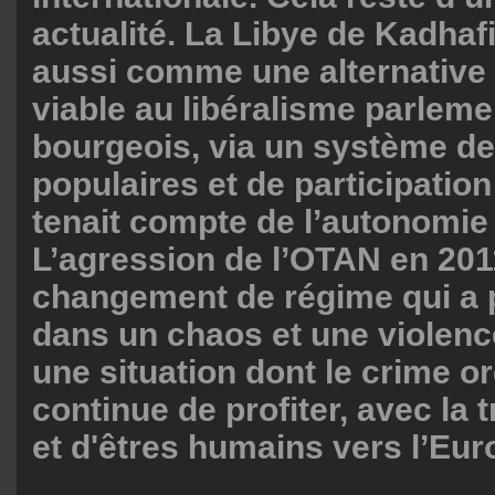
actualité. La Libye de Kadhafi
aussi comme une alternative 
viable au libéralisme parleme
bourgeois, via un système d
populaires et de participation
tenait compte de l’autonomie 
L’agression de l’OTAN en 201
changement de régime qui a p
dans un chaos et une violenc
une situation dont le crime o
continue de profiter, avec la 
et d'êtres humains vers l’Eur