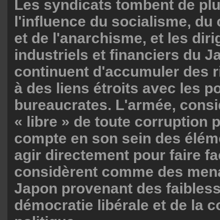
Les syndicats tombent de plu
l'influence du socialisme, 
et de l'anarchisme, et les dir
industriels et financiers du 
continuent d'accumuler des 
à des liens étroits avec les po
bureaucrates. L'armée, con
« libre » de toute corruption p
compte en son sein des élém
agir directement pour faire fa
considèrent comme des mena
Japon provenant des faibless
démocratie libérale et de la c