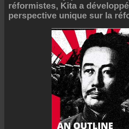
réformistes, Kita a développ
perspective unique sur la réf