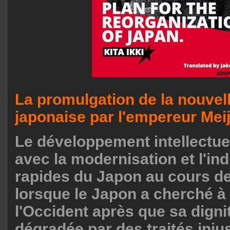
La promulgation de la nouvell
japonaise par l'empereur Meij
Le développement intellectue
avec la modernisation et l'ind
rapides du Japon au cours de 
lorsque le Japon a cherché à 
l'Occident après que sa dignit
dégradée par des traités inju