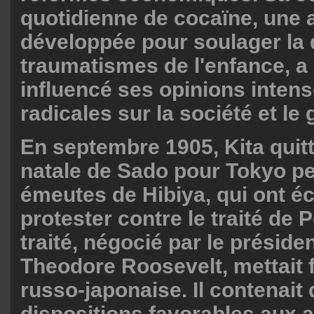
quotidienne de cocaïne, une 
développée pour soulager la 
traumatismes de l'enfance, 
influencé ses opinions intens
radicales sur la société et l
En septembre 1905, Kita quitt
natale de Sado pour Tokyo pe
émeutes de Hibiya, qui ont éc
protester contre le traité de
traité, négocié par le préside
Theodore Roosevelt, mettait f
russo-japonaise. Il contenait
dispositions favorables aux 