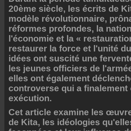
20ème siècle, les écrits de Ki
modèle révolutionnaire, prôn
réformes profondes, la nation
l'économie et la « restaurati
restaurer la force et l'unité d
idées ont suscité une fervent
les jeunes officiers de l'armé
elles ont également déclench
controverse qui a finalement
exécution.
Cet article examine les œuvr
de Kita, les idéologies qu'elle