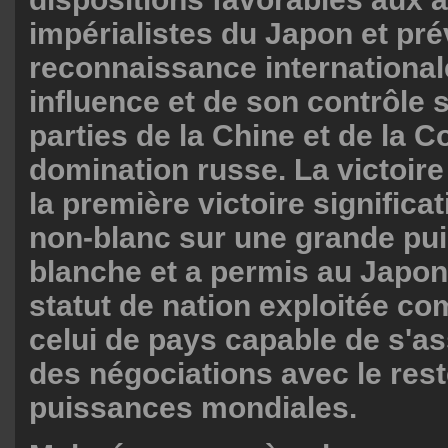
impérialistes du Japon et pré
reconnaissance international
influence et de son contrôle 
parties de la Chine et de la 
domination russe. La victoire
la première victoire significa
non-blanc sur une grande pu
blanche et a permis au Japon
statut de nation exploitée c
celui de pays capable de s'ass
des négociations avec le res
puissances mondiales.