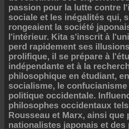
passion pour la lutte contre l'
sociale et les inégalités qui, s
rongeaient la société japonai
l'intérieur. Kita s'inscrit à l'u
perd rapidement ses illusions
prolifique, il se prépare à l'ét
indépendante et à la recherc
philosophique en étudiant, ent
socialisme, le confucianisme
politique occidentale. Influen
philosophes occidentaux tels
Rousseau et Marx, ainsi que 
nationalistes japonais et des