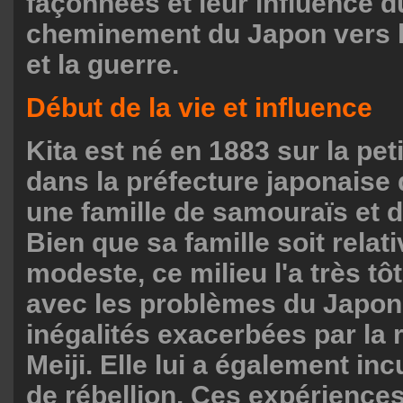
façonnées et leur influence d
cheminement du Japon vers l
et la guerre.
Début de la vie et influence
Kita est né en 1883 sur la peti
dans la préfecture japonaise 
une famille de samouraïs et 
Bien que sa famille soit rela
modeste, ce milieu l'a très tôt
avec les problèmes du Japon 
inégalités exacerbées par la 
Meiji. Elle lui a également in
de rébellion. Ces expériences