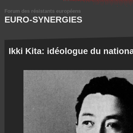
Forum des résistants européens
EURO-SYNERGIES
Ikki Kita: idéologue du nation