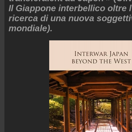
Il Giappone interbellico oltre 
ricerca di una nuova soggettiv
mondiale).