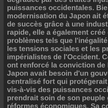
puissances occidentales. Bie
modernisation du Japon ait 
de succès grâce à une industr
rapide, elle a également cré
problèmes tels que l'inégalit
les tensions sociales et les 
impérialistes de l'Occident.
ont renforcé la conviction de 
Japon avait besoin d'un gou
centralisé fort qui protégerait
vis-à-vis des puissances occ
prendrait soin de son peuple
réformes économiques. Sa 