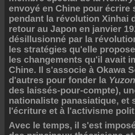
envoyé en Chine pour écrire s
pendant la révolution Xinhai 
retour au Japon en janvier 19
désillusionné par la révolutio
les stratégies qu'elle propos
les changements qu'il avait 
Chine. Il s'associe à Okawa 
d'autres pour fonder la
Yuzo
des laissés-pour-compte), un
nationaliste panasiatique, et
l'écriture et à l'activisme poli
Avec le temps, il s'est impo