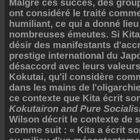
Malgré ces succès, des group
ont considéré le traité comm
humiliant, ce qui a donné lieu
nombreuses émeutes. Si Kita
désir des manifestants d'accr
prestige international du Japo
désaccord avec leurs valeurs
Kokutai, qu'il considère comm
dans les mains de l'oligarchie
ce contexte que Kita écrit son
Kokutairon and Pure Sociali
Wilson décrit le contexte de 
comme suit : « Kita a écrit so