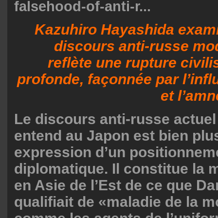
falsehood-of-anti-r...
Kazuhiro Hayashida exam
discours anti-russe mo
reflète une rupture civili
profonde, façonnée par l’infl
et l’amn
Le discours anti-russe actuel
entend au Japon est bien plu
expression d’un positionnem
diplomatique. Il constitue la 
en Asie de l’Est de ce que D
qualifiait de «maladie de la m