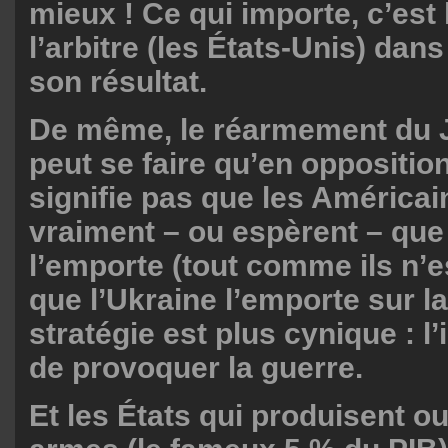
mieux ! Ce qui importe, c’est 
l’arbitre (les États-Unis) dan
son résultat.
De même, le réarmement du J
peut se faire qu’en opposition
signifie pas que les Américai
vraiment – ou espèrent – que
l’emporte (tout comme ils n’
que l’Ukraine l’emporte sur l
stratégie est plus cynique : l
de provoquer la guerre.
Et les États qui produisent o