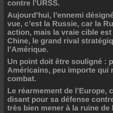
contre l’URSS.
Aujourd’hui, l’ennemi désign
vue, c’est la Russie, car la R
action, mais la vraie cible est
Chine, le grand rival stratégi
l’Amérique.
Un point doit être souligné : 
Américains, peu importe qui 
combat.
Le réarmement de l’Europe, c
disant pour sa défense contr
très bien mener à la ruine de 