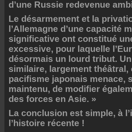
d’une Russie redevenue ambi
Le désarmement et la privati
l’Allemagne d’une capacité mi
significative ont constitué un
excessive, pour laquelle l’Eu
désormais un lourd tribut. 
similaire, largement théâtral,
pacifisme japonais menace, s’
maintenu, de modifier égaleme
des forces en Asie. »
La conclusion est simple, à l
l’histoire récente !