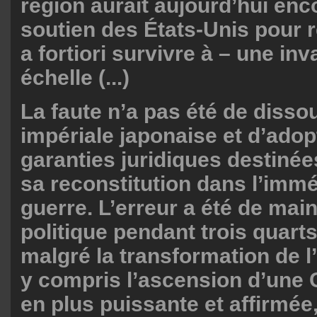
région aurait aujourd’hui enc
soutien des États-Unis pour 
a fortiori survivre à – une in
échelle (...)
La faute n’a pas été de disso
impériale japonaise et d’adop
garanties juridiques destiné
sa reconstitution dans l’immé
guerre. L’erreur a été de main
politique pendant trois quarts
malgré la transformation de l
y compris l’ascension d’une 
en plus puissante et affirmée,