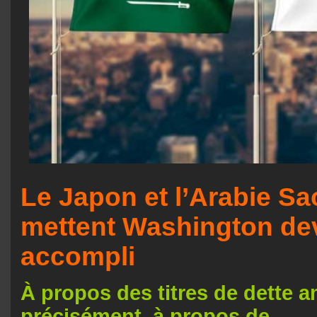
Le Japon et l’Arabie Sa
mettent Washington deva
accompli
À propos des titres de dette a
précisément, à propos de