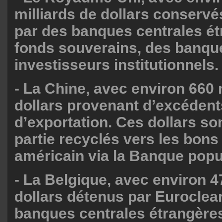
milliards de dollars conserv
par des banques centrales ét
fonds souverains, des banqu
investisseurs institutionnels.
- La Chine, avec environ 660 
dollars provenant d’excédent
d’exportation. Ces dollars so
partie recyclés vers les bons
américain via la Banque popu
- La Belgique, avec environ 4
dollars détenus par Euroclea
banques centrales étrangère