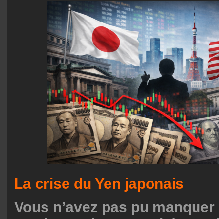
La crise du Yen japonais
Vous n’avez pas pu manquer l