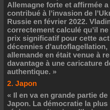
Allemagne forte et affirmée 
contribué à l’invasion de l’Uk
Russie en février 2022. Vladi
correctement calculé qu’il ne
prix significatif pour cette a
décennies d’autoflagellation,
allemande en était venue à r
davantage à une caricature d
authentique. »
2. Japon
« Il en va en grande partie d
Japon. La démocratie la plus 