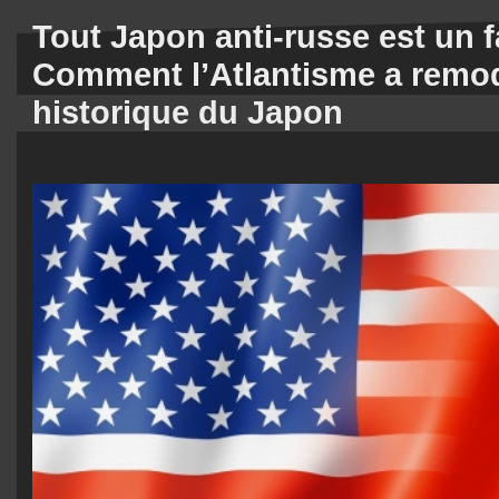
Tout Japon anti-russe est un 
Comment l’Atlantisme a remod
historique du Japon