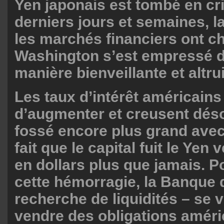
Yen japonais est tombé en cr
derniers jours et semaines, l
les marchés financiers ont ch
Washington s’est empressé d
manière bienveillante et altrui
Les taux d’intérêt américains
d’augmenter et creusent dés
fossé encore plus grand avec 
fait que le capital fuit le Yen 
en dollars plus que jamais. P
cette hémorragie, la Banque 
recherche de liquidités – se v
vendre des obligations améri