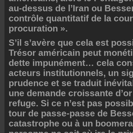
au-dessus de l’Iran ou Bessen
contrôle quantitatif de la cou
procuration ».
S’il s’avère que cela est poss
Trésor américain peut monéti
dette impunément… cela const
acteurs institutionnels, un sig
prudence et se traduit inévit
une demande croissante d’o
refuge. Si ce n’est pas possib
tour de passe-passe de Besse
catastrophe ou à un boomera