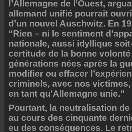
l’Allemagne de l’Ouest, argua
allemand unifié pourrait ouvrir
d’un nouvel Auschwitz. En 1991
“Rien – ni le sentiment d’ap
nationale, aussi idyllique soit-
certitude de la bonne volonté
générations nées après la gu
modifier ou effacer l’expérie
criminels, avec nos victimes
en tant qu’Allemagne unie.”
Pourtant, la neutralisation de
au cours des cinquante dern
eu des conséquences. Le retr