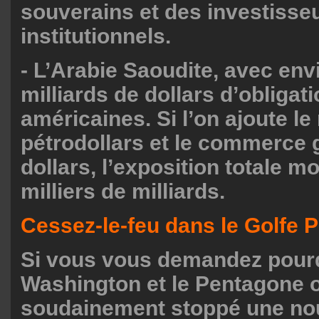
souverains et des investisse
institutionnels.
- L’Arabie Saoudite, avec env
milliards de dollars d’obligat
américaines. Si l’on ajoute l
pétrodollars et le commerce 
dollars, l’exposition totale m
milliers de milliards.
Cessez-le-feu dans le Golfe 
Si vous vous demandez pour
Washington et le Pentagone 
soudainement stoppé une no