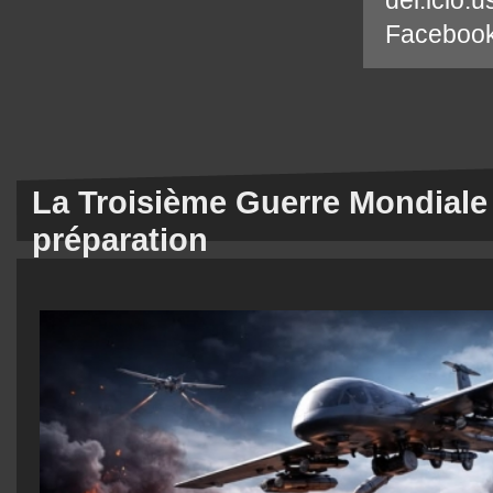
Faceboo
La Troisième Guerre Mondiale
préparation