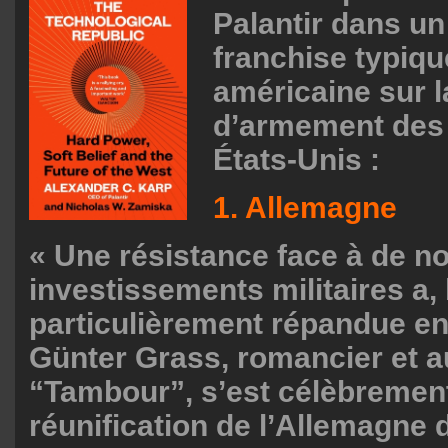
Palantir dans un
franchise typiq
américaine sur l
d’armement des 
États-Unis :
1. Allemagne
« Une résistance face à de 
investissements militaires a, 
particulièrement répandue e
Günter Grass, romancier et a
“Tambour”, s’est célèbremen
réunification de l’Allemagne 