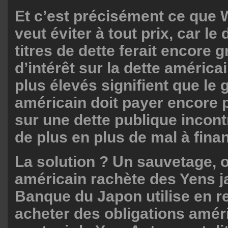
Et c’est précisément ce que
veut éviter à tout prix, car l
titres de dette ferait encore 
d’intérêt sur la dette américa
plus élevés signifient que l
américain doit payer encore p
sur une dette publique incontr
de plus en plus de mal à fina
La solution ? Un sauvetage, o
américain rachète des Yens j
Banque du Japon utilise en r
acheter des obligations améri