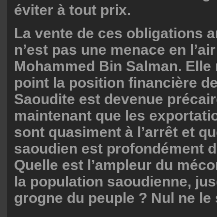
éviter à tout prix.
La vente de ces obligations 
n’est pas une menace en l’air
Mohammed Bin Salman. Elle r
point la position financière de
Saoudite est devenue précaire
maintenant que les exportati
sont quasiment à l’arrêt et q
saoudien est profondément dé
Quelle est l’ampleur du méc
la population saoudienne, jus
grogne du peuple ? Nul ne le 