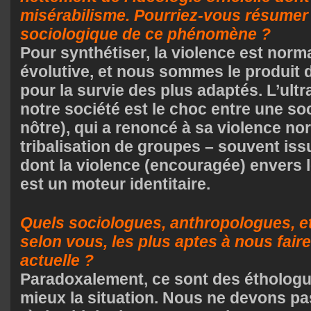
misérabilisme. Pourriez-vous résumer
sociologique de ce phénomène ?
Pour synthétiser, la violence est norma
évolutive, et nous sommes le produit d
pour la survie des plus adaptés. L’ult
notre société est le choc entre une soc
nôtre), qui a renoncé à sa violence nor
tribalisation de groupes – souvent iss
dont la violence (encouragée) envers 
est un moteur identitaire.
Quels sociologues, anthropologues, e
selon vous, les plus aptes à nous faire
actuelle ?
Paradoxalement, ce sont des éthologue
mieux la situation. Nous ne devons pa