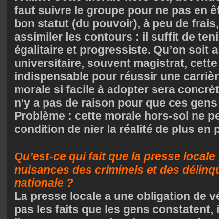
faut suivre le groupe pour ne pas en êt
bon statut (du pouvoir), à peu de frais, 
assimiler les contours : il suffit de ten
égalitaire et progressiste. Qu’on soit ar
universitaire, souvent magistrat, cette
indispensable pour réussir une carrièr
morale si facile à adopter sera concrè
n’y a pas de raison pour que ces gens
Problème : cette morale hors-sol ne pe
condition de nier la réalité de plus en
Qu’est-ce qui fait que la presse locale 
nuisances des criminels et des délinq
nationale ?
La presse locale a une obligation de vér
pas les faits que les gens constatent, 