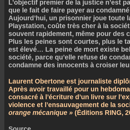
L’objectif premier de la justice n’est p
que le fait de faire payer au condamné 
Aujourd’hui, un prisonnier joue toute l
Playstation, coûte très cher à la socié
souvent rapidement, même pour des cr
Plus les peines sont courtes, plus le t
est élevé… La peine de mort existe bel 
société, parce qu’elle refuse de cond
condamne des innocents à croiser leu
Laurent Obertone est journaliste diplôm
Après avoir travaillé pour un hebdomada
consacré à l’écriture d’un livre sur l’e
violence et l’ensauvagement de la soc
orange mécanique »
(Éditions RING, 2
Source