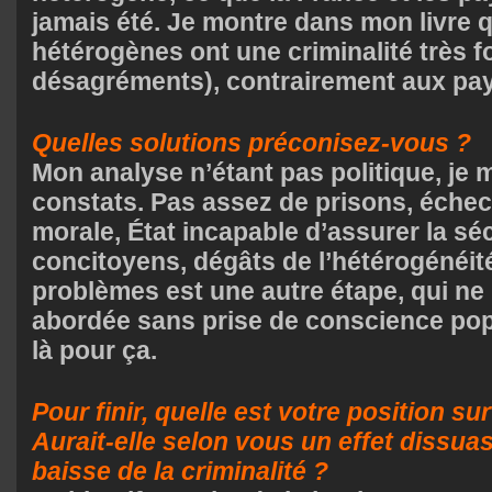
jamais été. Je montre dans mon livre 
hétérogènes ont une criminalité très fo
désagréments), contrairement aux p
Quelles solutions préconisez-vous ?
Mon analyse n’étant pas politique, je 
constats. Pas assez de prisons, échec d
morale, État incapable d’assurer la sé
concitoyens, dégâts de l’hétérogéné
problèmes est une autre étape, qui ne 
abordée sans prise de conscience popu
là pour ça.
Pour finir, quelle est votre position su
Aurait-elle selon vous un effet dissuas
baisse de la criminalité ?