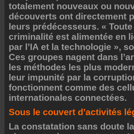
totalement nouveaux ou nou
découverts ont directement pr
leurs prédécesseurs. « Toute
criminalité est alimentée en l
par l’IA et la technologie », s
Ces groupes nagent dans l’arg
les méthodes les plus moder
leur impunité par la corruptio
fonctionnent comme des cell
internationales connectées.
Sous le couvert d’activités lé
La constatation sans doute la