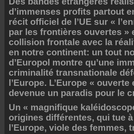
Des bandes étrangères réali
d’immenses profits partout e
récit officiel de l’UE sur « l’
par les frontières ouvertes » 
collision frontale avec la réali
en notre continent: un tout 
d’Europol montre qu’une im
criminalité transnationale déf
l’Europe. L’Europe « ouverte 
devenue un paradis pour le c
Un « magnifique kaléidoscop
origines différentes, qui tue à
l’Europe, viole des femmes, t