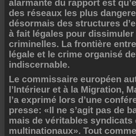
alarmante du rapport est qu’
des réseaux les plus dangereu
désormais des structures d’e
à fait légales pour dissimuler 
criminelles. La frontière entr
légale et le crime organisé d
indiscernable.
Le commissaire européen aut
l’Intérieur et à la Migration,
l’a exprimé lors d’une confér
presse: «Il ne s’agit pas de b
mais de véritables syndicats
multinationaux». Tout comme