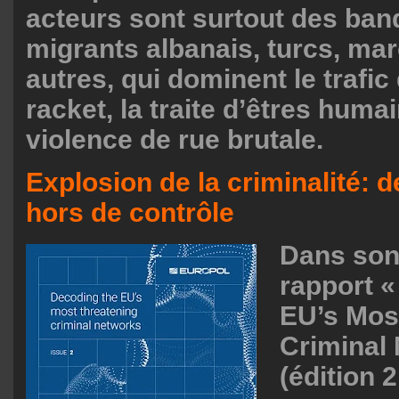
acteurs sont surtout des ban
migrants albanais, turcs, mar
autres, qui dominent le trafic
racket, la traite d’êtres humai
violence de rue brutale.
Explosion de la criminalité: d
hors de contrôle
Dans son 
rapport «
EU’s Mos
Criminal
(édition 2