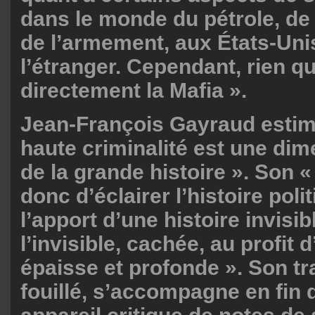
dans le monde du pétrole, de 
de l’armement, aux États-Unis
l’étranger. Cependant, rien q
directement la Mafia ».
Jean-François Gayraud estim
haute criminalité est une dim
de la grande histoire ». Son «
donc d’éclairer l’histoire poli
l’apport d’une histoire invisib
l’invisible, cachée, au profit 
épaisse et profonde ». Son tra
fouillé, s’accompagne en fin