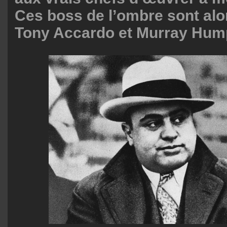
Ces boss de l’ombre sont alo
Tony Accardo et Murray Hum