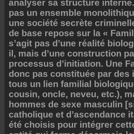
analyser sa structure interne.
pas un ensemble monolithique
une société secrète criminelle
de base repose sur la « Famill
s’agit pas d’une réalité biolog
il, mais d’une construction p
processus d’initiation. Une Fa
donc pas constituée par des 
tous un lien familial biologique
cousin, oncle, neveu, etc.), m
hommes de sexe masculin [sic
catholique et d’ascendance it
été choisis pour intégrer cett