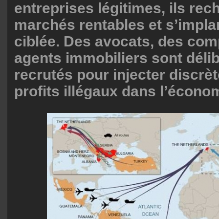
entreprises légitimes, ils re
marchés rentables et s’impla
ciblée. Des avocats, des com
agents immobiliers sont dél
recrutés pour injecter discrè
profits illégaux dans l’économ