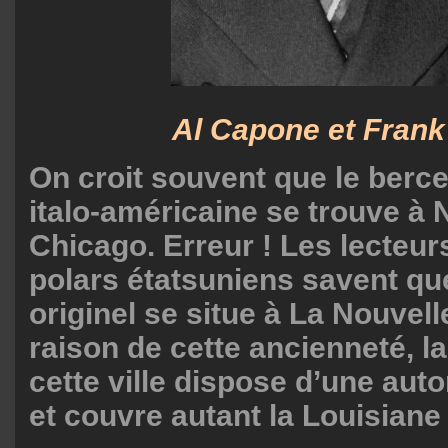
Al Capone et Frank 
On croit souvent que le berce
italo-américaine se trouve à
Chicago. Erreur ! Les lecteur
polars étatsuniens savent qu
originel se situe à La Nouvel
raison de cette ancienneté, la
cette ville dispose d’une aut
et couvre autant la Louisiane