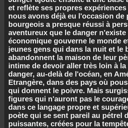
et reflète ses propres expériences
nous avons déjà eu l'occasion de 
bourgeois a presque réussi à per
aventureux que le danger n'existe 
économique gouverne le monde et l
jeunes gens qui dans la nuit et le 
abandonnent la maison de leur pèr
intime de devoir aller très loin à l
danger, au-delà de l'océan, en Amé
Etrangère, dans des pays où pous
qui donnent le poivre. Mais surgi
figures qui n'auront pas le courag
dans ce langage propre et supérie
poète qui se sent pareil au pétrel d
puissantes, créées pour la tempêt