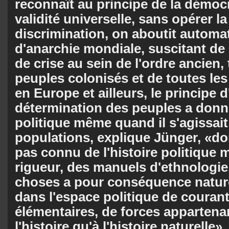
reconnaît au principe de la démocr
validité universelle, sans opérer l
discrimination, on aboutit automa
d'anarchie mondiale, suscitant de
de crise au sein de l'ordre ancien, 
peuples colonisés et de toutes les
en Europe et ailleurs, le principe d
détermination des peuples a donn
politique même quand il s'agissait
populations, explique Jünger, «don
pas connu de l'histoire politique 
rigueur, des manuels d'ethnologie.
choses a pour conséquence nature
dans l'espace politique de coura
élémentaires, de forces appartena
l'histoire qu'à l'histoire naturelle»