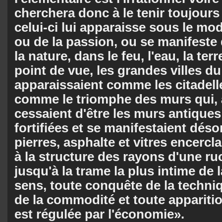
cherchera donc à le tenir toujours
celui-ci lui apparaisse sous le mo
ou de la passion, ou se manifeste 
la nature, dans le feu, l'eau, la terr
point de vue, les grandes villes d
apparaissaient comme les citadelle
comme le triomphe des murs qui, 
cessaient d'être les murs antique
fortifiées et se manifestaient dé
pierres, asphalte et vitres encerclan
à la structure des rayons d'une ru
jusqu'à la trame la plus intime de 
sens, toute conquête de la techni
de la commodité et toute apparitio
est régulée par l'économie».