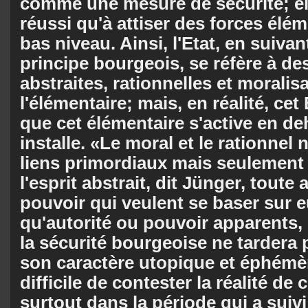
comme une mesure de sécurité; el
réussi qu'à attiser des forces élé
bas niveau. Ainsi, l'Etat, en suivan
principe bourgeois, se réfère à de
abstraites, rationnelles et moralisa
l'élémentaire; mais, en réalité, cet 
que cet élémentaire s'active en de
installe. «Le moral et le rationnel 
liens primordiaux mais seulement 
l'esprit abstrait, dit Jünger, toute 
pouvoir qui veulent se baser sur e
qu'autorité ou pouvoir apparents,
la sécurité bourgeoise ne tardera 
son caractère utopique et éphémère
difficile de contester la réalité de 
surtout dans la période qui a suivi