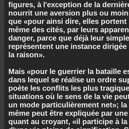
figures, à l'exception de la derniè
nourrit une aversion plus ou moin
que «pour ainsi dire, elles portent 
même des cités, par leurs apparen
danger, parce que déjà leur simpl
représentent une instance dirigée 
la raison».
Mais «pour le guerrier la bataille
dans lequel se réalise un ordre su
poète les conflits les plus tragiqu
situations où le sens de la vie pe
un mode particulièrement net»; la 
même peut être expliquée par une r
quant au croyant, «il participe à l