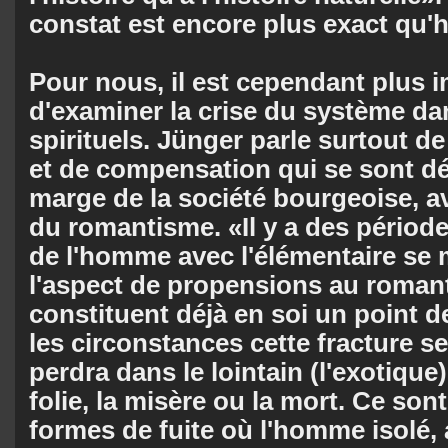
constat est encore plus exact qu'h
Pour nous, il est cependant plus 
d'examiner la crise du système da
spirituels. Jünger parle surtout d
et de compensation qui se sont d
marge de la société bourgeoise, 
du romantisme. «Il y a des période
de l'homme avec l'élémentaire se 
l'aspect de propensions au romant
constituent déjà en soi un point d
les circonstances cette fracture se
perdra dans le lointain (l'exotique),
folie, la misère ou la mort. Ce son
formes de fuite où l'homme isolé, 