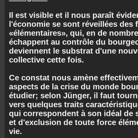
Il est visible et il nous paraît évid
l'économie se sont réveillées des 
«élémentaires», qui, en de nombr
échappent au contrôle du bourgeoi
deviennent le substrat d'une nouve
collective cette fois.
Ce constat nous amène effectivem
aspects de la crise du monde bour
étudier; selon Jünger, il faut tour
vers quelques traits caractéristiq
qui correspondent à son idéal de
et d'exclusion de toute force élém
vie.