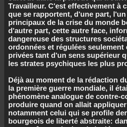
Travailleur. C'est effectivement à c
que se rapportent, d'une part, l'un
principaux de la crise du monde b
d'autre part, cette autre face, inf
dangereuse des structures sociét
ordonnées et régulées seulement 
privées tant d'un sens supérieur 
les strates psychiques les plus pr
Déjà au moment de la rédaction du
la première guerre mondiale, il étai
phénomène analogue de contre-cou
produire quand on allait appliquer 
notamment celui qui se profile der
bourgeois de liberté abstraite: da