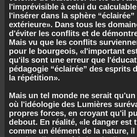
l'imprévisible à celui du calculable
l'insérer dans la sphère “éclairée”
extérieure». Dans tous les domain
d'éviter les conflits et de démontrer
Mais vu que les conflits survienne
pour le bourgeois, «l'important e
qu'ils sont une erreur que l'éduca
pédagogie “éclairée” des esprits
la répétition».
Mais un tel monde ne serait qu'u
où l'idéologie des Lumières suréva
propres forces, en croyant qu'il p
debout. En réalité, «le danger est 
comme un élément de la nature, il