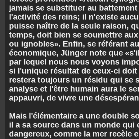
jamais se substituer au battemen
l'activité des reins; il n'existe au
puisse naître de la seule raison, q
temps, doit bien se soumettre aux
ou ignobles». Enfin, se référant 
économique, Jünger note que «s'i
par lequel nous nous voyons impos
si l'unique résultat de ceux-ci doit 
restera toujours un résidu qui se s
analyse et l'être humain aura le se
appauvri, de vivre une désespéran
Mais l'élémentaire a une double so
il a sa source dans un monde qui 
dangereux, comme la mer recèle en