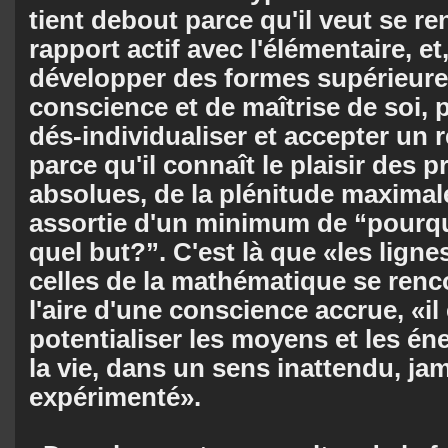
tient debout parce qu'il veut se r
rapport actif avec l'élémentaire, et
développer des formes supérieures
conscience et de maîtrise de soi, p
dés-individualiser et accepter un 
parce qu'il connaît le plaisir des p
absolues, de la plénitude maximale
assortie d'un minimum de “pourqu
quel but?”. C'est là que «les ligne
celles de la mathématique se renc
l'aire d'une conscience accrue, «il
potentialiser les moyens et les én
la vie, dans un sens inattendu, ja
expérimenté».