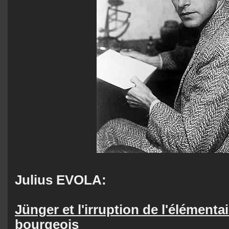
Julius EVOLA:
Jünger et l'irruption de l'élémenta
bourgeois