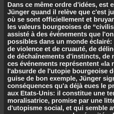
Dans ce même ordre d'idées, est e
Jünger quand il relève que c'est j
où se sont officiellement et bru
les valeurs bourgeoises de “civilis
assisté à des événements que l'on 
possibles dans un monde éclairé
de violence et de cruauté, de dél
de déchaînements d'instincts, de
ces événements représentent «la 
l'absurde de l'utopie bourgeoise d
guise de bon exemple, Jünger sign
conséquences qu'a déjà eues le p
aux Etats-Unis: il constitue une te
moralisatrice, promise par une litt
d'utopisme social, et qui semble a