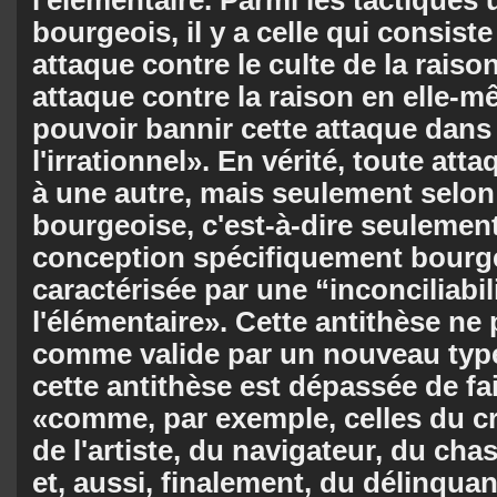
bourgeois, il y a celle qui consist
attaque contre le culte de la rai
attaque contre la raison en elle-m
pouvoir bannir cette attaque dans 
l'irrationnel». En vérité, toute atta
à une autre, mais seulement selon 
bourgeoise, c'est-à-dire seulement
conception spécifiquement bourge
caractérisée par une “inconciliabil
l'élémentaire». Cette antithèse ne 
comme valide par un nouveau type
cette antithèse est dépassée de fai
«comme, par exemple, celles du cr
de l'artiste, du navigateur, du chas
et, aussi, finalement, du délinqua