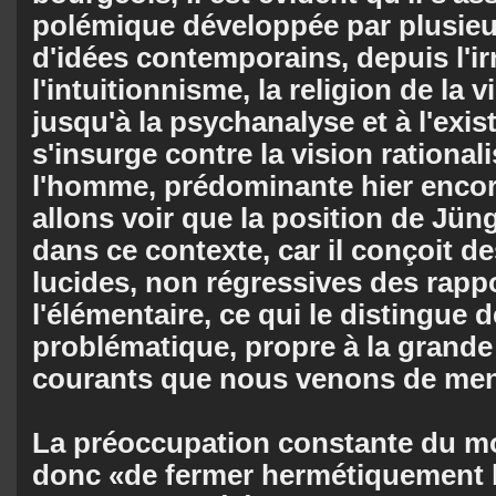
polémique développée par plusieu
d'idées contemporains, depuis l'ir
l'intuitionnisme, la religion de la vi
jusqu'à la psychanalyse et à l'exist
s'insurge contre la vision rational
l'homme, prédominante hier encor
allons voir que la position de Jüng
dans ce contexte, car il conçoit d
lucides, non régressives des rapp
l'élémentaire, ce qui le distingue d
problématique, propre à la grande
courants que nous venons de men
La préoccupation constante du m
donc «de fermer hermétiquement l'