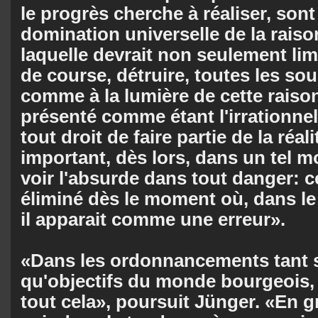
le progrès cherche à réaliser, sont 
domination universelle de la rais
laquelle devrait non seulement lim
de course, détruire, toutes les sou
comme à la lumière de cette raison
présenté comme étant l'irrationnel,
tout droit de faire partie de la réalit
important, dès lors, dans un tel 
voir l'absurde dans tout danger: c
éliminé dès le moment où, dans le 
il apparait comme une erreur».
«Dans les ordonnancements tant s
qu'objectifs du monde bourgeois,
tout cela», poursuit Jünger. «En g