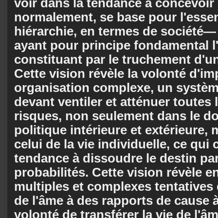
voir dans la tendance à concevoir 
normalement, se base pour l'essent
hiérarchie, en termes de sociét
ayant pour principe fondamental l'
constituant par le truchement d'un
Cette vision révèle la volonté d'i
organisation complexe, un systèm
devant ventiler et atténuer toutes
risques, non seulement dans le d
politique intérieure et extérieure,
celui de la vie individuelle, ce qui
tendance à dissoudre le destin par
probabilités. Cette vision révèle e
multiples et complexes tentatives 
de l'âme à des rapports de cause à
volonté de transférer la vie de l'